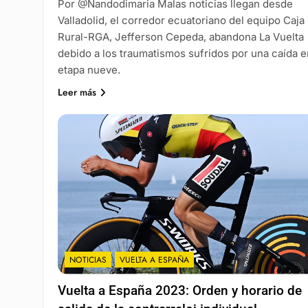
Por @Nandodimaria Malas noticias llegan desde
Valladolid, el corredor ecuatoriano del equipo Caja
Rural-RGA, Jefferson Cepeda, abandona La Vuelta
debido a los traumatismos sufridos por una caída e
etapa nueve.
Leer más
NOTICIAS
VUELTA A ESPAÑA
Vuelta a España 2023: Orden y horario de