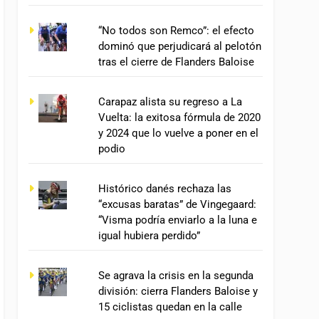
“No todos son Remco”: el efecto
dominó que perjudicará al pelotón
tras el cierre de Flanders Baloise
Carapaz alista su regreso a La
Vuelta: la exitosa fórmula de 2020
y 2024 que lo vuelve a poner en el
podio
Histórico danés rechaza las
“excusas baratas” de Vingegaard:
“Visma podría enviarlo a la luna e
igual hubiera perdido”
Se agrava la crisis en la segunda
división: cierra Flanders Baloise y
15 ciclistas quedan en la calle