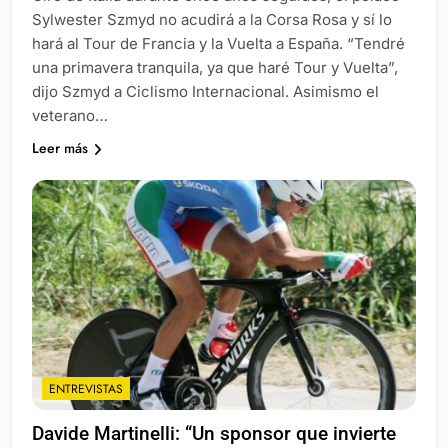
Sylwester Szmyd no acudirá a la Corsa Rosa y sí lo
hará al Tour de Francia y la Vuelta a España. “Tendré
una primavera tranquila, ya que haré Tour y Vuelta”,
dijo Szmyd a Ciclismo Internacional. Asimismo el
veterano…
Leer más
ENTREVISTAS
Davide Martinelli: “Un sponsor que invierte