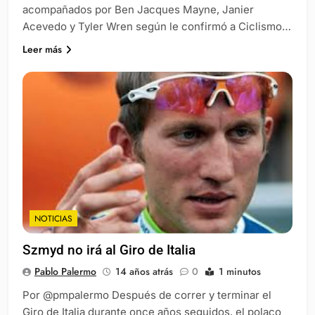
acompañados por Ben Jacques Mayne, Janier
Acevedo y Tyler Wren según le confirmó a Ciclismo…
Leer más
NOTICIAS
Szmyd no irá al Giro de Italia
Pablo Palermo
14 años atrás
0
1 minutos
Por @pmpalermo Después de correr y terminar el
Giro de Italia durante once años seguidos, el polaco