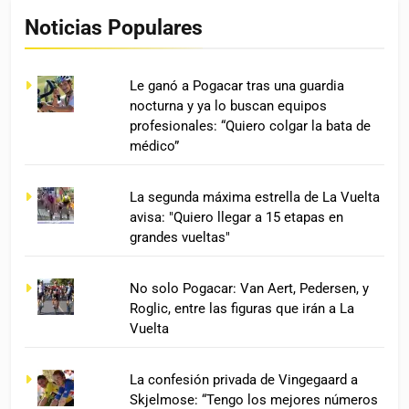
Noticias Populares
Le ganó a Pogacar tras una guardia
nocturna y ya lo buscan equipos
profesionales: “Quiero colgar la bata de
médico”
La segunda máxima estrella de La Vuelta
avisa: "Quiero llegar a 15 etapas en
grandes vueltas"
No solo Pogacar: Van Aert, Pedersen, y
Roglic, entre las figuras que irán a La
Vuelta
La confesión privada de Vingegaard a
Skjelmose: “Tengo los mejores números