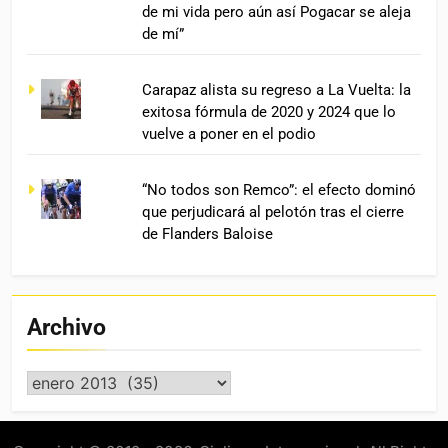
de mi vida pero aún así Pogacar se aleja
de mí”
Carapaz alista su regreso a La Vuelta: la
exitosa fórmula de 2020 y 2024 que lo
vuelve a poner en el podio
“No todos son Remco”: el efecto dominó
que perjudicará al pelotón tras el cierre
de Flanders Baloise
Archivo
Archivo