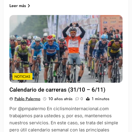
Leer más
NOTICIAS
Calendario de carreras (31/10 – 6/11)
Pablo Palermo
10 años atrás
0
1 minutos
Por @pmpalermo En ciclismointernacional.com
trabajamos para ustedes y, por eso, mantenemos
nuestros servicios. En este caso, se trata del simple
pero útil calendario semanal con las principales