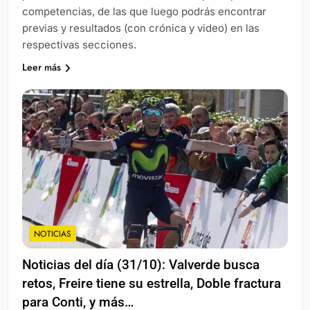
competencias, de las que luego podrás encontrar
previas y resultados (con crónica y video) en las
respectivas secciones.
Leer más
NOTICIAS
Noticias del día (31/10): Valverde busca
retos, Freire tiene su estrella, Doble fractura
para Conti, y más…