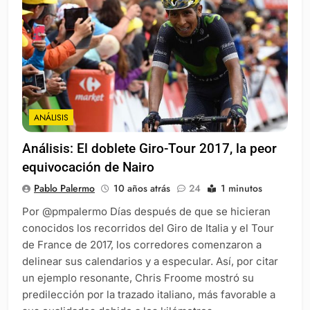
ANÁLISIS
Análisis: El doblete Giro-Tour 2017, la peor
equivocación de Nairo
Pablo Palermo
10 años atrás
24
1 minutos
Por @pmpalermo Días después de que se hicieran
conocidos los recorridos del Giro de Italia y el Tour
de France de 2017, los corredores comenzaron a
delinear sus calendarios y a especular. Así, por citar
un ejemplo resonante, Chris Froome mostró su
predilección por la trazado italiano, más favorable a