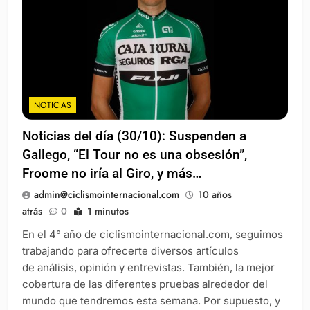
NOTICIAS
Noticias del día (30/10): Suspenden a
Gallego, “El Tour no es una obsesión”,
Froome no iría al Giro, y más…
admin@ciclismointernacional.com
10 años
atrás
0
1 minutos
En el 4° año de ciclismointernacional.com, seguimos
trabajando para ofrecerte diversos artículos
de análisis, opinión y entrevistas. También, la mejor
cobertura de las diferentes pruebas alrededor del
mundo que tendremos esta semana. Por supuesto, y