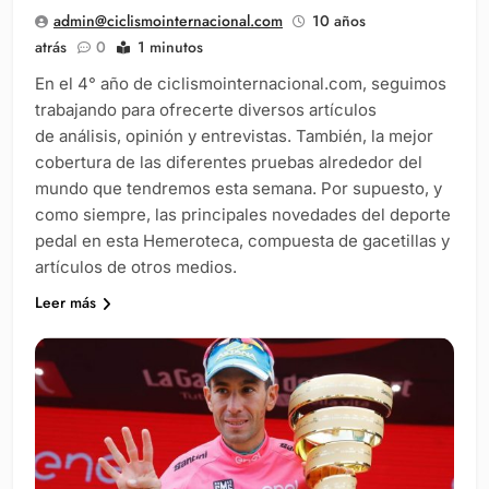
admin@ciclismointernacional.com
10 años
atrás
0
1 minutos
En el 4° año de ciclismointernacional.com, seguimos
trabajando para ofrecerte diversos artículos
de análisis, opinión y entrevistas. También, la mejor
cobertura de las diferentes pruebas alrededor del
mundo que tendremos esta semana. Por supuesto, y
como siempre, las principales novedades del deporte
pedal en esta Hemeroteca, compuesta de gacetillas y
artículos de otros medios.
Leer más