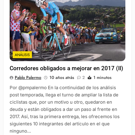
ANÁLISIS
Corredores obligados a mejorar en 2017 (II)
Pablo Palermo
10 años atrás
2
1 minutos
Por @pmpalermo En la continuidad de los análisis
post temporada, llega el turno de ampliar la lista de
ciclistas que, por un motivo u otro, quedaron en
deuda y están obligados a dar un paso al frente en
2017. Así, tras la primera entrega, les ofrecemos los
siguientes 10 integrantes del artículo en el que
ninguno…