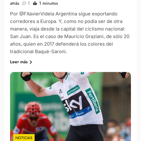
atrás
1
1 minutos
Por @FXavierVidela Argentina sigue exportando
corredores a Europa. Y, como no podía ser de otra
manera, viaja desde la capital del ciclismo nacional:
San Juan. Es el caso de Mauricio Graziani, de sólo 20
años, quien en 2017 defenderá los colores del
tradicional Baqué-Saroni.
Leer más
NOTICIAS