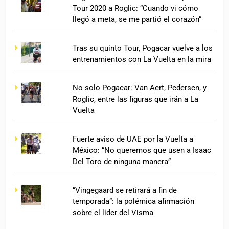
Tour 2020 a Roglic: “Cuando vi cómo
llegó a meta, se me partió el corazón”
Tras su quinto Tour, Pogacar vuelve a los
entrenamientos con La Vuelta en la mira
No solo Pogacar: Van Aert, Pedersen, y
Roglic, entre las figuras que irán a La
Vuelta
Fuerte aviso de UAE por la Vuelta a
México: “No queremos que usen a Isaac
Del Toro de ninguna manera”
“Vingegaard se retirará a fin de
temporada”: la polémica afirmación
sobre el líder del Visma