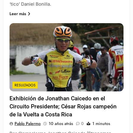
‘tico’ Daniel Bonilla.
Leer más
RESULTADOS
Exhibición de Jonathan Caicedo en el
Circuito Presidente; César Rojas campeón
de la Vuelta a Costa Rica
Pablo Palermo
10 años atrás
0
1 minutos