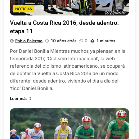
NOTICIAS
Vuelta a Costa Rica 2016, desde adentro:
etapa 11
Pablo Palermo
10 años atrás
0
1 minutos
Por Daniel Bonilla Mientras muchos ya piensan en la
temporada 2017, ‘Ciclismo Internacional’, la web
referencia del ciclismo latinoamericano, se ocupará
de contar la Vuelta a Costa Rica 2016 de un modo
diferente: desde adentro, viviendo el día a día del
‘tico’ Daniel Bonilla.
Leer más