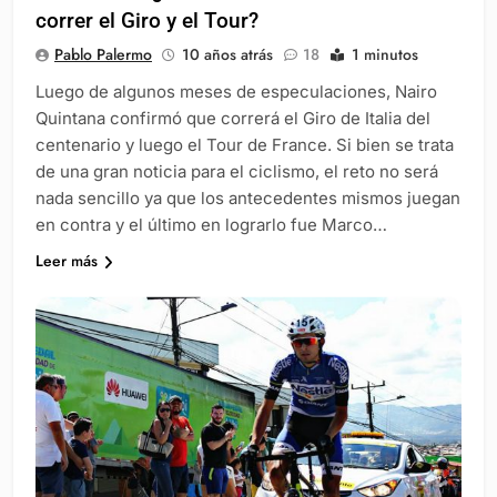
correr el Giro y el Tour?
Pablo Palermo
10 años atrás
18
1 minutos
Luego de algunos meses de especulaciones, Nairo
Quintana confirmó que correrá el Giro de Italia del
centenario y luego el Tour de France. Si bien se trata
de una gran noticia para el ciclismo, el reto no será
nada sencillo ya que los antecedentes mismos juegan
en contra y el último en lograrlo fue Marco…
Leer más