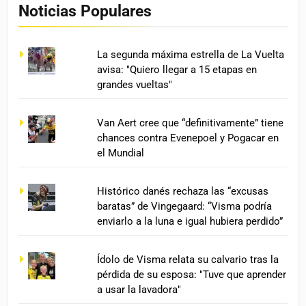
Noticias Populares
La segunda máxima estrella de La Vuelta
avisa: "Quiero llegar a 15 etapas en
grandes vueltas"
Van Aert cree que “definitivamente” tiene
chances contra Evenepoel y Pogacar en
el Mundial
Histórico danés rechaza las “excusas
baratas” de Vingegaard: “Visma podría
enviarlo a la luna e igual hubiera perdido”
Ídolo de Visma relata su calvario tras la
pérdida de su esposa: "Tuve que aprender
a usar la lavadora"