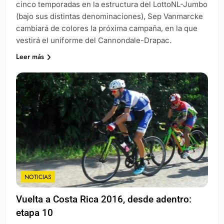
cinco temporadas en la estructura del LottoNL-Jumbo
(bajo sus distintas denominaciones), Sep Vanmarcke
cambiará de colores la próxima campaña, en la que
vestirá el uniforme del Cannondale-Drapac.
Leer más
NOTICIAS
Vuelta a Costa Rica 2016, desde adentro:
etapa 10