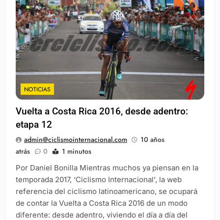
NOTICIAS
Vuelta a Costa Rica 2016, desde adentro:
etapa 12
admin@ciclismointernacional.com
10 años
atrás
0
1 minutos
Por Daniel Bonilla Mientras muchos ya piensan en la
temporada 2017, ‘Ciclismo Internacional’, la web
referencia del ciclismo latinoamericano, se ocupará
de contar la Vuelta a Costa Rica 2016 de un modo
diferente: desde adentro, viviendo el día a día del