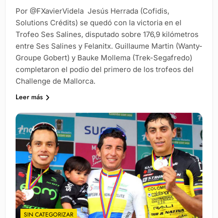
Por @FXavierVidela Jesús Herrada (Cofidis,
Solutions Crédits) se quedó con la victoria en el
Trofeo Ses Salines, disputado sobre 176,9 kilómetros
entre Ses Salines y Felanitx. Guillaume Martin (Wanty-
Groupe Gobert) y Bauke Mollema (Trek-Segafredo)
completaron el podio del primero de los trofeos del
Challenge de Mallorca.
Leer más
SIN CATEGORIZAR