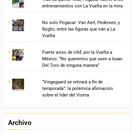
entrenamientos con La Vuelta en la mira
No solo Pogacar: Van Aert, Pedersen, y
Roglic, entre las figuras que irán a La
Vuelta
Fuerte aviso de UAE por la Vuelta a
México: “No queremos que usen a Isaac
Del Toro de ninguna manera”
“Vingegaard se retirará a fin de
temporada”: la polémica afirmación
sobre el líder del Visma
Archivo