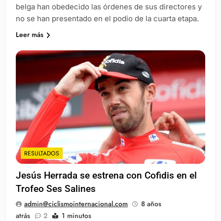
belga han obedecido las órdenes de sus directores y
no se han presentado en el podio de la cuarta etapa.
Leer más
RESULTADOS
Jesús Herrada se estrena con Cofidis en el
Trofeo Ses Salines
admin@ciclismointernacional.com
8 años
atrás
2
1 minutos