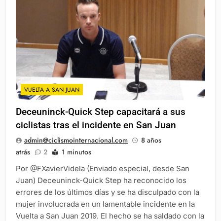
VUELTA A SAN JUAN
Deceuninck-Quick Step capacitará a sus
ciclistas tras el incidente en San Juan
admin@ciclismointernacional.com
8 años
atrás
2
1 minutos
Por @FXavierVidela (Enviado especial, desde San
Juan) Deceuninck-Quick Step ha reconocido los
errores de los últimos días y se ha disculpado con la
mujer involucrada en un lamentable incidente en la
Vuelta a San Juan 2019. El hecho se ha saldado con la