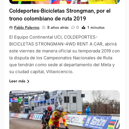
Coldeportes-Bicicletas Strongman, por el
trono colombiano de ruta 2019
Pablo Palermo
8 años atrás
0
1 minutos
El Equipo Continental UCI, COLDEPORTES-
BICICLETAS STRONGMAN-4WD RENT A CAR, abrirá
este viernes de manera oficial su temporada 2019 con
la disputa de los Campeonatos Nacionales de Ruta
que tendrán como sede al departamento del Meta y
su ciudad capital, Villavicencio.
Leer más