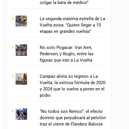
colgar la bata de médico”
La segunda máxima estrella de La
Vuelta avisa: "Quiero llegar a 15
etapas en grandes vueltas"
No solo Pogacar: Van Aert,
Pedersen, y Roglic, entre las
figuras que irán a La Vuelta
Carapaz alista su regreso a La
Vuelta: la exitosa fórmula de 2020
y 2024 que lo vuelve a poner en el
podio
“No todos son Remco”: el efecto
dominó que perjudicará al pelotón
tras el cierre de Flanders Baloise