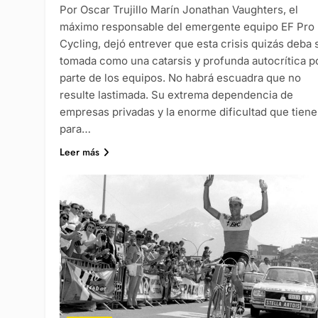
Por Oscar Trujillo Marín Jonathan Vaughters, el
máximo responsable del emergente equipo EF Pro
Cycling, dejó entrever que esta crisis quizás deba 
tomada como una catarsis y profunda autocrítica p
parte de los equipos. No habrá escuadra que no
resulte lastimada. Su extrema dependencia de
empresas privadas y la enorme dificultad que tien
para…
Leer más