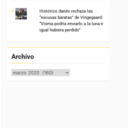
Histórico danés rechaza las
“excusas baratas” de Vingegaard:
“Visma podría enviarlo a la luna e
igual hubiera perdido”
Archivo
Archivo