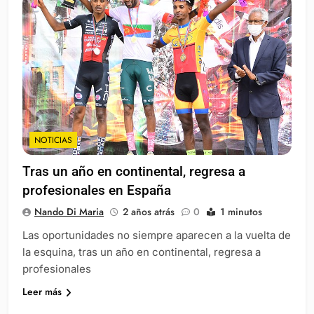
NOTICIAS
Tras un año en continental, regresa a
profesionales en España
Nando Di Maria
2 años atrás
0
1 minutos
Las oportunidades no siempre aparecen a la vuelta de
la esquina, tras un año en continental, regresa a
profesionales
Leer más