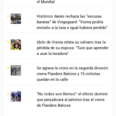
el Mundial
Histórico danés rechaza las “excusas
baratas” de Vingegaard: “Visma podría
enviarlo a la luna e igual hubiera perdido”
Ídolo de Visma relata su calvario tras la
pérdida de su esposa: "Tuve que aprender
a usar la lavadora"
Se agrava la crisis en la segunda división:
cierra Flanders Baloise y 15 ciclistas
quedan en la calle
“No todos son Remco”: el efecto dominó
que perjudicará al pelotón tras el cierre
de Flanders Baloise