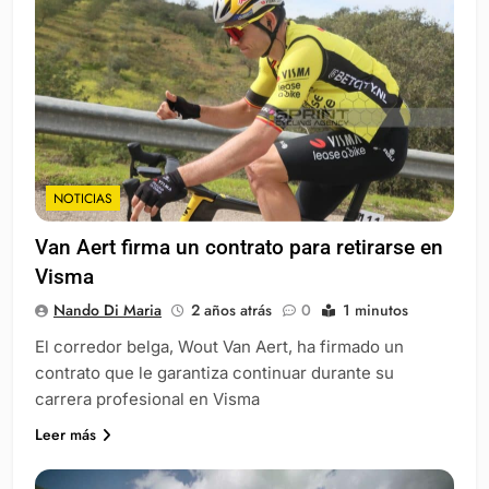
NOTICIAS
Van Aert firma un contrato para retirarse en
Visma
Nando Di Maria
2 años atrás
0
1 minutos
El corredor belga, Wout Van Aert, ha firmado un
contrato que le garantiza continuar durante su
carrera profesional en Visma
Leer más