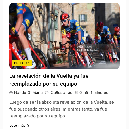
NOTICIAS
La revelación de la Vuelta ya fue
reemplazado por su equipo
Nando Di Maria
2 años atrás
0
1 minutos
Luego de ser la absoluta revelación de la Vuelta, se
fue buscando otros aires, mientras tanto, ya fue
reemplazado por su equipo
Leer más