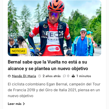
NOTICIAS
Bernal sabe que la Vuelta no está a su
alcance y se plantea un nuevo objetivo
Nando Di Maria
2 años atrás
0
1 minutos
El ciclista colombiano Egan Bernal, campeón del Tour
de Francia 2019 y del Giro de Italia 2021, piensa en un
nuevo objetivo
Leer más