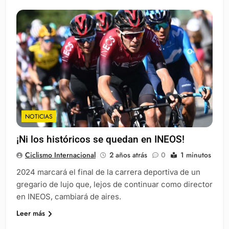
NOTICIAS
¡Ni los históricos se quedan en INEOS!
Ciclismo Internacional
2 años atrás
0
1 minutos
2024 marcará el final de la carrera deportiva de un
gregario de lujo que, lejos de continuar como director
en INEOS, cambiará de aires.
Leer más