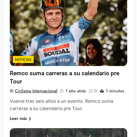
NOTICIAS
Remco suma carreras a su calendario pre
Tour
Ciclismo Internacional
1 año atrás
0
1 minutos
Vuelve tras seis años a un evento. Remco suma
carreras a su calendario pre Tour.
Leer más