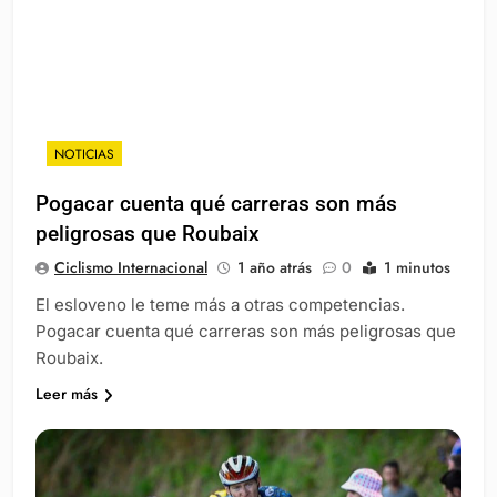
NOTICIAS
Pogacar cuenta qué carreras son más
peligrosas que Roubaix
Ciclismo Internacional
1 año atrás
0
1 minutos
El esloveno le teme más a otras competencias.
Pogacar cuenta qué carreras son más peligrosas que
Roubaix.
Leer más