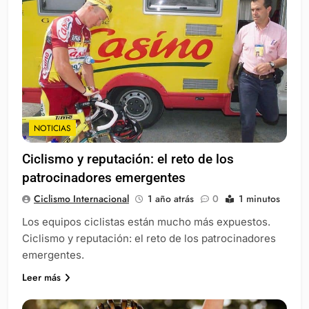
NOTICIAS
Ciclismo y reputación: el reto de los
patrocinadores emergentes
Ciclismo Internacional
1 año atrás
0
1 minutos
Los equipos ciclistas están mucho más expuestos.
Ciclismo y reputación: el reto de los patrocinadores
emergentes.
Leer más