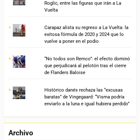
Roglic, entre las figuras que irán a La
Vuelta
Carapaz alista su regreso a La Vuelta: la
exitosa fórmula de 2020 y 2024 que lo
vuelve a poner en el podio
“No todos son Remco”: el efecto dominó
que perjudicará al pelotón tras el cierre
de Flanders Baloise
Histórico danés rechaza las “excusas
baratas” de Vingegaard: “Visma podría
enviarlo a la luna e igual hubiera perdido”
Archivo