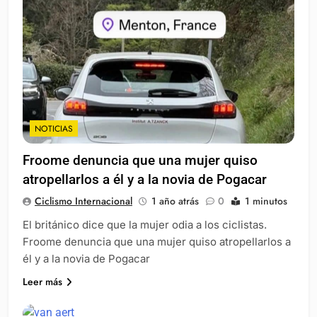
NOTICIAS
Froome denuncia que una mujer quiso
atropellarlos a él y a la novia de Pogacar
Ciclismo Internacional
1 año atrás
0
1 minutos
El británico dice que la mujer odia a los ciclistas.
Froome denuncia que una mujer quiso atropellarlos a
él y a la novia de Pogacar
Leer más