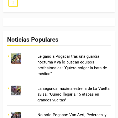
Noticias Populares
Le ganó a Pogacar tras una guardia
nocturna y ya lo buscan equipos
profesionales: “Quiero colgar la bata de
médico”
La segunda máxima estrella de La Vuelta
avisa: "Quiero llegar a 15 etapas en
grandes vueltas"
No solo Pogacar: Van Aert, Pedersen, y