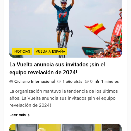
NOTICIAS
VUELTA A ESPAÑA
La Vuelta anuncia sus invitados ¡sin el
equipo revelación de 2024!
Ciclismo Internacional
1 año atrás
0
1 minutos
La organización mantuvo la tendencia de los últimos
años. La Vuelta anuncia sus invitados ¡sin el equipo
revelación de 2024!
Leer más