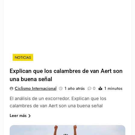
NOTICIAS
Explican que los calambres de van Aert son
una buena señal
Ciclismo Internacional
1 año atrás
0
1 minutos
El análisis de un excorredor. Explican que los
calambres de van Aert son una buena señal
Leer más