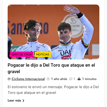
GIRO DE ITALIA
NOTICIAS
Pogacar le dijo a Del Toro que ataque en el
gravel
Ciclismo Internacional
1 año atrás
1
1 minutos
El esloveno le envió un mensaje. Pogacar le dijo a Del
Toro que ataque en el gravel
Leer más