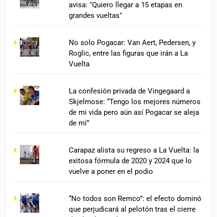
avisa: "Quiero llegar a 15 etapas en
grandes vueltas"
No solo Pogacar: Van Aert, Pedersen, y
Roglic, entre las figuras que irán a La
Vuelta
La confesión privada de Vingegaard a
Skjelmose: “Tengo los mejores números
de mi vida pero aún así Pogacar se aleja
de mí”
Carapaz alista su regreso a La Vuelta: la
exitosa fórmula de 2020 y 2024 que lo
vuelve a poner en el podio
“No todos son Remco”: el efecto dominó
que perjudicará al pelotón tras el cierre