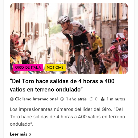
GIRO DE ITALIA
NOTICIAS
“Del Toro hace salidas de 4 horas a 400
vatios en terreno ondulado”
Ciclismo Internacional
1 año atrás
0
1 minutos
Los impresionantes números del líder del Giro. “Del
Toro hace salidas de 4 horas a 400 vatios en terreno
ondulado”.
Leer más