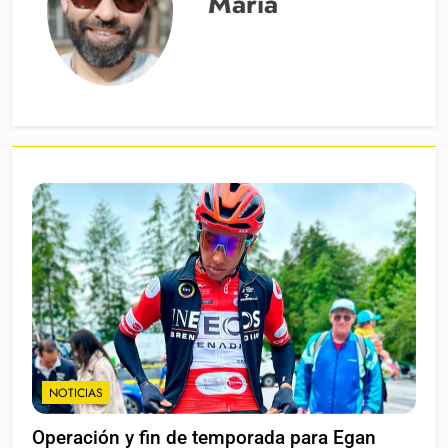
Maria
NOTICIAS
Operación y fin de temporada para Egan