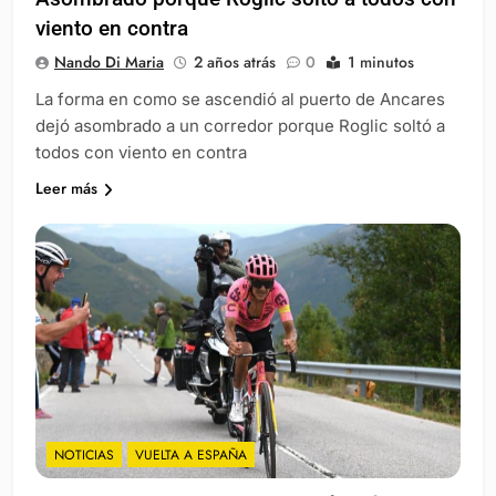
viento en contra
Nando Di Maria
2 años atrás
0
1 minutos
La forma en como se ascendió al puerto de Ancares
dejó asombrado a un corredor porque Roglic soltó a
todos con viento en contra
Leer más
NOTICIAS
VUELTA A ESPAÑA