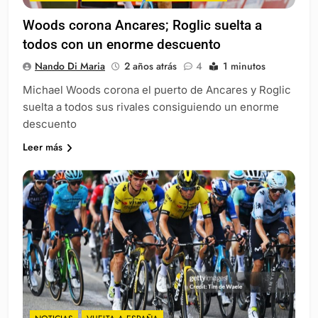
Woods corona Ancares; Roglic suelta a
todos con un enorme descuento
Nando Di Maria
2 años atrás
4
1 minutos
Michael Woods corona el puerto de Ancares y Roglic
suelta a todos sus rivales consiguiendo un enorme
descuento
Leer más