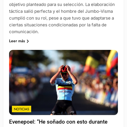
objetivo planteado para su selección. La elaboración
táctica salió perfecta y el hombre del Jumbo-Visma
cumplió con su rol, pese a que tuvo que adaptarse a
ciertas situaciones condicionadas por la falta de
comunicación.
Leer más
NOTICIAS
Evenepoel: “He soñado con esto durante