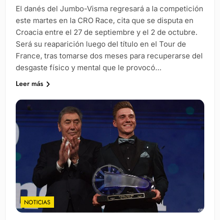
El danés del Jumbo-Visma regresará a la competición
este martes en la CRO Race, cita que se disputa en
Croacia entre el 27 de septiembre y el 2 de octubre.
Será su reaparición luego del título en el Tour de
France, tras tomarse dos meses para recuperarse del
desgaste físico y mental que le provocó…
Leer más
NOTICIAS