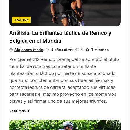
ANÁLISIS
Análisis: La brillantez táctica de Remco y
Bélgica en el Mundial
Alejandro Matiz
4 años atrás
8
1 minutos
Por @amatiz12 Remco Evenepoel se acreditó el título
mundial de ruta tras concretar un brillante
planteamiento táctico por parte de su seleccionado,
que supo complementar con sus buenas piernas y
correcta lectura de carrera, adaptando sus virtudes
para sacarles el máximo provecho en los momentos
claves y así firmar uno de sus mejores triunfos.
Leer más