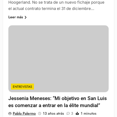
Hoogerland. No se trata de un nuevo fichaje porque
el actual contrato termina el 31 de diciembre…
Leer más
ENTREVISTAS
Jessenia Meneses: “Mi objetivo en San Luis
es comenzar a entrar en la élite mundial”
Pablo Palermo
13 años atrás
3
1 minutos