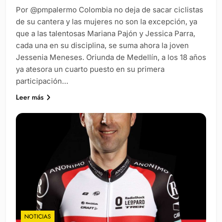
Por @pmpalermo Colombia no deja de sacar ciclistas
de su cantera y las mujeres no son la excepción, ya
que a las talentosas Mariana Pajón y Jessica Parra,
cada una en su disciplina, se suma ahora la joven
Jessenia Meneses. Oriunda de Medellín, a los 18 años
ya atesora un cuarto puesto en su primera
participación…
Leer más
NOTICIAS