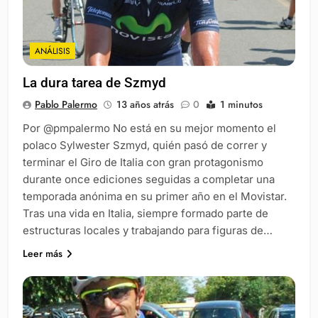
ANÁLISIS
La dura tarea de Szmyd
Pablo Palermo
13 años atrás
0
1 minutos
Por @pmpalermo No está en su mejor momento el
polaco Sylwester Szmyd, quién pasó de correr y
terminar el Giro de Italia con gran protagonismo
durante once ediciones seguidas a completar una
temporada anónima en su primer año en el Movistar.
Tras una vida en Italia, siempre formado parte de
estructuras locales y trabajando para figuras de…
Leer más