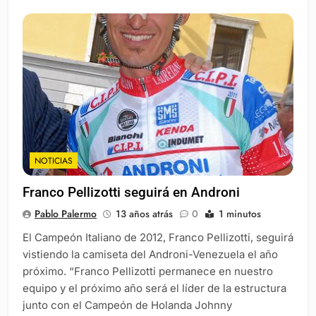
NOTICIAS
Franco Pellizotti seguirá en Androni
Pablo Palermo
13 años atrás
0
1 minutos
El Campeón Italiano de 2012, Franco Pellizotti, seguirá
vistiendo la camiseta del Androni-Venezuela el año
próximo. “Franco Pellizotti permanece en nuestro
equipo y el próximo año será el líder de la estructura
junto con el Campeón de Holanda Johnny