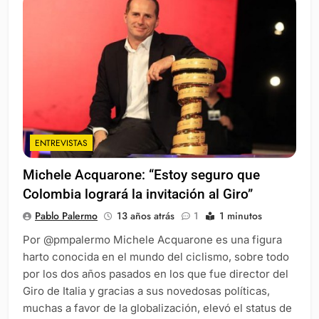
ENTREVISTAS
Michele Acquarone: “Estoy seguro que
Colombia logrará la invitación al Giro”
Pablo Palermo
13 años atrás
1
1 minutos
Por @pmpalermo Michele Acquarone es una figura
harto conocida en el mundo del ciclismo, sobre todo
por los dos años pasados en los que fue director del
Giro de Italia y gracias a sus novedosas políticas,
muchas a favor de la globalización, elevó el status de