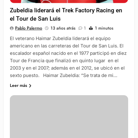
Zubeldia liderará el Trek Factory Racing en
el Tour de San Luis
Pablo Palermo
13 años atrás
1
1 minutos
El veterano Haimar Zubeldia liderará el equipo
americano en las carreteras del Tour de San Luis. El
escalador español nacido en el 1977 participó en diez
Tour de Francia que finalizó en quinto lugar en el
2003 y en el 2007; además en el 2012, se ubicó en el
sexto puesto. Haimar Zubeldia: “Se trata de mi…
Leer más