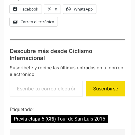
Facebook
X
WhatsApp
Correo electrónico
Descubre más desde Ciclismo
Internacional
Suscríbete y recibe las últimas entradas en tu correo
electrónico.
Escribe tu correo electrónico…
Suscribirse
Etiquetado:
Previa etapa 5 (CRI)-Tour de San Luis 2015