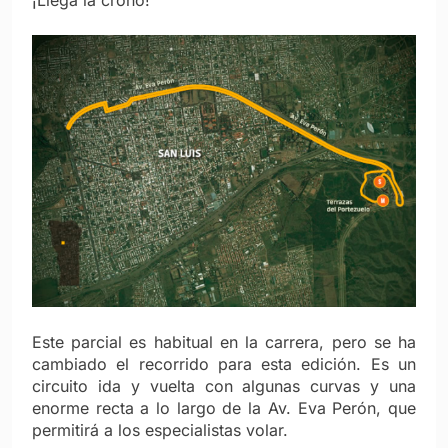
¡Llega la crono!
Este parcial es habitual en la carrera, pero se ha
cambiado el recorrido para esta edición. Es un
circuito ida y vuelta con algunas curvas y una
enorme recta a lo largo de la Av. Eva Perón, que
permitirá a los especialistas volar.