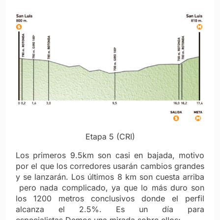
Etapa 5 (CRI)
Los primeros 9.5km son casi en bajada, motivo
por el que los corredores usarán cambios grandes
y se lanzarán. Los últimos 8 km son cuesta arriba
pero nada complicado, ya que lo más duro son
los 1200 metros conclusivos donde el perfil
alcanza el 2.5%. Es un día para