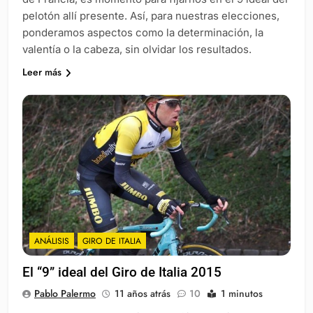
pelotón allí presente. Así, para nuestras elecciones,
ponderamos aspectos como la determinación, la
valentía o la cabeza, sin olvidar los resultados.
Leer más
ANÁLISIS
GIRO DE ITALIA
El “9” ideal del Giro de Italia 2015
Pablo Palermo
11 años atrás
10
1 minutos