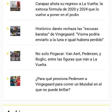
Carapaz alista su regreso a La Vuelta: la
exitosa fórmula de 2020 y 2024 que lo
vuelve a poner en el podio
Histórico danés rechaza las “excusas
baratas” de Vingegaard: “Visma podría
enviarlo a la luna e igual hubiera perdido”
No solo Pogacar: Van Aert, Pedersen, y
Roglic, entre las figuras que irán a La
Vuelta
¿Para qué presiona Pedersen a
Vingegaard para correr un Mundial en el
que no puede brillar?