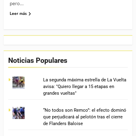
pero…
Leer más
Noticias Populares
La segunda máxima estrella de La Vuelta
avisa: "Quiero llegar a 15 etapas en
grandes vueltas"
“No todos son Remco”: el efecto dominó
que perjudicará al pelotón tras el cierre
de Flanders Baloise