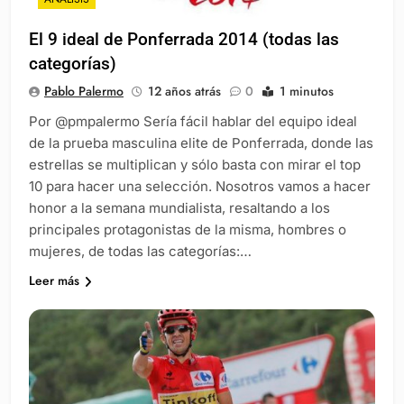
El 9 ideal de Ponferrada 2014 (todas las
categorías)
Pablo Palermo
12 años atrás
0
1 minutos
Por @pmpalermo Sería fácil hablar del equipo ideal
de la prueba masculina elite de Ponferrada, donde las
estrellas se multiplican y sólo basta con mirar el top
10 para hacer una selección. Nosotros vamos a hacer
honor a la semana mundialista, resaltando a los
principales protagonistas de la misma, hombres o
mujeres, de todas las categorías:…
Leer más