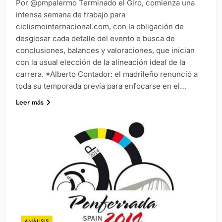
Por @pmpalermo Terminado el Giro, comienza una
intensa semana de trabajo para
ciclismointernacional.com, con la obligación de
desglosar cada detalle del evento e busca de
conclusiones, balances y valoraciones, que inician
con la usual elección de la alineación ideal de la
carrera. *Alberto Contador: el madrileño renunció a
toda su temporada previa para enfocarse en el…
Leer más
ANÁLISIS