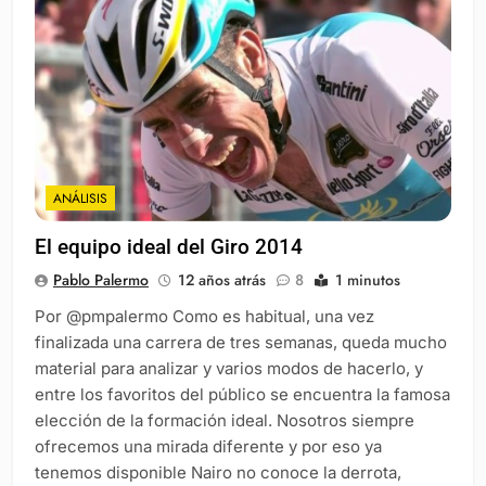
ANÁLISIS
El equipo ideal del Giro 2014
Pablo Palermo
12 años atrás
8
1 minutos
Por @pmpalermo Como es habitual, una vez
finalizada una carrera de tres semanas, queda mucho
material para analizar y varios modos de hacerlo, y
entre los favoritos del público se encuentra la famosa
elección de la formación ideal. Nosotros siempre
ofrecemos una mirada diferente y por eso ya
tenemos disponible Nairo no conoce la derrota,