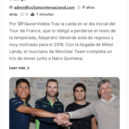
admin@ciclismointernacional.com
9 años
atrás
0
1 minutos
Por @FXavierVidela Tras la caída en el día inicial del
Tour de France, que lo obligó a perderse el resto de
la temporada, Alejandro Valverde está de regreso y
muy motivado para el 2018. Con la llegada de Mikel
Landa, el murciano de Movistar Team completa un
trío de temer junto a Nairo Quintana.
Leer más