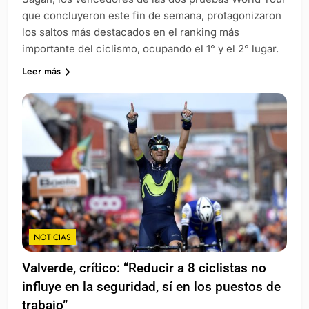
que concluyeron este fin de semana, protagonizaron
los saltos más destacados en el ranking más
importante del ciclismo, ocupando el 1° y el 2° lugar.
Leer más
NOTICIAS
Valverde, crítico: “Reducir a 8 ciclistas no
influye en la seguridad, sí en los puestos de
trabajo”