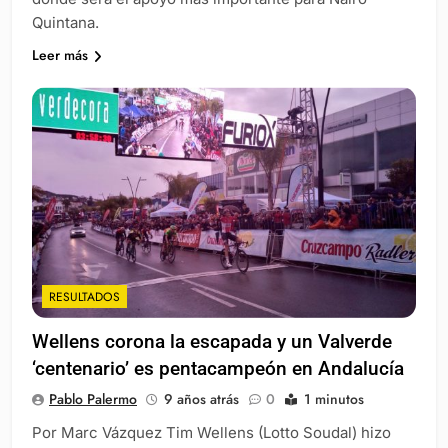
Quintana.
Leer más
RESULTADOS
Wellens corona la escapada y un Valverde
‘centenario’ es pentacampeón en Andalucía
Pablo Palermo
9 años atrás
0
1 minutos
Por Marc Vázquez Tim Wellens (Lotto Soudal) hizo