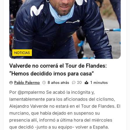
NOTICIAS
Valverde no correrá el Tour de Flandes:
“Hemos decidido irnos para casa”
Pablo Palermo
8 años atrás
20
1 minutos
Por @pmpalermo Se acabó la incógnita y,
lamentablemente para los aficionados del ciclismo,
Alejandro Valverde no estará en el Tour de Flandes. El
murciano, que había dejado en suspenso su
presencia allí, informó a última hora del miércoles
que decidió -junto a su equipo- volver a España.