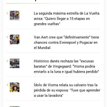
La segunda máxima estrella de La Vuelta
avisa: "Quiero llegar a 15 etapas en
grandes vueltas"
Van Aert cree que “definitivamente” tiene
chances contra Evenepoel y Pogacar en
el Mundial
Histórico danés rechaza las “excusas
baratas” de Vingegaard: “Visma podría
enviarlo a la luna e igual hubiera perdido”
Ídolo de Visma relata su calvario tras la
pérdida de su esposa: "Tuve que aprender
a usar la lavadora"