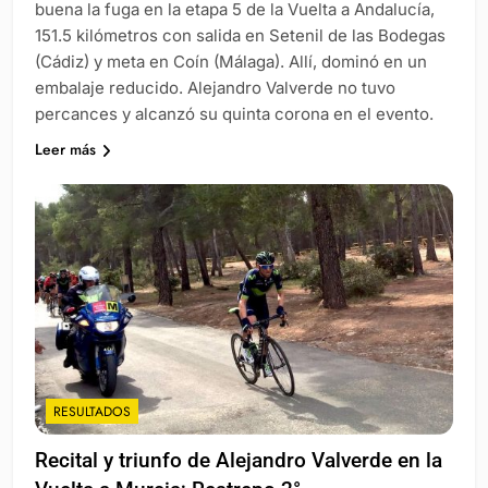
buena la fuga en la etapa 5 de la Vuelta a Andalucía,
151.5 kilómetros con salida en Setenil de las Bodegas
(Cádiz) y meta en Coín (Málaga). Allí, dominó en un
embalaje reducido. Alejandro Valverde no tuvo
percances y alcanzó su quinta corona en el evento.
Leer más
RESULTADOS
Recital y triunfo de Alejandro Valverde en la