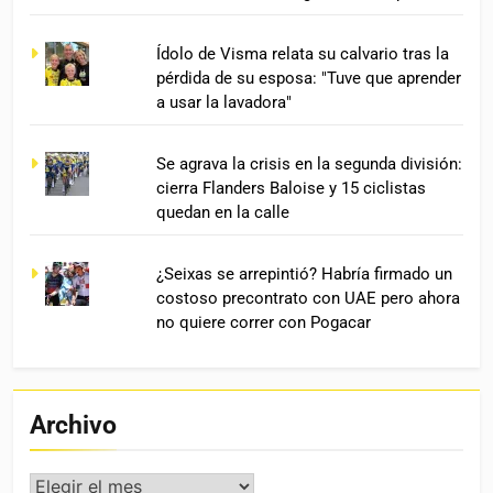
Ídolo de Visma relata su calvario tras la
pérdida de su esposa: "Tuve que aprender
a usar la lavadora"
Se agrava la crisis en la segunda división:
cierra Flanders Baloise y 15 ciclistas
quedan en la calle
¿Seixas se arrepintió? Habría firmado un
costoso precontrato con UAE pero ahora
no quiere correr con Pogacar
Archivo
Archivo