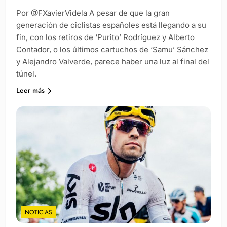
Por @FXavierVidela A pesar de que la gran
generación de ciclistas españoles está llegando a su
fin, con los retiros de ‘Purito’ Rodríguez y Alberto
Contador, o los últimos cartuchos de ‘Samu’ Sánchez
y Alejandro Valverde, parece haber una luz al final del
túnel.
Leer más
NOTICIAS