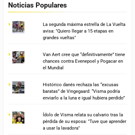
Noticias Populares
La segunda máxima estrella de La Vuelta
avisa: "Quiero llegar a 15 etapas en
grandes vueltas"
Van Aert cree que “definitivamente” tiene
chances contra Evenepoel y Pogacar en
el Mundial
Histórico danés rechaza las “excusas
baratas” de Vingegaard: “Visma podría
enviarlo a la luna e igual hubiera perdido”
Ídolo de Visma relata su calvario tras la
pérdida de su esposa: "Tuve que aprender
a usar la lavadora"