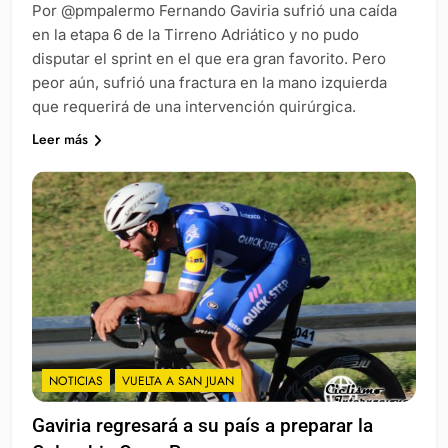
Por @pmpalermo Fernando Gaviria sufrió una caída
en la etapa 6 de la Tirreno Adriático y no pudo
disputar el sprint en el que era gran favorito. Pero
peor aún, sufrió una fractura en la mano izquierda
que requerirá de una intervención quirúrgica.
Leer más
NOTICIAS
VUELTA A SAN JUAN
Gaviria regresará a su país a preparar la