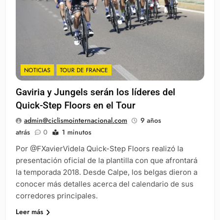
NOTICIAS
TOUR DE FRANCE
Gaviria y Jungels serán los líderes del
Quick-Step Floors en el Tour
admin@ciclismointernacional.com
9 años
atrás
0
1 minutos
Por @FXavierVidela Quick-Step Floors realizó la
presentación oficial de la plantilla con que afrontará
la temporada 2018. Desde Calpe, los belgas dieron a
conocer más detalles acerca del calendario de sus
corredores principales.
Leer más