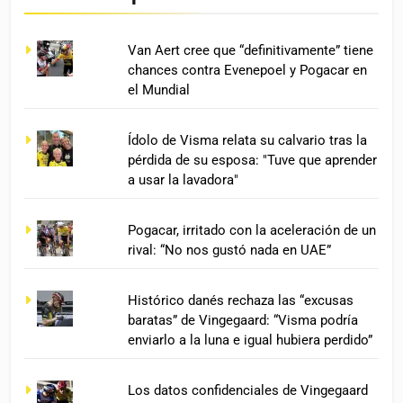
Van Aert cree que “definitivamente” tiene
chances contra Evenepoel y Pogacar en
el Mundial
Ídolo de Visma relata su calvario tras la
pérdida de su esposa: "Tuve que aprender
a usar la lavadora"
Pogacar, irritado con la aceleración de un
rival: “No nos gustó nada en UAE”
Histórico danés rechaza las “excusas
baratas” de Vingegaard: “Visma podría
enviarlo a la luna e igual hubiera perdido”
Los datos confidenciales de Vingegaard