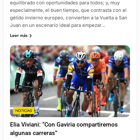
equilibrado con oportunidades para todos; y, muy
especialmente, el buen tiempo, que contrasta con el
gélido invierno europeo, convierten a la Vuelta a San
Juan en un escenario ideal para empezar…
Leer más
NOTICIAS
Elia Viviani: “Con Gaviria compartiremos
algunas carreras”