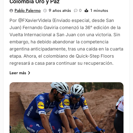
Colombia Oro y Paz
Pablo Palermo
9 años atrás
0
1 minutos
Por @FXavierVidela (Enviado especial, desde San
Juan) Fernando Gaviria comenzó la 36° edición de la
Vuelta Internacional a San Juan con una victoria. Sin
embargo, ha debido abandonar la competencia
argentina anticipadamente, tras una caída en la cuarta
etapa. Ahora, el colombiano de Quick-Step Floors
regresará a casa para continuar su recuperación.
Leer más