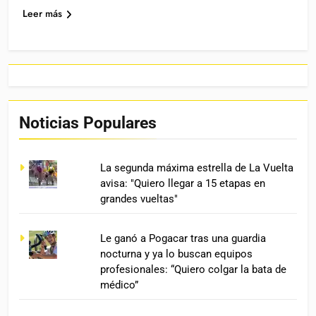
Leer más
Noticias Populares
La segunda máxima estrella de La Vuelta
avisa: "Quiero llegar a 15 etapas en
grandes vueltas"
Le ganó a Pogacar tras una guardia
nocturna y ya lo buscan equipos
profesionales: “Quiero colgar la bata de
médico”