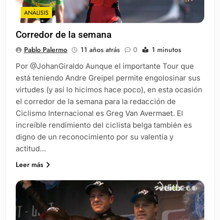
ANÁLISIS
Corredor de la semana
Pablo Palermo
11 años atrás
0
1 minutos
Por @JohanGiraldo Aunque el importante Tour que
está teniendo Andre Greipel permite engolosinar sus
virtudes (y así lo hicimos hace poco), en esta ocasión
el corredor de la semana para la redacción de
Ciclismo Internacional es Greg Van Avermaet. El
increíble rendimiento del ciclista belga también es
digno de un reconocimiento por su valentía y
actitud…
Leer más