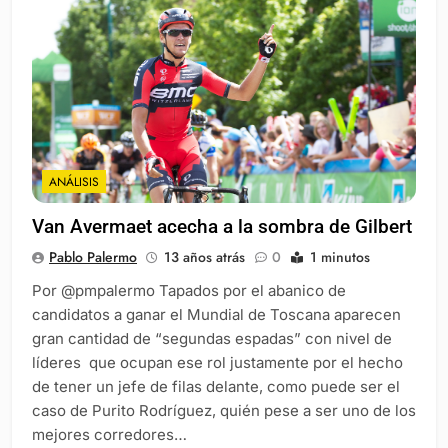
ANÁLISIS
Van Avermaet acecha a la sombra de Gilbert
Pablo Palermo
13 años atrás
0
1 minutos
Por @pmpalermo Tapados por el abanico de
candidatos a ganar el Mundial de Toscana aparecen
gran cantidad de “segundas espadas” con nivel de
líderes que ocupan ese rol justamente por el hecho
de tener un jefe de filas delante, como puede ser el
caso de Purito Rodríguez, quién pese a ser uno de los
mejores corredores…