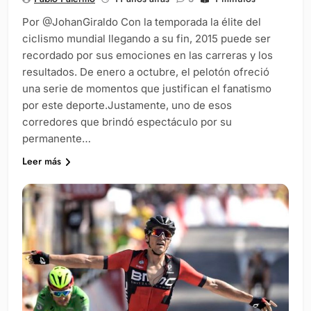
Por @JohanGiraldo Con la temporada la élite del
ciclismo mundial llegando a su fin, 2015 puede ser
recordado por sus emociones en las carreras y los
resultados. De enero a octubre, el pelotón ofreció
una serie de momentos que justifican el fanatismo
por este deporte.Justamente, uno de esos
corredores que brindó espectáculo por su
permanente…
Leer más