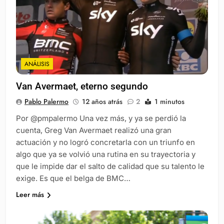
ANÁLISIS
Van Avermaet, eterno segundo
Pablo Palermo
12 años atrás
2
1 minutos
Por @pmpalermo Una vez más, y ya se perdió la
cuenta, Greg Van Avermaet realizó una gran
actuación y no logró concretarla con un triunfo en
algo que ya se volvió una rutina en su trayectoria y
que le impide dar el salto de calidad que su talento le
exige. Es que el belga de BMC…
Leer más