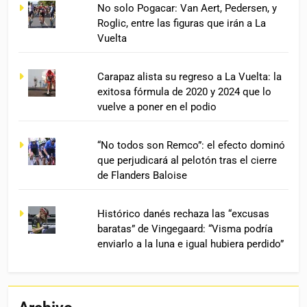
No solo Pogacar: Van Aert, Pedersen, y
Roglic, entre las figuras que irán a La
Vuelta
Carapaz alista su regreso a La Vuelta: la
exitosa fórmula de 2020 y 2024 que lo
vuelve a poner en el podio
“No todos son Remco”: el efecto dominó
que perjudicará al pelotón tras el cierre
de Flanders Baloise
Histórico danés rechaza las “excusas
baratas” de Vingegaard: “Visma podría
enviarlo a la luna e igual hubiera perdido”