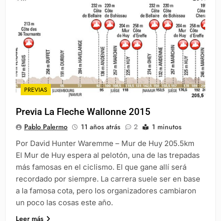
PREVIAS
Previa La Fleche Wallonne 2015
Pablo Palermo
11 años atrás
2
1 minutos
Por David Hunter Waremme – Mur de Huy 205.5km
El Mur de Huy espera al pelotón, una de las trepadas
más famosas en el ciclismo. El que gane allí será
recordado por siempre. La carrera suele ser en base
a la famosa cota, pero los organizadores cambiaron
un poco las cosas este año.
Leer más