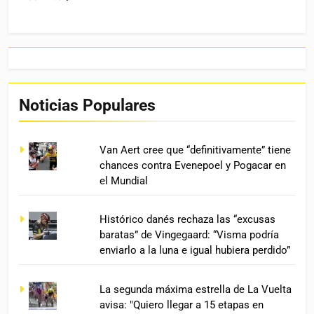
Noticias Populares
Van Aert cree que “definitivamente” tiene
chances contra Evenepoel y Pogacar en
el Mundial
Histórico danés rechaza las “excusas
baratas” de Vingegaard: “Visma podría
enviarlo a la luna e igual hubiera perdido”
La segunda máxima estrella de La Vuelta
avisa: "Quiero llegar a 15 etapas en