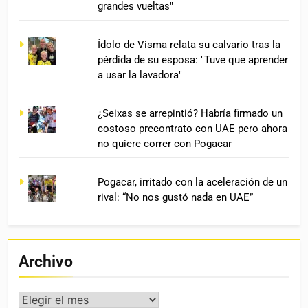
grandes vueltas"
Ídolo de Visma relata su calvario tras la
pérdida de su esposa: "Tuve que aprender
a usar la lavadora"
¿Seixas se arrepintió? Habría firmado un
costoso precontrato con UAE pero ahora
no quiere correr con Pogacar
Pogacar, irritado con la aceleración de un
rival: “No nos gustó nada en UAE”
Archivo
Archivo