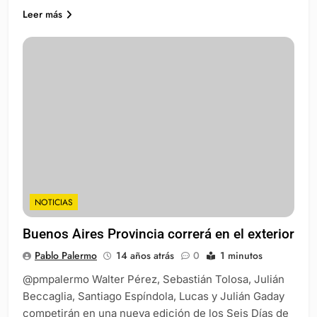
Leer más
NOTICIAS
Buenos Aires Provincia correrá en el exterior
Pablo Palermo
14 años atrás
0
1 minutos
@pmpalermo Walter Pérez, Sebastián Tolosa, Julián
Beccaglia, Santiago Espíndola, Lucas y Julián Gaday
competirán en una nueva edición de los Seis Días de