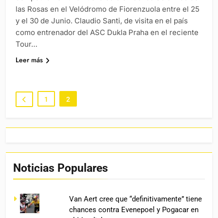
las Rosas en el Velódromo de Fiorenzuola entre el 25
y el 30 de Junio. Claudio Santi, de visita en el país
como entrenador del ASC Dukla Praha en el reciente
Tour…
Leer más
1
2
Noticias Populares
Van Aert cree que “definitivamente” tiene
chances contra Evenepoel y Pogacar en