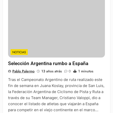
NOTICIAS
Selección Argentina rumbo a España
Pablo Palermo
13 años atrás
0
1 minutos
Tras el Campeonato Argentino de ruta realizado este
fin de semana en Juana Koslay, provincia de San Luis,
la Federación Argentina de Ciclismo de Pista y Ruta a
través de su Team Manager, Cristiano Valoppi, dio a
conocer el listado de atletas que viajarán a España
para competir en el viejo continente en el marco…