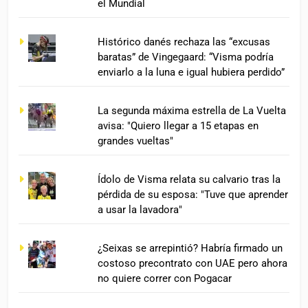
el Mundial
Histórico danés rechaza las “excusas
baratas” de Vingegaard: “Visma podría
enviarlo a la luna e igual hubiera perdido”
La segunda máxima estrella de La Vuelta
avisa: "Quiero llegar a 15 etapas en
grandes vueltas"
Ídolo de Visma relata su calvario tras la
pérdida de su esposa: "Tuve que aprender
a usar la lavadora"
¿Seixas se arrepintió? Habría firmado un
costoso precontrato con UAE pero ahora
no quiere correr con Pogacar