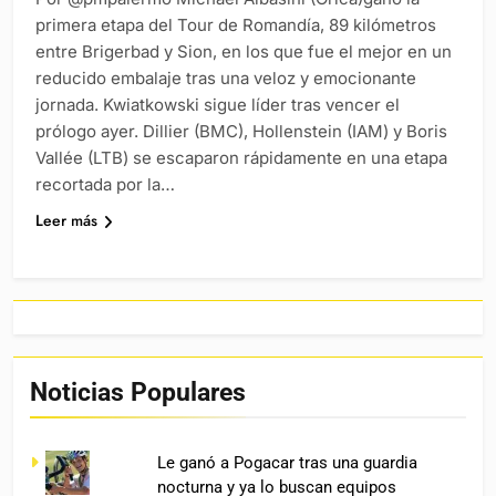
primera etapa del Tour de Romandía, 89 kilómetros
entre Brigerbad y Sion, en los que fue el mejor en un
reducido embalaje tras una veloz y emocionante
jornada. Kwiatkowski sigue líder tras vencer el
prólogo ayer. Dillier (BMC), Hollenstein (IAM) y Boris
Vallée (LTB) se escaparon rápidamente en una etapa
recortada por la…
Leer más
Noticias Populares
Le ganó a Pogacar tras una guardia
nocturna y ya lo buscan equipos