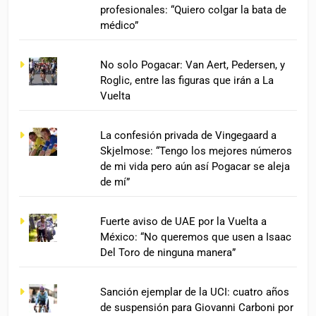
profesionales: “Quiero colgar la bata de
médico”
No solo Pogacar: Van Aert, Pedersen, y
Roglic, entre las figuras que irán a La
Vuelta
La confesión privada de Vingegaard a
Skjelmose: “Tengo los mejores números
de mi vida pero aún así Pogacar se aleja
de mí”
Fuerte aviso de UAE por la Vuelta a
México: “No queremos que usen a Isaac
Del Toro de ninguna manera”
Sanción ejemplar de la UCI: cuatro años
de suspensión para Giovanni Carboni por