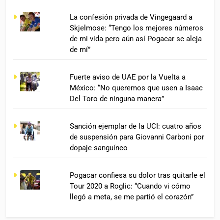
La confesión privada de Vingegaard a
Skjelmose: “Tengo los mejores números
de mi vida pero aún así Pogacar se aleja
de mí”
Fuerte aviso de UAE por la Vuelta a
México: “No queremos que usen a Isaac
Del Toro de ninguna manera”
Sanción ejemplar de la UCI: cuatro años
de suspensión para Giovanni Carboni por
dopaje sanguíneo
Pogacar confiesa su dolor tras quitarle el
Tour 2020 a Roglic: “Cuando vi cómo
llegó a meta, se me partió el corazón”