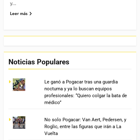
y…
Leer más
Noticias Populares
Le ganó a Pogacar tras una guardia
nocturna y ya lo buscan equipos
profesionales: “Quiero colgar la bata de
médico”
No solo Pogacar: Van Aert, Pedersen, y
Roglic, entre las figuras que irán a La
Vuelta