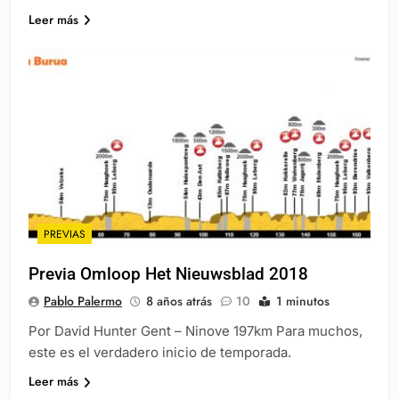
Leer más
PREVIAS
Previa Omloop Het Nieuwsblad 2018
Pablo Palermo
8 años atrás
10
1 minutos
Por David Hunter Gent – Ninove 197km Para muchos,
este es el verdadero inicio de temporada.
Leer más