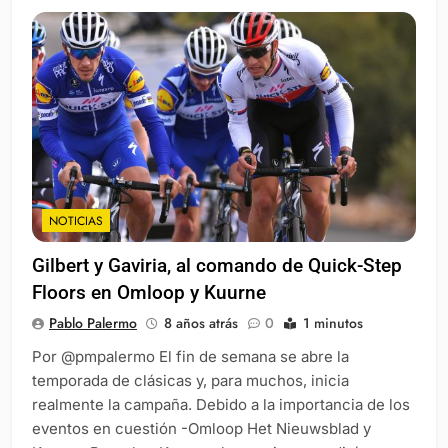
NOTICIAS
Gilbert y Gaviria, al comando de Quick-Step
Floors en Omloop y Kuurne
Pablo Palermo
8 años atrás
0
1 minutos
Por @pmpalermo El fin de semana se abre la
temporada de clásicas y, para muchos, inicia
realmente la campaña. Debido a la importancia de los
eventos en cuestión -Omloop Het Nieuwsblad y