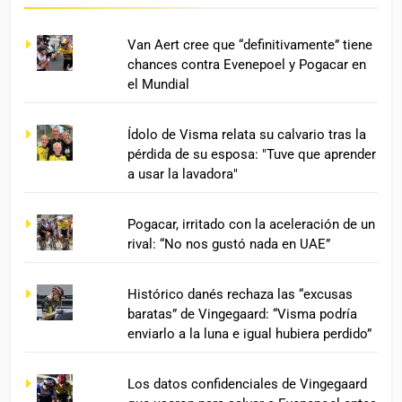
Van Aert cree que “definitivamente” tiene
chances contra Evenepoel y Pogacar en
el Mundial
Ídolo de Visma relata su calvario tras la
pérdida de su esposa: "Tuve que aprender
a usar la lavadora"
Pogacar, irritado con la aceleración de un
rival: “No nos gustó nada en UAE”
Histórico danés rechaza las “excusas
baratas” de Vingegaard: “Visma podría
enviarlo a la luna e igual hubiera perdido”
Los datos confidenciales de Vingegaard