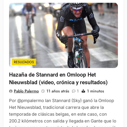
RESULTADOS
Hazaña de Stannard en Omloop Het
Nieuwsblad (video, crónica y resultados)
Pablo Palermo
11 años atrás
1
1 minutos
Por @pmpalermo Ian Stannard (Sky) ganó la Omloop
Het Nieuwsblad, tradicional carrera que abre la
temporada de clásicas belgas, en este caso, con
200.2 kilómetros con salida y llegada en Gante que lo