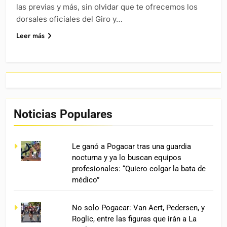
las previas y más, sin olvidar que te ofrecemos los
dorsales oficiales del Giro y…
Leer más
Noticias Populares
Le ganó a Pogacar tras una guardia
nocturna y ya lo buscan equipos
profesionales: “Quiero colgar la bata de
médico”
No solo Pogacar: Van Aert, Pedersen, y
Roglic, entre las figuras que irán a La