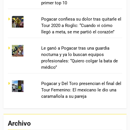
primer top 10
Pogacar confiesa su dolor tras quitarle el
Tour 2020 a Roglic: “Cuando vi cómo
llegó a meta, se me partió el corazón”
Le ganó a Pogacar tras una guardia
nocturna y ya lo buscan equipos
profesionales: “Quiero colgar la bata de
médico”
Pogacar y Del Toro presencian el final del
Tour Femenino: El mexicano le dio una
caramañola a su pareja
Archivo