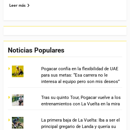
Leer más
Noticias Populares
Pogacar confía en la flexibilidad de UAE
para sus metas: “Esa carrera no le
interesa al equipo pero son mis deseos”
Tras su quinto Tour, Pogacar vuelve a los
entrenamientos con La Vuelta en la mira
La primera baja de La Vuelta: Iba a ser el
principal gregario de Landa y quería su