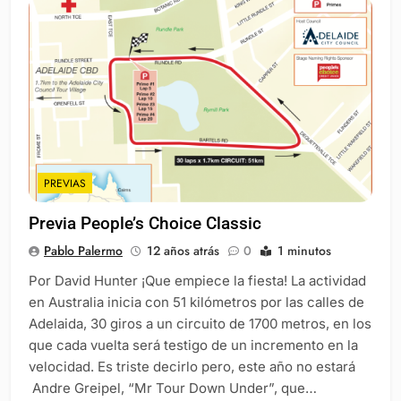
PREVIAS
Previa People’s Choice Classic
Pablo Palermo
12 años atrás
0
1 minutos
Por David Hunter ¡Que empiece la fiesta! La actividad
en Australia inicia con 51 kilómetros por las calles de
Adelaida, 30 giros a un circuito de 1700 metros, en los
que cada vuelta será testigo de un incremento en la
velocidad. Es triste decirlo pero, este año no estará
Andre Greipel, “Mr Tour Down Under”, que…