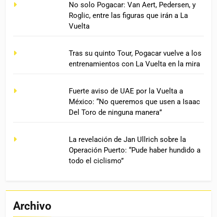
No solo Pogacar: Van Aert, Pedersen, y
Roglic, entre las figuras que irán a La
Vuelta
Tras su quinto Tour, Pogacar vuelve a los
entrenamientos con La Vuelta en la mira
Fuerte aviso de UAE por la Vuelta a
México: “No queremos que usen a Isaac
Del Toro de ninguna manera”
La revelación de Jan Ullrich sobre la
Operación Puerto: “Pude haber hundido a
todo el ciclismo”
Archivo