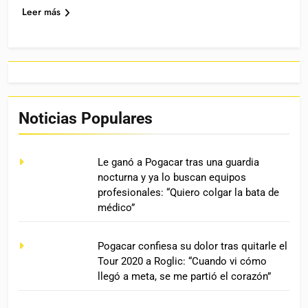
Leer más
Noticias Populares
Le ganó a Pogacar tras una guardia
nocturna y ya lo buscan equipos
profesionales: “Quiero colgar la bata de
médico”
Pogacar confiesa su dolor tras quitarle el
Tour 2020 a Roglic: “Cuando vi cómo
llegó a meta, se me partió el corazón”