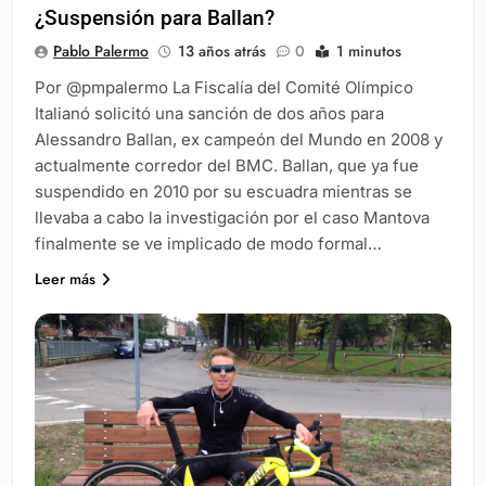
¿Suspensión para Ballan?
Pablo Palermo
13 años atrás
0
1 minutos
Por @pmpalermo La Fiscalía del Comité Olímpico
Italianó solicitó una sanción de dos años para
Alessandro Ballan, ex campeón del Mundo en 2008 y
actualmente corredor del BMC. Ballan, que ya fue
suspendido en 2010 por su escuadra mientras se
llevaba a cabo la investigación por el caso Mantova
finalmente se ve implicado de modo formal…
Leer más