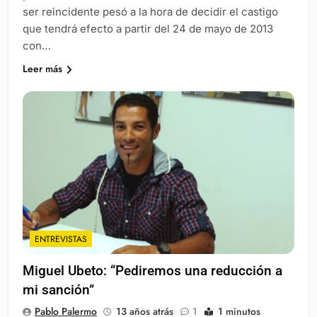
ser reincidente pesó a la hora de decidir el castigo
que tendrá efecto a partir del 24 de mayo de 2013
con…
Leer más
ENTREVISTAS
Miguel Ubeto: “Pediremos una reducción a
mi sanción”
Pablo Palermo
13 años atrás
1
1 minutos