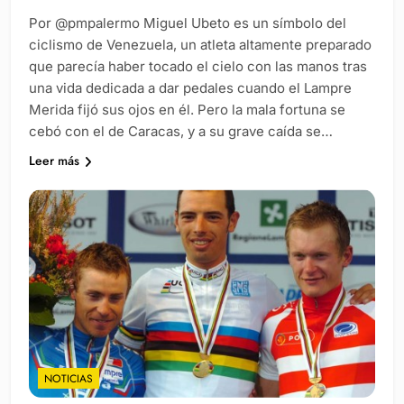
Por @pmpalermo Miguel Ubeto es un símbolo del
ciclismo de Venezuela, un atleta altamente preparado
que parecía haber tocado el cielo con las manos tras
una vida dedicada a dar pedales cuando el Lampre
Merida fijó sus ojos en él. Pero la mala fortuna se
cebó con el de Caracas, y a su grave caída se…
Leer más
NOTICIAS