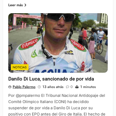
Leer más
NOTICIAS
Danilo Di Luca, sancionado de por vida
Pablo Palermo
13 años atrás
0
1 minutos
Por @pmpalermo El Tribunal Nacional Antidopaje del
Comité Olímpico Italiano (CONI) ha decidido
suspender de por vida a Danilo Di Luca por su
positivo con EPO antes del Giro de Italia. El hecho de