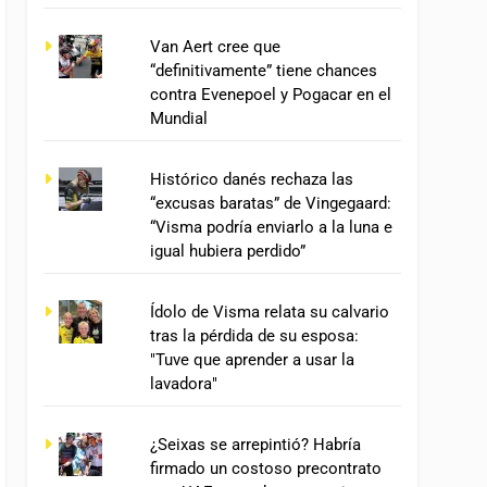
Van Aert cree que
“definitivamente” tiene chances
contra Evenepoel y Pogacar en el
Mundial
Histórico danés rechaza las
“excusas baratas” de Vingegaard:
“Visma podría enviarlo a la luna e
igual hubiera perdido”
Ídolo de Visma relata su calvario
tras la pérdida de su esposa:
"Tuve que aprender a usar la
lavadora"
¿Seixas se arrepintió? Habría
firmado un costoso precontrato