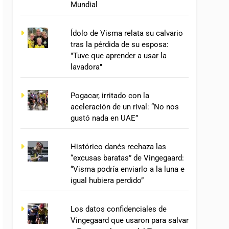
Mundial
Ídolo de Visma relata su calvario
tras la pérdida de su esposa:
"Tuve que aprender a usar la
lavadora"
Pogacar, irritado con la
aceleración de un rival: “No nos
gustó nada en UAE”
Histórico danés rechaza las
“excusas baratas” de Vingegaard:
“Visma podría enviarlo a la luna e
igual hubiera perdido”
Los datos confidenciales de
Vingegaard que usaron para salvar