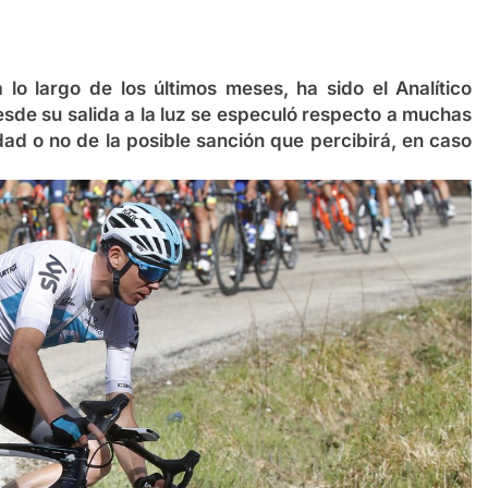
 lo largo de los últimos meses, ha sido el Analítico
sde su salida a la luz se especuló respecto a muchas
idad o no de la posible sanción que percibirá, en caso