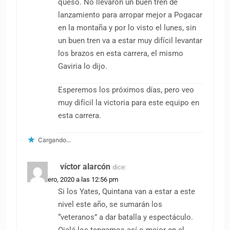
queso. No llevaron un buen tren de
lanzamiento para arropar mejor a Pogacar
en la montaña y por lo visto el lunes, sin
un buen tren va a estar muy difícil levantar
los brazos en esta carrera, el mismo
Gaviria lo dijo.
Esperemos los próximos días, pero veo
muy difícil la victoria para este equipo en
esta carrera.
Cargando...
víctor alarcón
dice:
25 febrero, 2020 a las 12:56 pm
Si los Yates, Quintana van a estar a este
nivel este año, se sumarán los
“veteranos” a dar batalla y espectáculo.