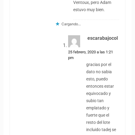
Ventoux, pero Adam
estuvo muy bien.
Cargando...
escarabajocol
dice:
25 febrero, 2020 a las 1:21
pm
gracias por el
dato no sabia
esto, puedo
entonces estar
equivocado y
subio tan
emplatado y
fuerte que el
resto del lote
incluido tadej se