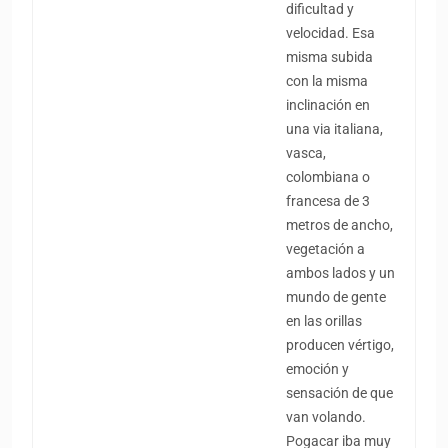
dificultad y
velocidad. Esa
misma subida
con la misma
inclinación en
una via italiana,
vasca,
colombiana o
francesa de 3
metros de ancho,
vegetación a
ambos lados y un
mundo de gente
en las orillas
producen vértigo,
emoción y
sensación de que
van volando.
Pogacar iba muy