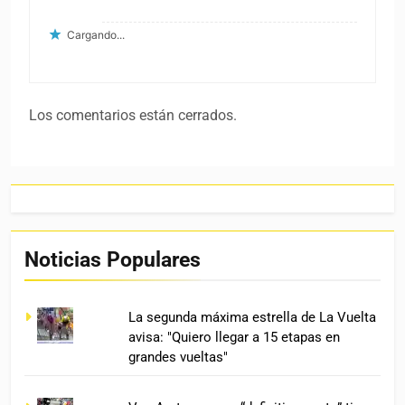
Cargando...
Los comentarios están cerrados.
Noticias Populares
La segunda máxima estrella de La Vuelta
avisa: "Quiero llegar a 15 etapas en
grandes vueltas"