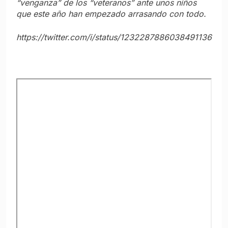
“venganza” de los “veteranos” ante unos niños
que este año han empezado arrasando con todo.
https://twitter.com/i/status/1232287886038491136