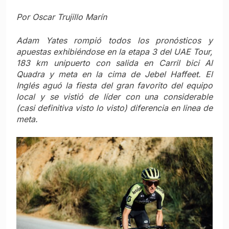
Por Oscar Trujillo Marín
Adam Yates rompió todos los pronósticos y
apuestas exhibiéndose en la etapa 3 del UAE Tour,
183 km unipuerto con salida en Carril bici Al
Quadra y meta en la cima de Jebel Haffeet. El
Inglés aguó la fiesta del gran favorito del equipo
local y se vistió de líder con una considerable
(casi definitiva visto lo visto) diferencia en linea de
meta.