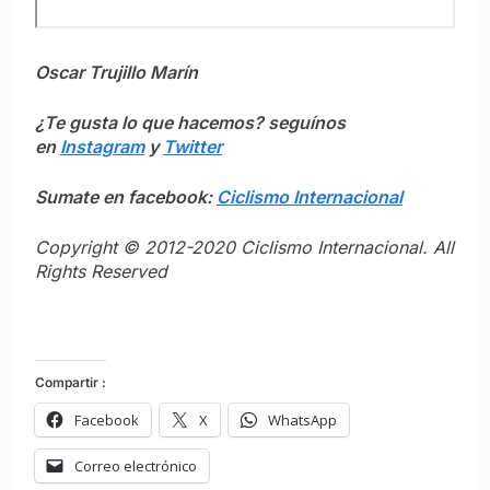
Oscar Trujillo Marín
¿Te gusta lo que hacemos? seguínos
en
Instagram
y
Twitter
Sumate en facebook:
Ciclismo Internacional
Copyright © 2012-2020 Ciclismo Internacional. All
Rights Reserved
Compartir :
Facebook
X
WhatsApp
Correo electrónico