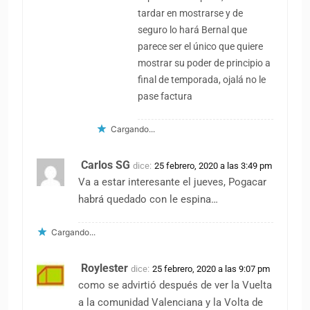
tardar en mostrarse y de
seguro lo hará Bernal que
parece ser el único que quiere
mostrar su poder de principio a
final de temporada, ojalá no le
pase factura
Cargando...
Carlos SG
dice:
25 febrero, 2020 a las 3:49 pm
Va a estar interesante el jueves, Pogacar
habrá quedado con le espina…
Cargando...
Roylester
dice:
25 febrero, 2020 a las 9:07 pm
como se advirtió después de ver la Vuelta
a la comunidad Valenciana y la Volta de