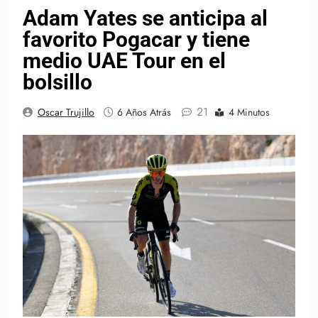
Adam Yates se anticipa al
favorito Pogacar y tiene
medio UAE Tour en el
bolsillo
21
Oscar Trujillo
6 Años Atrás
4 Minutos