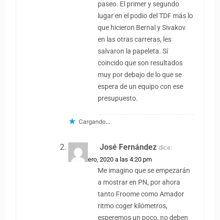
paseo. El primer y segundo
lugar en el podio del TDF más lo
que hicieron Bernal y Sivakov
en las otras carreras, les
salvaron la papeleta. Sí
coincido que son resultados
muy por debajo de lo que se
espera de un equipo con ese
presupuesto.
Cargando...
José Fernández
dice:
25 febrero, 2020 a las 4:20 pm
Me imagino que se empezarán
a mostrar en PN, por ahora
tanto Froome como Amador
ritmo coger kilómetros,
esperemos un poco, no deben