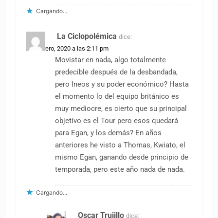
Cargando...
La Ciclopolémica
dice:
25 febrero, 2020 a las 2:11 pm
Movistar en nada, algo totalmente
predecible después de la desbandada,
pero Ineos y su poder económico? Hasta
el momento lo del equipo británico es
muy mediocre, es cierto que su principal
objetivo es el Tour pero esos quedará
para Egan, y los demás? En años
anteriores he visto a Thomas, Kwiato, el
mismo Egan, ganando desde principio de
temporada, pero este año nada de nada.
Cargando...
Oscar Trujillo
dice: