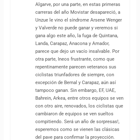
Algarve, por una parte, en estas primeras
carreras del año Movistar desapareció, a
Unzue le vino el síndrome Arsene Wenger
y Valverde no puede ganar y veremos si
gana algo este año, la fuga de Quintana,
Landa, Carapaz, Anacona y Amador,
parece que dejo un vacío insalvable. Por
otra parte, Ineos frustrante, como que
repentinamente parecen veteranos sus
ciclistas triunfadores de siempre, con
excepción de Bernal y Carapaz, aún así
tampoco ganan. Sin embargo, EF, UAE,
Bahrein, Arkea, entre otros equipos se ven
con otro aire, renovados, los ciclistas que
cambiaron de equipos se ven sueltos
compitiendo. Será un año de sorpresas!,
esperemos como se vienen las clásicas
del pave para confirmar la proyección.