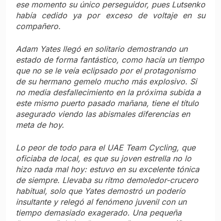
ese momento su único perseguidor, pues Lutsenko
había cedido ya por exceso de voltaje en su
compañero.
Adam Yates llegó en solitario demostrando un
estado de forma fantástico, como hacía un tiempo
que no se le veía eclipsado por el protagonismo
de su hermano gemelo mucho más explosivo. Si
no media desfallecimiento en la próxima subida a
este mismo puerto pasado mañana, tiene el título
asegurado viendo las abismales diferencias en
meta de hoy.
Lo peor de todo para el UAE Team Cycling, que
oficiaba de local, es que su joven estrella no lo
hizo nada mal hoy: estuvo en su excelente tónica
de siempre. Llevaba su ritmo demoledor-crucero
habitual, solo que Yates demostró un poderío
insultante y relegó al fenómeno juvenil con un
tiempo demasiado exagerado. Una pequeña