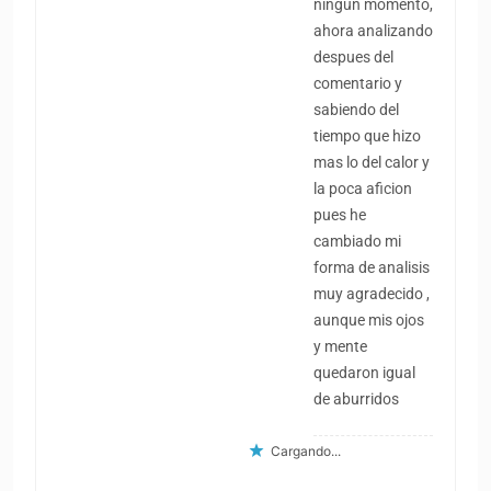
ningun momento,
ahora analizando
despues del
comentario y
sabiendo del
tiempo que hizo
mas lo del calor y
la poca aficion
pues he
cambiado mi
forma de analisis
muy agradecido ,
aunque mis ojos
y mente
quedaron igual
de aburridos
Cargando...