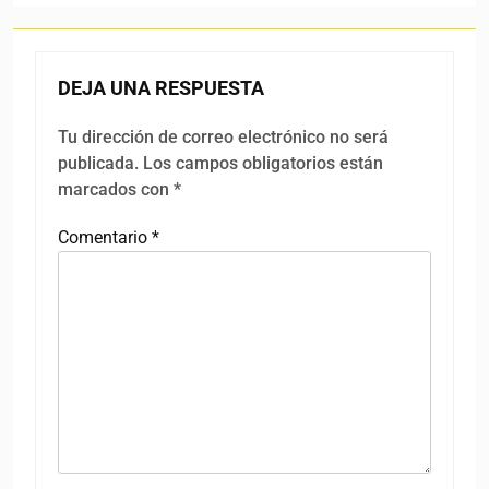
DEJA UNA RESPUESTA
Tu dirección de correo electrónico no será
publicada.
Los campos obligatorios están
marcados con
*
Comentario
*