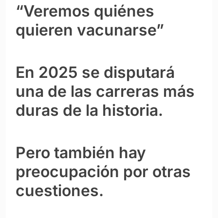
“Veremos quiénes
quieren vacunarse”
En 2025 se disputará
una de las carreras más
duras de la historia.
Pero también hay
preocupación por otras
cuestiones.