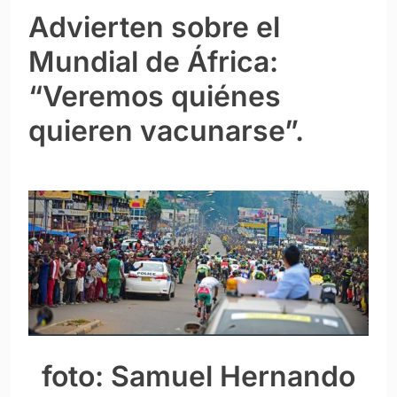
Advierten sobre el
Mundial de África:
“Veremos quiénes
quieren vacunarse”.
foto: Samuel Hernando