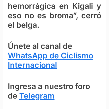
hemorrágica en Kigali y
eso no es broma”, cerró
el belga.
Únete al canal de
WhatsApp de Ciclismo
Internacional
Ingresa a nuestro foro
de
Telegram