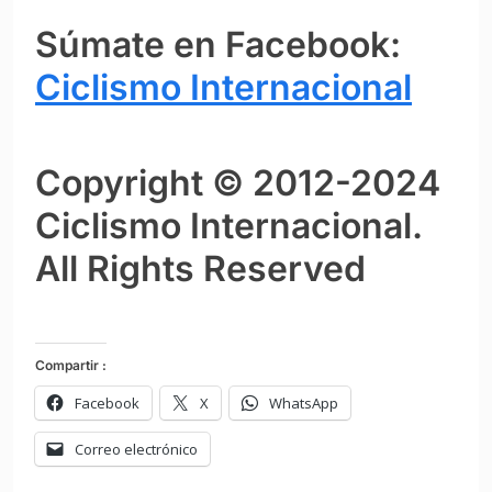
Súmate en Facebook:
Ciclismo Internacional
Copyright © 2012-2024
Ciclismo Internacional.
All Rights Reserved
Compartir :
Facebook
X
WhatsApp
Correo electrónico