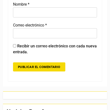
Nombre
*
Correo electrónico
*
Recibir un correo electrónico con cada nueva
entrada.