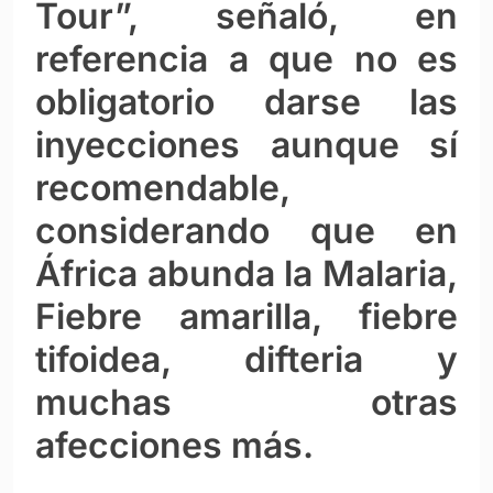
Tour”, señaló, en
referencia a que no es
obligatorio darse las
inyecciones aunque sí
recomendable,
considerando que en
África abunda la Malaria,
Fiebre amarilla, fiebre
tifoidea, difteria y
muchas otras
afecciones más.