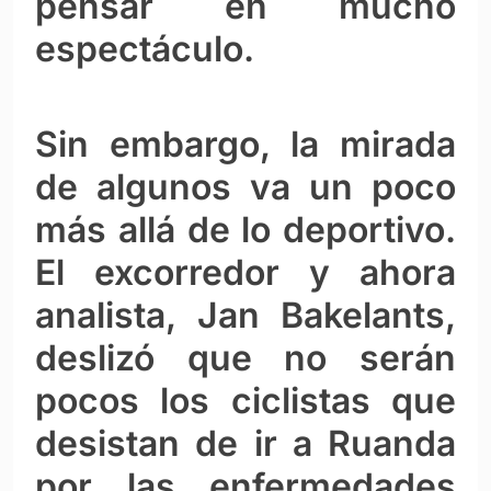
pensar en mucho
espectáculo.
Sin embargo, la mirada
de algunos va un poco
más allá de lo deportivo.
El excorredor y ahora
analista, Jan Bakelants,
deslizó que no serán
pocos los ciclistas que
desistan de ir a Ruanda
por las enfermedades