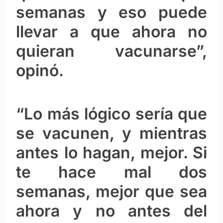
semanas y eso puede
llevar a que ahora no
quieran vacunarse”,
opinó.
“Lo más lógico sería que
se vacunen, y mientras
antes lo hagan, mejor. Si
te hace mal dos
semanas, mejor que sea
ahora y no antes del