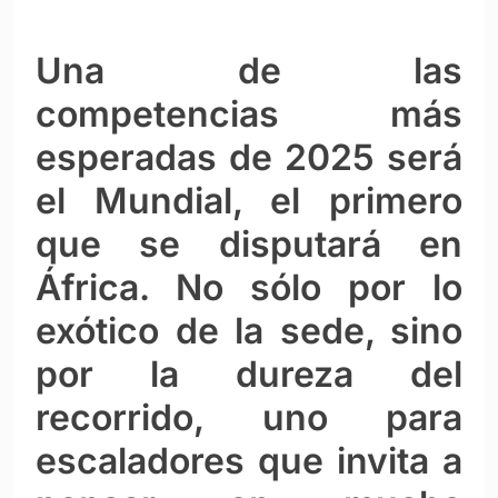
Una de las
competencias más
esperadas de 2025 será
el Mundial, el primero
que se disputará en
África. No sólo por lo
exótico de la sede, sino
por la dureza del
recorrido, uno para
escaladores que invita a