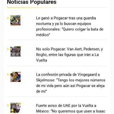
Noticias Populares
Le ganó a Pogacar tras una guardia
nocturna y ya lo buscan equipos
profesionales: “Quiero colgar la bata de
médico”
No solo Pogacar: Van Aert, Pedersen, y
Roglic, entre las figuras que irán a La
Vuelta
La confesión privada de Vingegaard a
Skjelmose: “Tengo los mejores números
de mi vida pero aún así Pogacar se aleja
de mí”
Fuerte aviso de UAE por la Vuelta a
México: “No queremos que usen a Isaac