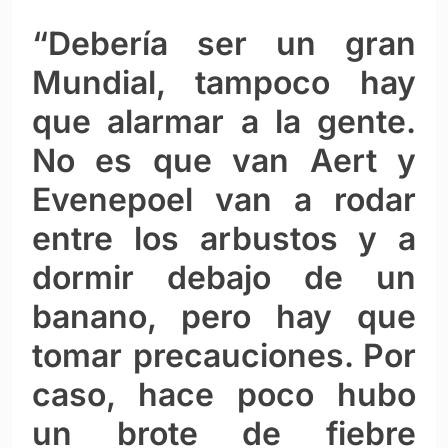
“Debería ser un gran
Mundial, tampoco hay
que alarmar a la gente.
No es que van Aert y
Evenepoel van a rodar
entre los arbustos y a
dormir debajo de un
banano, pero hay que
tomar precauciones. Por
caso, hace poco hubo
un brote de fiebre