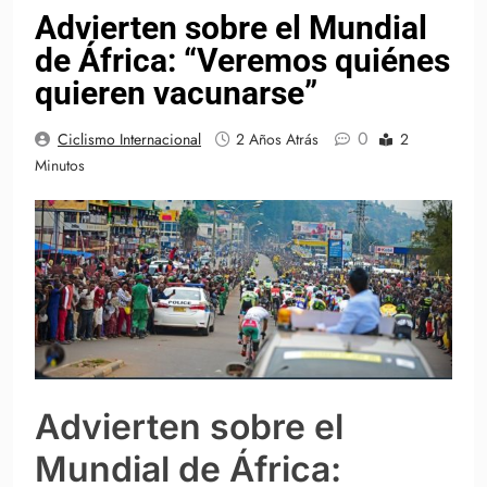
Advierten sobre el Mundial
de África: “Veremos quiénes
quieren vacunarse”
0
Ciclismo Internacional
2 Años Atrás
2
Minutos
Advierten sobre el
Mundial de África: