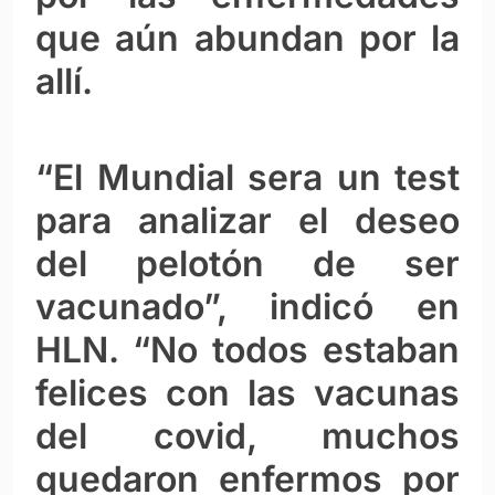
que aún abundan por la
allí.
“El Mundial sera un test
para analizar el deseo
del pelotón de ser
vacunado”, indicó en
HLN. “No todos estaban
felices con las vacunas
del covid, muchos
quedaron enfermos por