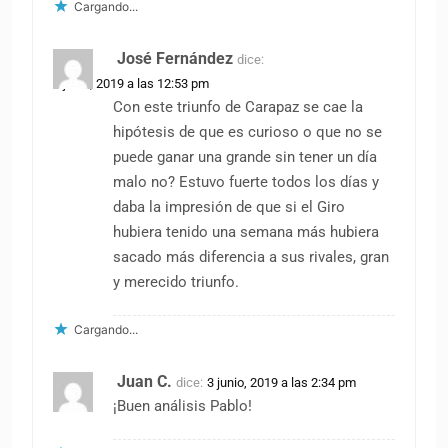
Cargando...
José Fernández
dice:
3 junio, 2019 a las 12:53 pm
Con este triunfo de Carapaz se cae la
hipótesis de que es curioso o que no se
puede ganar una grande sin tener un día
malo no? Estuvo fuerte todos los días y
daba la impresión de que si el Giro
hubiera tenido una semana más hubiera
sacado más diferencia a sus rivales, gran
y merecido triunfo.
Cargando...
Juan C.
dice:
3 junio, 2019 a las 2:34 pm
¡Buen análisis Pablo!