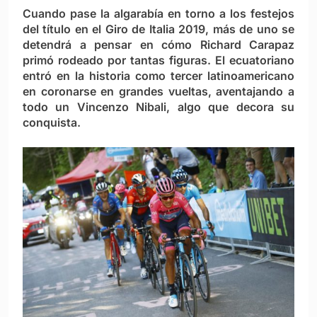
Cuando pase la algarabía en torno a los festejos
del título en el Giro de Italia 2019, más de uno se
detendrá a pensar en cómo Richard Carapaz
primó rodeado por tantas figuras. El ecuatoriano
entró en la historia como tercer latinoamericano
en coronarse en grandes vueltas, aventajando a
todo un Vincenzo Nibali, algo que decora su
conquista.