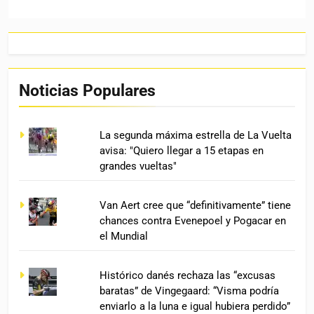
Noticias Populares
La segunda máxima estrella de La Vuelta
avisa: "Quiero llegar a 15 etapas en
grandes vueltas"
Van Aert cree que “definitivamente” tiene
chances contra Evenepoel y Pogacar en
el Mundial
Histórico danés rechaza las “excusas
baratas” de Vingegaard: “Visma podría
enviarlo a la luna e igual hubiera perdido”