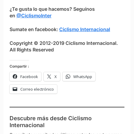
¿Te gusta lo que hacemos? Seguínos
en
@CiclismoInter
Sumate en facebook:
Ciclismo Internacional
Copyright © 2012-2019 Ciclismo Internacional.
All Rights Reserved
Compartir :
Facebook
X
WhatsApp
Correo electrónico
Descubre más desde Ciclismo
Internacional