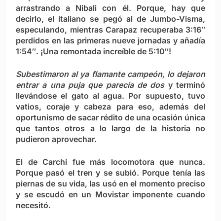
arrastrando a Nibali con él. Porque, hay que
decirlo, el italiano se pegó al de Jumbo-Visma,
especulando, mientras Carapaz recuperaba 3:16″
perdidos en las primeras nueve jornadas y añadía
1:54″. ¡Una remontada increíble de 5:10″!
Subestimaron al ya flamante campeón, lo dejaron
entrar a una puja que parecía de dos
y terminó
llevándose el gato al agua. Por supuesto, tuvo
vatios, coraje y cabeza para eso, además del
oportunismo de sacar rédito de una ocasión única
que tantos otros a lo largo de la historia no
pudieron aprovechar.
El de Carchi fue más locomotora que nunca.
Porque pasó el tren y se subió. Porque tenía las
piernas de su vida, las usó en el momento preciso
y se escudó en un Movistar imponente cuando
necesitó.