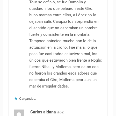
Tour se definió, se fue Dumolin y
quedaron los que pelearon este Giro,
hubo marcas entre ellos, a López no lo
dejaban salir. Carapaz los sorprendió en
el sentido que no esperaban un hombre
fuerte y consistente en la montaña.
Tampoco coincido mucho con lo de la
actuacion en la crono. Fue mala, lo que
pasa fue casi todos estuvieron mal, los
únicos que estuvieron bien frente a Roglic
fueron Nibali y Mollema, pero estos dos
no fueron los grandes escaladores que
esperaba el Giro, Mollema peor aun, un
mar de irregularidades.
Cargando...
Carlos aldana
dice: