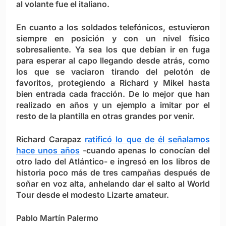
al volante fue el italiano.
En cuanto a los soldados telefónicos, estuvieron
siempre en posición y con un nivel físico
sobresaliente. Ya sea los que debían ir en fuga
para esperar al capo llegando desde atrás, como
los que se vaciaron tirando del pelotón de
favoritos, protegiendo a Richard y Mikel hasta
bien entrada cada fracción. De lo mejor que han
realizado en años y un ejemplo a imitar por el
resto de la plantilla en otras grandes por venir.
Richard Carapaz
ratificó lo que de él señalamos
hace unos años
-cuando apenas lo conocían del
otro lado del Atlántico- e ingresó en los libros de
historia poco más de tres campañas después de
soñar en voz alta, anhelando dar el salto al World
Tour desde el modesto Lizarte amateur.
Pablo Martín Palermo