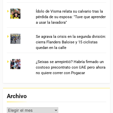
Ídolo de Visma relata su calvario tras la
pérdida de su esposa: "Tuve que aprender
a usar la lavadora"
Se agrava la crisis en la segunda división:
cierra Flanders Baloise y 15 ciclistas
quedan en la calle
¿Seixas se arrepintió? Habría firmado un
costoso precontrato con UAE pero ahora
no quiere correr con Pogacar
Archivo
Archivo