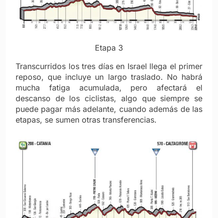
Etapa 3
Transcurridos los tres días en Israel llega el primer
reposo, que incluye un largo traslado. No habrá
mucha fatiga acumulada, pero afectará el
descanso de los ciclistas, algo que siempre se
puede pagar más adelante, cuando además de las
etapas, se sumen otras transferencias.