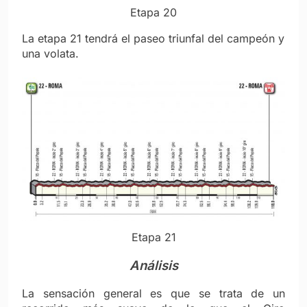
Etapa 20
La etapa 21 tendrá el paseo triunfal del campeón y
una volata.
Etapa 21
Análisis
La sensación general es que se trata de un