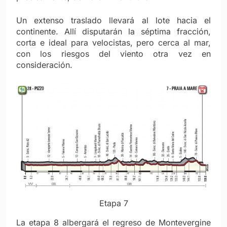
Un extenso traslado llevará al lote hacia el
continente. Allí disputarán la séptima fracción,
corta e ideal para velocistas, pero cerca al mar,
con los riesgos del viento otra vez en
consideración.
Etapa 7
La etapa 8 albergará el regreso de Montevergine