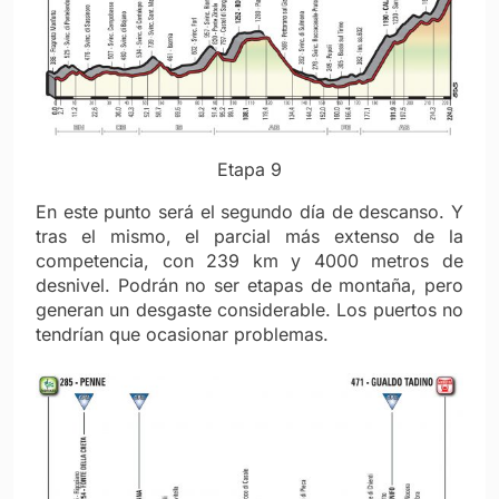
Etapa 9
En este punto será el segundo día de descanso. Y
tras el mismo, el parcial más extenso de la
competencia, con 239 km y 4000 metros de
desnivel. Podrán no ser etapas de montaña, pero
generan un desgaste considerable. Los puertos no
tendrían que ocasionar problemas.