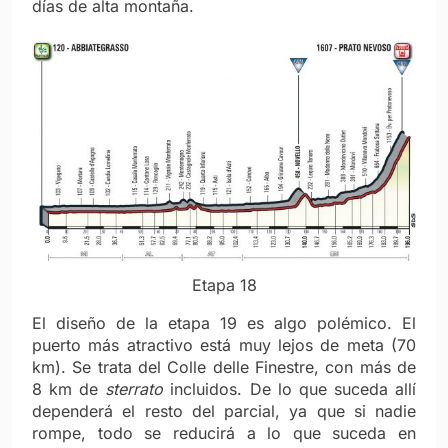
días de alta montaña.
Etapa 18
El diseño de la etapa 19 es algo polémico. El
puerto más atractivo está muy lejos de meta (70
km). Se trata del Colle delle Finestre, con más de
8 km de
sterrato
incluidos. De lo que suceda allí
dependerá el resto del parcial, ya que si nadie
rompe, todo se reducirá a lo que suceda en