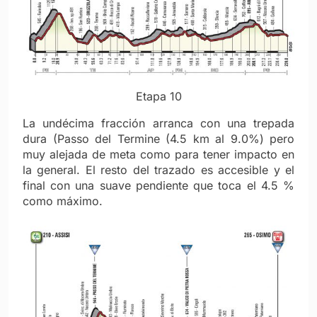
Etapa 10
La undécima fracción arranca con una trepada
dura (Passo del Termine (4.5 km al 9.0%) pero
muy alejada de meta como para tener impacto en
la general. El resto del trazado es accesible y el
final con una suave pendiente que toca el 4.5 %
como máximo.