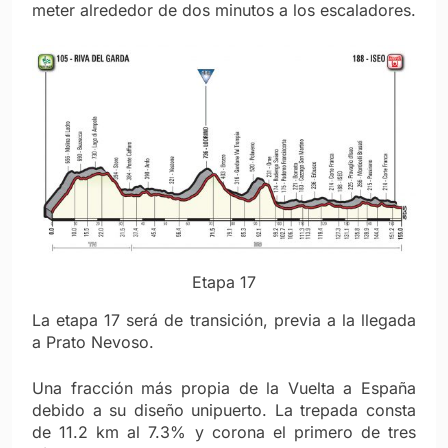
meter alrededor de dos minutos a los escaladores.
Etapa 17
La etapa 17 será de transición, previa a la llegada
a Prato Nevoso.
Una fracción más propia de la Vuelta a España
debido a su diseño unipuerto. La trepada consta
de 11.2 km al 7.3% y corona el primero de tres