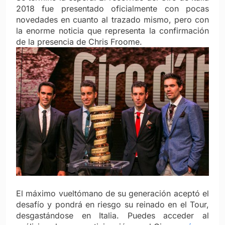
2018 fue presentado oficialmente con pocas
novedades en cuanto al trazado mismo, pero con
la enorme noticia que representa la confirmación
de la presencia de Chris Froome.
El máximo vueltómano de su generación aceptó el
desafío y pondrá en riesgo su reinado en el Tour,
desgastándose en Italia. Puedes acceder al