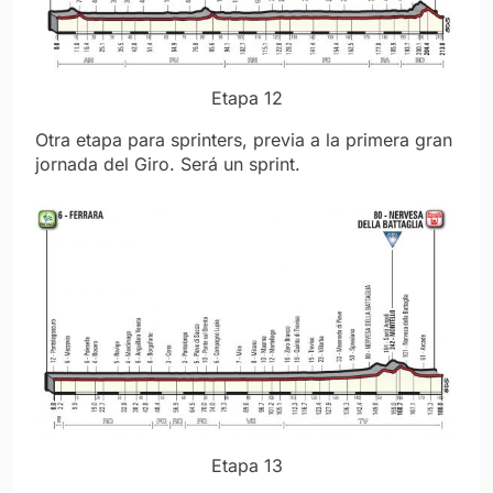
Etapa 12
Otra etapa para sprinters, previa a la primera gran
jornada del Giro. Será un sprint.
Etapa 13