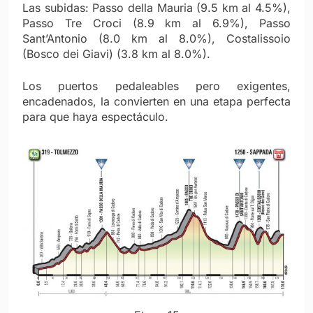
Las subidas: Passo della Mauria (9.5 km al 4.5%),
Passo Tre Croci (8.9 km al 6.9%), Passo
Sant’Antonio (8.0 km al 8.0%), Costalissoio
(Bosco dei Giavi) (3.8 km al 8.0%).
Los puertos pedaleables pero exigentes,
encadenados, la convierten en una etapa perfecta
para que haya espectáculo.