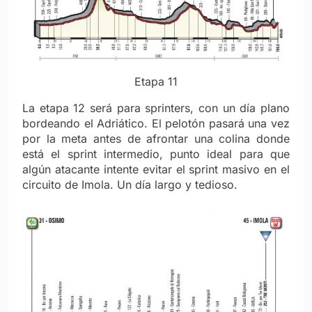
Etapa 11
La etapa 12 será para sprinters, con un día plano
bordeando el Adriático. El pelotón pasará una vez
por la meta antes de afrontar una colina donde
está el sprint intermedio, punto ideal para que
algún atacante intente evitar el sprint masivo en el
circuito de Imola. Un día largo y tedioso.