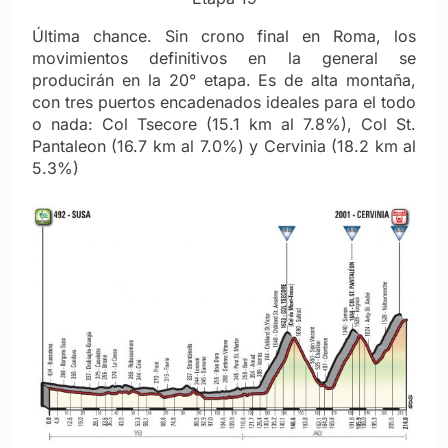
Última chance. Sin crono final en Roma, los
movimientos definitivos en la general se
producirán en la 20° etapa. Es de alta montaña,
con tres puertos encadenados ideales para el todo
o nada: Col Tsecore (15.1 km al 7.8%), Col St.
Pantaleon (16.7 km al 7.0%) y Cervinia (18.2 km al
5.3%)