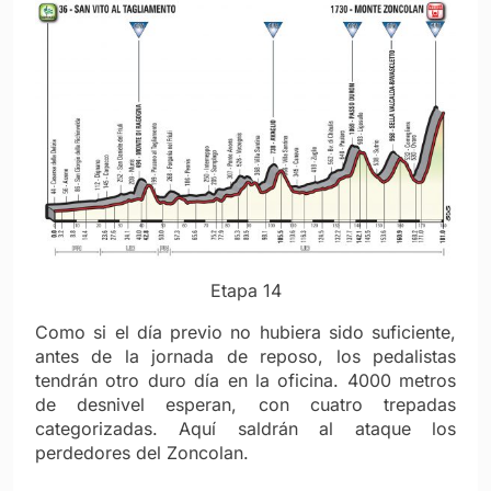
Etapa 14
Como si el día previo no hubiera sido suficiente,
antes de la jornada de reposo, los pedalistas
tendrán otro duro día en la oficina. 4000 metros
de desnivel esperan, con cuatro trepadas
categorizadas. Aquí saldrán al ataque los
perdedores del Zoncolan.