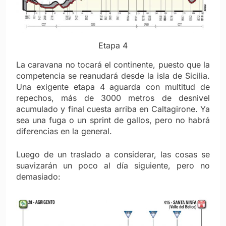
Etapa 4
La caravana no tocará el continente, puesto que la
competencia se reanudará desde la isla de Sicilia.
Una exigente etapa 4 aguarda con multitud de
repechos, más de 3000 metros de desnivel
acumulado y final cuesta arriba en Caltagirone. Ya
sea una fuga o un sprint de gallos, pero no habrá
diferencias en la general.
Luego de un traslado a considerar, las cosas se
suavizarán un poco al día siguiente, pero no
demasiado: