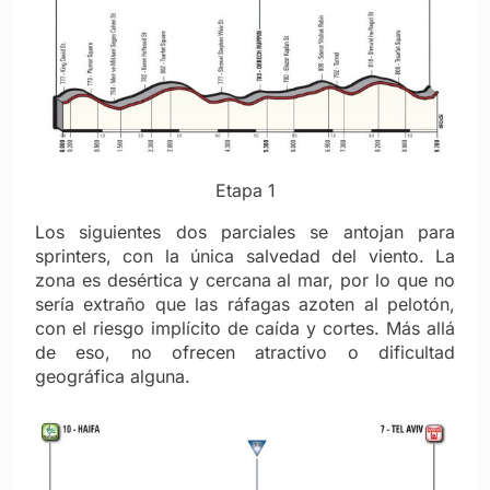
Etapa 1
Los siguientes dos parciales se antojan para
sprinters, con la única salvedad del viento. La
zona es desértica y cercana al mar, por lo que no
sería extraño que las ráfagas azoten al pelotón,
con el riesgo implícito de caída y cortes. Más allá
de eso, no ofrecen atractivo o dificultad
geográfica alguna.