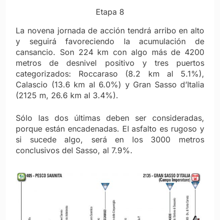
Etapa 8
La novena jornada de acción tendrá arribo en alto
y seguirá favoreciendo la acumulación de
cansancio. Son 224 km con algo más de 4200
metros de desnivel positivo y tres puertos
categorizados: Roccaraso (8.2 km al 5.1%),
Calascio (13.6 km al 6.0%) y Gran Sasso d’Italia
(2125 m, 26.6 km al 3.4%).
Sólo las dos últimas deben ser consideradas,
porque están encadenadas. El asfalto es rugoso y
si sucede algo, será en los 3000 metros
conclusivos del Sasso, al 7.9%.