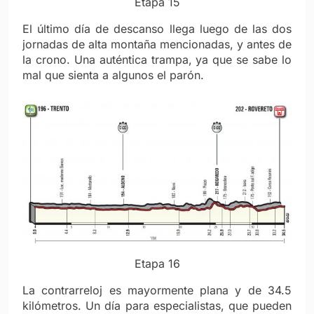
Etapa 15
El último día de descanso llega luego de las dos
jornadas de alta montaña mencionadas, y antes de
la crono. Una auténtica trampa, ya que se sabe lo
mal que sienta a algunos el parón.
Etapa 16
La contrarreloj es mayormente plana y de 34.5
kilómetros. Un día para especialistas, que pueden