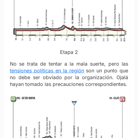
Etapa 2
No se trata de tentar a la mala suerte, pero las
tensiones políticas en la región
son un punto que
no debe ser obviado por la organización. Ojalá
hayan tomado las precauciones correspondientes.