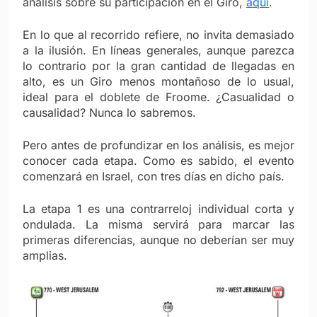
análisis sobre su participación en el Giro,
aquí
.
En lo que al recorrido refiere, no invita demasiado
a la ilusión. En líneas generales, aunque parezca
lo contrario por la gran cantidad de llegadas en
alto, es un Giro menos montañoso de lo usual,
ideal para el doblete de Froome. ¿Casualidad o
causalidad? Nunca lo sabremos.
Pero antes de profundizar en los análisis, es mejor
conocer cada etapa. Como es sabido, el evento
comenzará en Israel, con tres días en dicho país.
La etapa 1 es una contrarreloj individual corta y
ondulada. La misma servirá para marcar las
primeras diferencias, aunque no deberían ser muy
amplias.