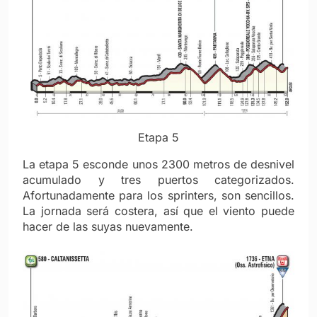
Etapa 5
La etapa 5 esconde unos 2300 metros de desnivel
acumulado y tres puertos categorizados.
Afortunadamente para los sprinters, son sencillos.
La jornada será costera, así que el viento puede
hacer de las suyas nuevamente.