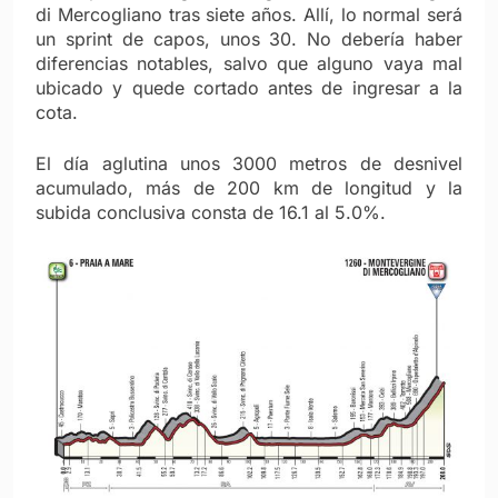
di Mercogliano tras siete años. Allí, lo normal será
un sprint de capos, unos 30. No debería haber
diferencias notables, salvo que alguno vaya mal
ubicado y quede cortado antes de ingresar a la
cota.
El día aglutina unos 3000 metros de desnivel
acumulado, más de 200 km de longitud y la
subida conclusiva consta de 16.1 al 5.0%.