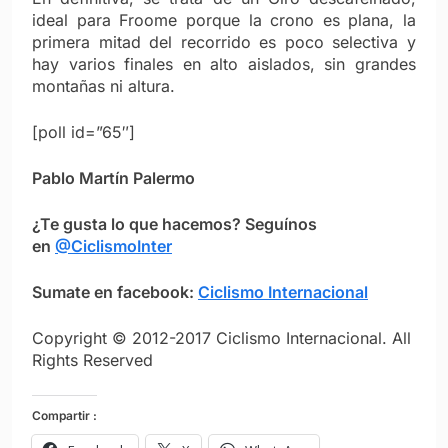
ideal para Froome porque la crono es plana, la
primera mitad del recorrido es poco selectiva y
hay varios finales en alto aislados, sin grandes
montañas ni altura.
[poll id=”65″]
Pablo Martín Palermo
¿Te gusta lo que hacemos? Seguínos
en
@CiclismoInter
Sumate en facebook:
Ciclismo Internacional
Copyright © 2012-2017 Ciclismo Internacional. All
Rights Reserved
Compartir :