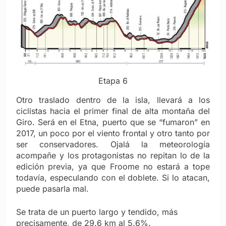
Etapa 6
Otro traslado dentro de la isla, llevará a los
ciclistas hacia el primer final de alta montaña del
Giro. Será en el Etna, puerto que se “fumaron” en
2017, un poco por el viento frontal y otro tanto por
ser conservadores. Ojalá la meteorología
acompañe y los protagonistas no repitan lo de la
edición previa, ya que Froome no estará a tope
todavía, especulando con el doblete. Si lo atacan,
puede pasarla mal.
Se trata de un puerto largo y tendido, más
precisamente, de 29.6 km al 5.6%.