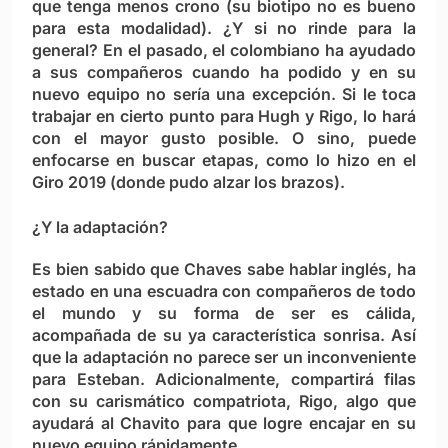
que tenga menos crono (su biotipo no es bueno
para esta modalidad). ¿Y si no rinde para la
general? En el pasado, el colombiano ha ayudado
a sus compañeros cuando ha podido y en su
nuevo equipo no sería una excepción. Si le toca
trabajar en cierto punto para Hugh y Rigo, lo hará
con el mayor gusto posible. O sino, puede
enfocarse en buscar etapas, como lo hizo en el
Giro 2019 (donde pudo alzar los brazos).
¿Y la adaptación?
Es bien sabido que Chaves sabe hablar inglés, ha
estado en una escuadra con compañeros de todo
el mundo y su forma de ser es cálida,
acompañada de su ya característica sonrisa. Así
que la adaptación no parece ser un inconveniente
para Esteban. Adicionalmente, compartirá filas
con su carismático compatriota, Rigo, algo que
ayudará al Chavito para que logre encajar en su
nuevo equipo rápidamente.