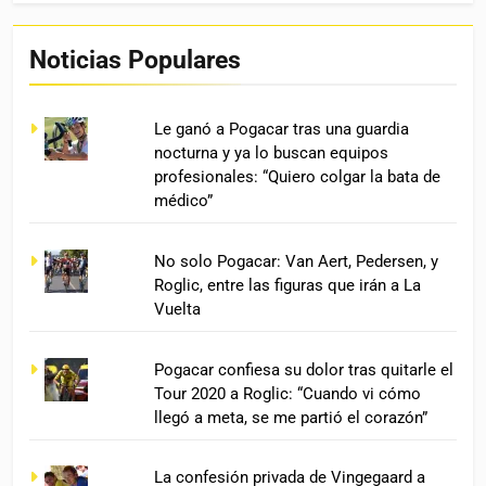
Noticias Populares
Le ganó a Pogacar tras una guardia
nocturna y ya lo buscan equipos
profesionales: “Quiero colgar la bata de
médico”
No solo Pogacar: Van Aert, Pedersen, y
Roglic, entre las figuras que irán a La
Vuelta
Pogacar confiesa su dolor tras quitarle el
Tour 2020 a Roglic: “Cuando vi cómo
llegó a meta, se me partió el corazón”
La confesión privada de Vingegaard a