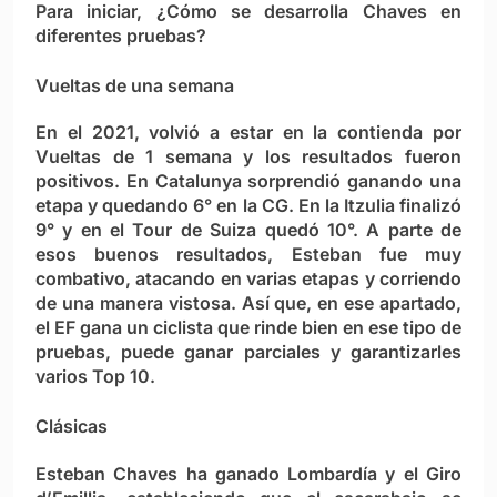
Para iniciar, ¿Cómo se desarrolla Chaves en
diferentes pruebas?
Vueltas de una semana
En el 2021, volvió a estar en la contienda por
Vueltas de 1 semana y los resultados fueron
positivos. En Catalunya sorprendió ganando una
etapa y quedando 6° en la CG. En la Itzulia finalizó
9° y en el Tour de Suiza quedó 10°. A parte de
esos buenos resultados, Esteban fue muy
combativo, atacando en varias etapas y corriendo
de una manera vistosa. Así que, en ese apartado,
el EF gana un ciclista que rinde bien en ese tipo de
pruebas, puede ganar parciales y garantizarles
varios Top 10.
Clásicas
Esteban Chaves ha ganado Lombardía y el Giro