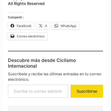
All Rights Reserved
Compartir :
Facebook
X
WhatsApp
Correo electrónico
Descubre más desde Ciclismo
Internacional
Suscríbete y recibe las últimas entradas en tu correo
electrónico.
Escribe tu correo electrónico…
Suscribirse