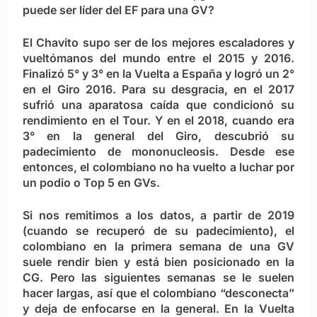
puede ser líder del EF para una GV?
El Chavito supo ser de los mejores escaladores y
vueltómanos del mundo entre el 2015 y 2016.
Finalizó 5° y 3° en la Vuelta a España y logró un 2°
en el Giro 2016. Para su desgracia, en el 2017
sufrió una aparatosa caída que condicionó su
rendimiento en el Tour. Y en el 2018, cuando era
3° en la general del Giro, descubrió su
padecimiento de mononucleosis. Desde ese
entonces, el colombiano no ha vuelto a luchar por
un podio o Top 5 en GVs.
Si nos remitimos a los datos, a partir de 2019
(cuando se recuperó de su padecimiento), el
colombiano en la primera semana de una GV
suele rendir bien y está bien posicionado en la
CG. Pero las siguientes semanas se le suelen
hacer largas, así que el colombiano “desconecta”
y deja de enfocarse en la general. En la Vuelta