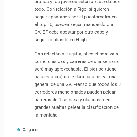
cronos y los jóvenes están arrasando con
todo. Con relación a Rigo, si quieren
seguir apostando por el puestometro en
el top 10, pueden seguir mandándolo a
GV. EF debe apostar por otro capo y
seguir confiando en Hugh.
Con relación a Huguita, si en el bora va a
correr clásicas y carreras de una semana
será muy aprovechable. El biotipo (tiene
baja estatura) no le dará para pelear una
general de una GV. Pienso que todos los 3
corredores mencionados pueden pelear
carreras de 1 semana y clásicas o en
grandes vueltas pelear la clasificación de
la montaña.
Cargando...