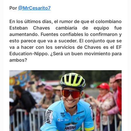
Por
@MrCesarito7
En los últimos días, el rumor de que el colombiano
Esteban Chaves cambiaría de equipo fue
aumentando. Fuentes confiables lo confirmaron y
esto parece que va a suceder. El conjunto que se
va a hacer con los servicios de Chaves es el EF
Education-Nippo. ¿Será un buen movimiento para
ambos?