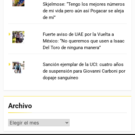
Skjelmose: “Tengo los mejores números
de mi vida pero aún así Pogacar se aleja
de mí”
Fuerte aviso de UAE por la Vuelta a
México: “No queremos que usen a Isaac
Del Toro de ninguna manera”
Sanción ejemplar de la UCI: cuatro años
de suspensión para Giovanni Carboni por
dopaje sanguíneo
Archivo
Archivo