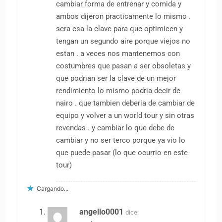
cambiar forma de entrenar y comida y
ambos dijeron practicamente lo mismo .
sera esa la clave para que optimicen y
tengan un segundo aire porque viejos no
estan . a veces nos mantenemos con
costumbres que pasan a ser obsoletas y
que podrian ser la clave de un mejor
rendimiento lo mismo podria decir de
nairo . que tambien deberia de cambiar de
equipo y volver a un world tour y sin otras
revendas . y cambiar lo que debe de
cambiar y no ser terco porque ya vio lo
que puede pasar (lo que ocurrio en este
tour)
Cargando...
angello0001
dice: