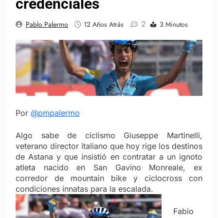
credenciales
2
Pablo Palermo
12 Años Atrás
3 Minutos
Por
@pmpalermo
Algo sabe de ciclismo Giuseppe Martinelli,
veterano director italiano que hoy rige los destinos
de Astana y que insistió en contratar a un ignoto
atleta nacido en San Gavino Monreale, ex
corredor de mountain bike y ciclocross con
condiciones innatas para la escalada.
Fabio