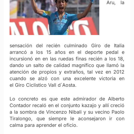
Aru, la
sensación del recién culminado Giro de Italia
arrancó a los 15 años en el deporte pedal e
incursionó en en las ruedas finas recién a los 18,
dando un salto de calidad magnífico que llamó la
atención de propios y extraños, tal vez en 2012
cuando se alzó con una excelente victoria en
el Giro Ciclistico Vall d´Aosta.
Lo concreto es que este admirador de Alberto
Contador recaló en el conjunto kazajo y allí creció
a la sombra de Vincenzo Nibali y su vecino Paolo
Tiralongo, que siempre le aconsejaron ir con
calma para aprender el oficio.