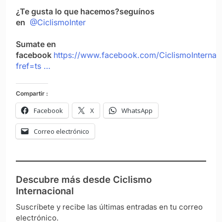
¿Te gusta lo que hacemos?
seguínos
en
@CiclismoInter
Sumate en
facebook
https://www.facebook.com/CiclismoInternac
fref=ts …
Compartir :
Facebook
X
WhatsApp
Correo electrónico
Descubre más desde Ciclismo
Internacional
Suscríbete y recibe las últimas entradas en tu correo
electrónico.