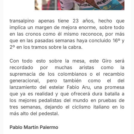
transalpino apenas tiene 23 años, hecho que
implica un margen de mejora enorme, sobre todo
en las cronos como él mismo reconoce, por más
que en las pasadas semanas haya concluido 16º y
2º en los tramos sobre la cabra.
Con todo esto sobre la mesa, este Giro será
recordado por muchas aristas como la
supremacía de los colombianos o el recambio
generacional, pero también como el del
lanzamiento del estelar Fabio Aru, una promesa
que ya es realidad y que ofrecerá dura batalla a
los mejores pedalistas del mundo en pruebas de
tres semanas, dejando el ciclismo italiano en lo
más alto del pedestal.
Pablo Martín Palermo