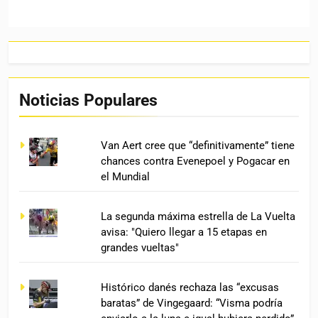
Noticias Populares
Van Aert cree que “definitivamente” tiene
chances contra Evenepoel y Pogacar en
el Mundial
La segunda máxima estrella de La Vuelta
avisa: "Quiero llegar a 15 etapas en
grandes vueltas"
Histórico danés rechaza las “excusas
baratas” de Vingegaard: “Visma podría