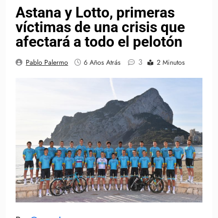
Astana y Lotto, primeras
víctimas de una crisis que
afectará a todo el pelotón
3
Pablo Palermo
6 Años Atrás
2 Minutos