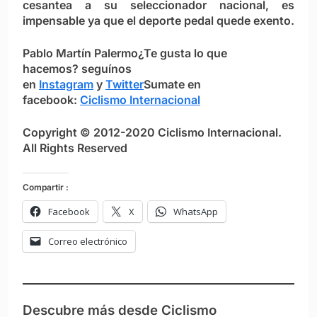
cesantea a su seleccionador nacional, es
impensable ya que el deporte pedal quede exento.
Pablo Martín Palermo
¿Te gusta lo que
hacemos?
seguínos
en
Instagram
y
Twitter
Sumate en
facebook:
Ciclismo Internacional
Copyright © 2012-2020 Ciclismo Internacional.
All Rights Reserved
Compartir :
Facebook
X
WhatsApp
Correo electrónico
Descubre más desde Ciclismo