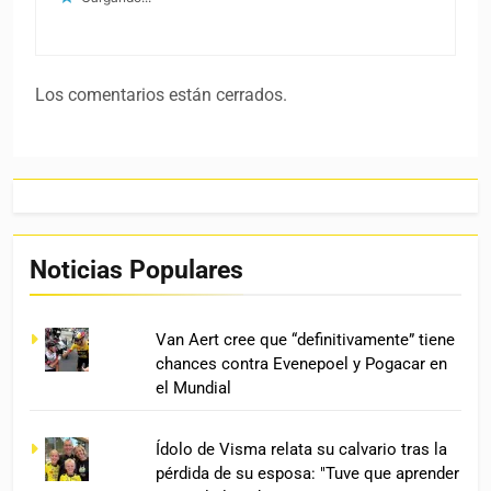
Los comentarios están cerrados.
Noticias Populares
Van Aert cree que “definitivamente” tiene
chances contra Evenepoel y Pogacar en
el Mundial
Ídolo de Visma relata su calvario tras la
pérdida de su esposa: "Tuve que aprender