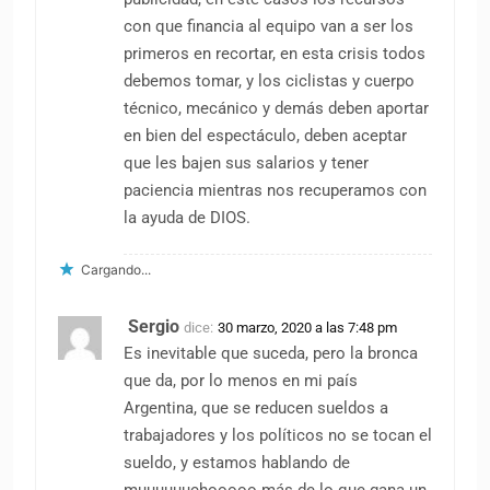
con que financia al equipo van a ser los
primeros en recortar, en esta crisis todos
debemos tomar, y los ciclistas y cuerpo
técnico, mecánico y demás deben aportar
en bien del espectáculo, deben aceptar
que les bajen sus salarios y tener
paciencia mientras nos recuperamos con
la ayuda de DIOS.
Cargando...
Sergio
dice:
30 marzo, 2020 a las 7:48 pm
Es inevitable que suceda, pero la bronca
que da, por lo menos en mi país
Argentina, que se reducen sueldos a
trabajadores y los políticos no se tocan el
sueldo, y estamos hablando de