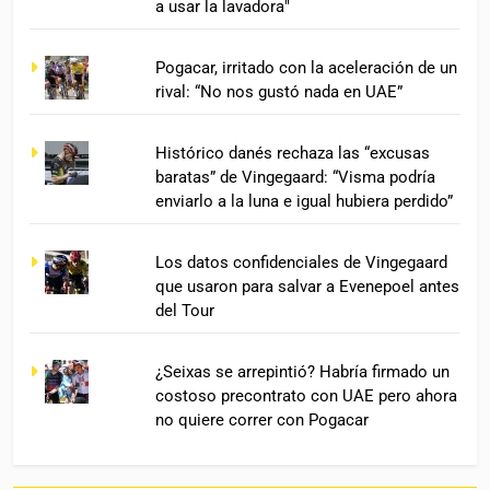
a usar la lavadora"
Pogacar, irritado con la aceleración de un
rival: “No nos gustó nada en UAE”
Histórico danés rechaza las “excusas
baratas” de Vingegaard: “Visma podría
enviarlo a la luna e igual hubiera perdido”
Los datos confidenciales de Vingegaard
que usaron para salvar a Evenepoel antes
del Tour
¿Seixas se arrepintió? Habría firmado un
costoso precontrato con UAE pero ahora
no quiere correr con Pogacar