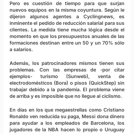
Pero es cuestión de tiempo para que surjan
nuevos equipos en la misma coyuntura. Según le
dijeron algunos agentes a Cyclingnews, es
inminente el pedido de reducción salarial para sus
clientes. La medida tiene mucha lógica desde el
momento en que los presupuestos anuales de las
formaciones destinan entre un 50 y un 70% sólo
a salarios.
Además, los patrocinadores mismos tienen sus
problemas. Con las empresas de -por citar
ejemplos- turismo (Sunweb), venta de
electrodomésticos (Bora) o pisos (QuickStep) sin
trabajar debido a la pandemia. El problema viene
de arriba y es imposible que no llegue al ciclismo.
En días en los que megaestrellas como Cristiano
Ronaldo ven reducida su paga, Messi dona dinero
para ayudar a los empleados de Barcelona, los
jugadores de la NBA hacen lo propio o Uruguay