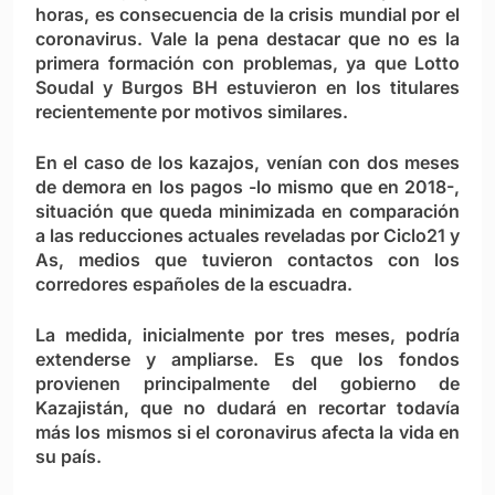
horas, es consecuencia de la crisis mundial por el
coronavirus. Vale la pena destacar que no es la
primera formación con problemas, ya que Lotto
Soudal y Burgos BH estuvieron en los titulares
recientemente por motivos similares.
En el caso de los kazajos, venían con dos meses
de demora en los pagos -lo mismo que en 2018-,
situación que queda minimizada en comparación
a las reducciones actuales reveladas por Ciclo21 y
As, medios que tuvieron contactos con los
corredores españoles de la escuadra.
La medida, inicialmente por tres meses, podría
extenderse y ampliarse. Es que los fondos
provienen principalmente del gobierno de
Kazajistán, que no dudará en recortar todavía
más los mismos si el coronavirus afecta la vida en
su país.