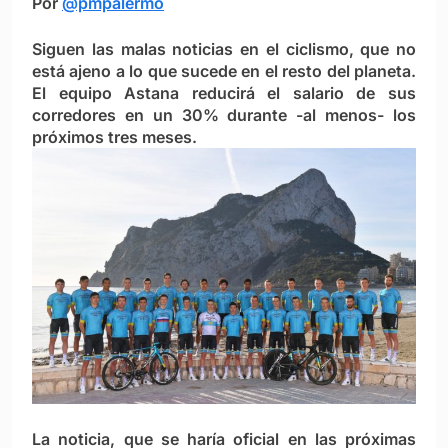
Por
@pmpalermo
Siguen las malas noticias en el ciclismo, que no
está ajeno a lo que sucede en el resto del planeta.
El equipo Astana reducirá el salario de sus
corredores en un 30% durante -al menos- los
próximos tres meses.
La noticia, que se haría oficial en las próximas