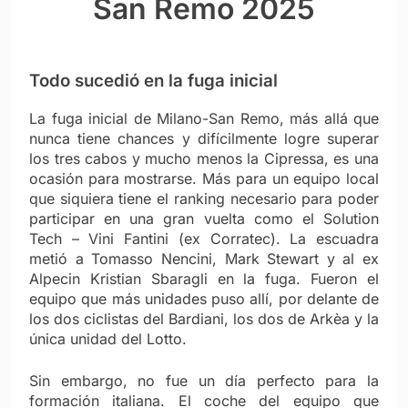
San Remo 2025
Todo sucedió en la fuga inicial
La fuga inicial de Milano-San Remo, más allá que
nunca tiene chances y difícilmente logre superar
los tres cabos y mucho menos la Cipressa, es una
ocasión para mostrarse. Más para un equipo local
que siquiera tiene el ranking necesario para poder
participar en una gran vuelta como el Solution
Tech – Vini Fantini (ex Corratec). La escuadra
metió a Tomasso Nencini, Mark Stewart y al ex
Alpecin Kristian Sbaragli en la fuga. Fueron el
equipo que más unidades puso allí, por delante de
los dos ciclistas del Bardiani, los dos de Arkèa y la
única unidad del Lotto.
Sin embargo, no fue un día perfecto para la
formación italiana. El coche del equipo que