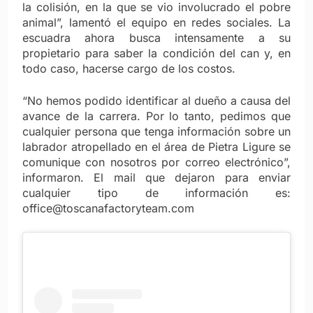
la colisión, en la que se vio involucrado el pobre
animal”, lamentó el equipo en redes sociales. La
escuadra ahora busca intensamente a su
propietario para saber la condición del can y, en
todo caso, hacerse cargo de los costos.
“No hemos podido identificar al dueño a causa del
avance de la carrera. Por lo tanto, pedimos que
cualquier persona que tenga información sobre un
labrador atropellado en el área de Pietra Ligure se
comunique con nosotros por correo electrónico”,
informaron. El mail que dejaron para enviar
cualquier tipo de información es:
office@toscanafactoryteam.com