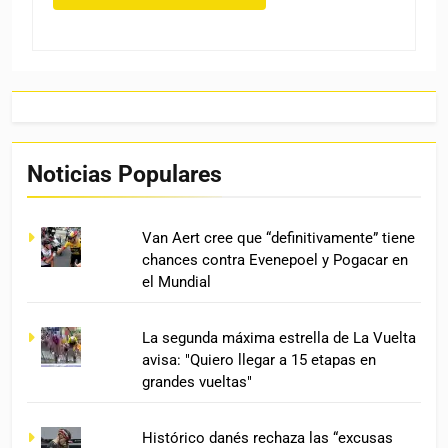
Noticias Populares
Van Aert cree que “definitivamente” tiene
chances contra Evenepoel y Pogacar en
el Mundial
La segunda máxima estrella de La Vuelta
avisa: "Quiero llegar a 15 etapas en
grandes vueltas"
Histórico danés rechaza las “excusas