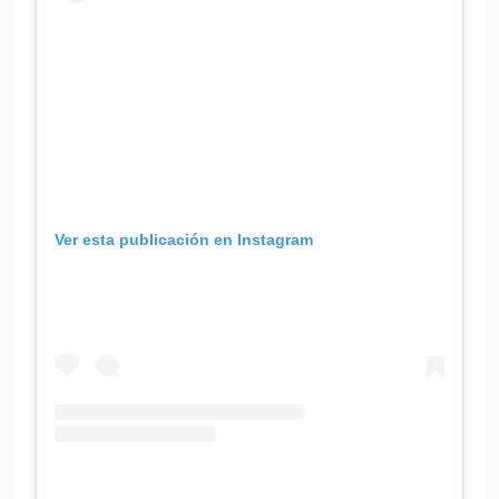
Ver esta publicación en Instagram