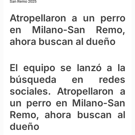
San Remo 2025
Atropellaron a un perro
en Milano-San Remo,
ahora buscan al dueño
El equipo se lanzó a la
búsqueda en redes
sociales. Atropellaron a
un perro en Milano-San
Remo, ahora buscan al
dueño