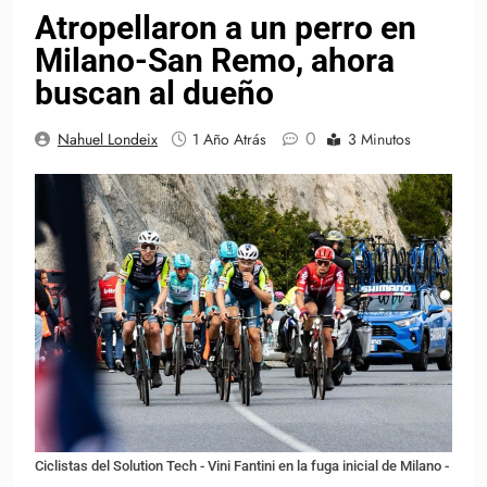
Atropellaron a un perro en
Milano-San Remo, ahora
buscan al dueño
0
Nahuel Londeix
1 Año Atrás
3 Minutos
Ciclistas del Solution Tech - Vini Fantini en la fuga inicial de Milano -