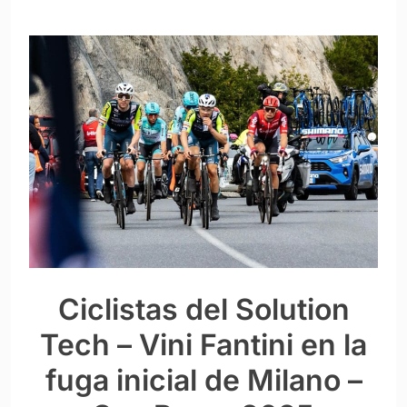
Ciclistas del Solution
Tech – Vini Fantini en la
fuga inicial de Milano –