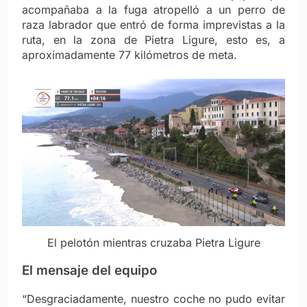
acompañaba a la fuga atropelló a un perro de
raza labrador que entró de forma imprevistas a la
ruta, en la zona de Pietra Ligure, esto es, a
aproximadamente 77 kilómetros de meta.
El pelotón mientras cruzaba Pietra Ligure
El mensaje del equipo
“Desgraciadamente, nuestro coche no pudo evitar