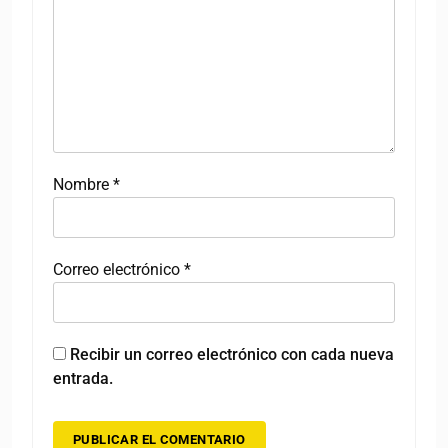
Nombre
*
Correo electrónico
*
Recibir un correo electrónico con cada nueva
entrada.