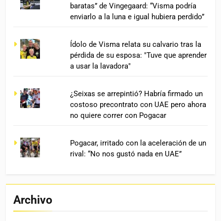
baratas” de Vingegaard: “Visma podría
enviarlo a la luna e igual hubiera perdido”
Ídolo de Visma relata su calvario tras la
pérdida de su esposa: "Tuve que aprender
a usar la lavadora"
¿Seixas se arrepintió? Habría firmado un
costoso precontrato con UAE pero ahora
no quiere correr con Pogacar
Pogacar, irritado con la aceleración de un
rival: “No nos gustó nada en UAE”
Archivo