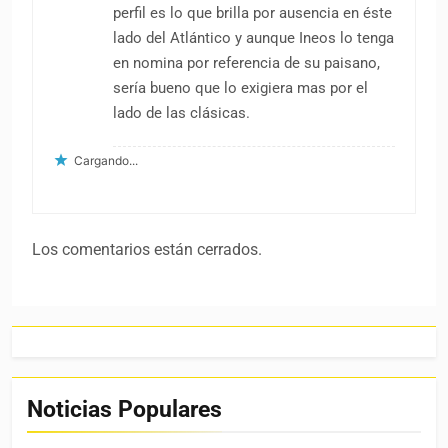
perfil es lo que brilla por ausencia en éste
lado del Atlántico y aunque Ineos lo tenga
en nomina por referencia de su paisano,
sería bueno que lo exigiera mas por el
lado de las clásicas.
Cargando...
Los comentarios están cerrados.
Noticias Populares