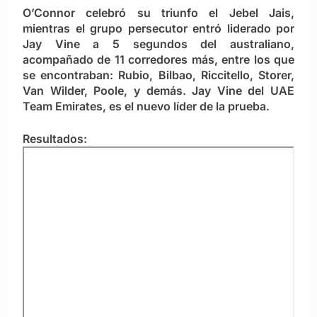
O’Connor celebró su triunfo el Jebel Jais,
mientras el grupo persecutor entró liderado por
Jay Vine a 5 segundos del australiano,
acompañado de 11 corredores más, entre los que
se encontraban: Rubio, Bilbao, Riccitello, Storer,
Van Wilder, Poole, y demás. Jay Vine del UAE
Team Emirates, es el nuevo líder de la prueba.
Resultados: