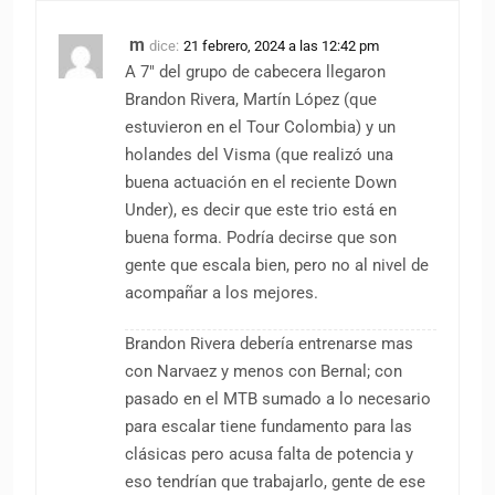
m
dice:
21 febrero, 2024 a las 12:42 pm
A 7″ del grupo de cabecera llegaron
Brandon Rivera, Martín López (que
estuvieron en el Tour Colombia) y un
holandes del Visma (que realizó una
buena actuación en el reciente Down
Under), es decir que este trio está en
buena forma. Podría decirse que son
gente que escala bien, pero no al nivel de
acompañar a los mejores.
Brandon Rivera debería entrenarse mas
con Narvaez y menos con Bernal; con
pasado en el MTB sumado a lo necesario
para escalar tiene fundamento para las
clásicas pero acusa falta de potencia y
eso tendrían que trabajarlo, gente de ese