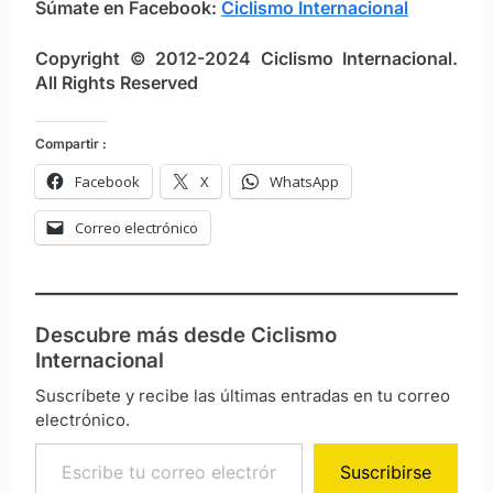
Súmate en Facebook:
Ciclismo Internacional
Copyright © 2012-2024 Ciclismo Internacional.
All Rights Reserved
Compartir :
Facebook
X
WhatsApp
Correo electrónico
Descubre más desde Ciclismo
Internacional
Suscríbete y recibe las últimas entradas en tu correo
electrónico.
Escribe tu correo electrónico…
Suscribirse