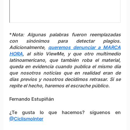
*
Nota: Algunas palabras fueron reemplazadas
con sinónimos para detectar plagios.
Adicionalmente,
queremos denunciar a MARCA
HORA
, al sitio
ViewMe
, y que otro multimedio
latinoamericano, que también roba el material,
queda en evidencia cuando publica el mismo día
que nosotros noticias que en realidad eran de
días previos y nosotros decidimos retrasar. Si se
repite el hecho, haremos el escrache público.
Fernando Estupiñán
¿Te gusta lo que hacemos? síguenos en
@CiclismoInter