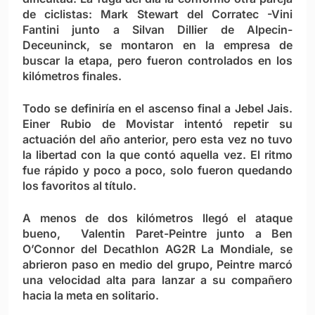
de ciclistas: Mark Stewart del Corratec -Vini
Fantini junto a Silvan Dillier de Alpecin-
Deceuninck, se montaron en la empresa de
buscar la etapa, pero fueron controlados en los
kilómetros finales.
Todo se definiría en el ascenso final a Jebel Jais.
Einer Rubio de Movistar intentó repetir su
actuación del año anterior, pero esta vez no tuvo
la libertad con la que contó aquella vez. El ritmo
fue rápido y poco a poco, solo fueron quedando
los favoritos al título.
A menos de dos kilómetros llegó el ataque
bueno, Valentin Paret-Peintre junto a Ben
O’Connor del Decathlon AG2R La Mondiale, se
abrieron paso en medio del grupo, Peintre marcó
una velocidad alta para lanzar a su compañero
hacia la meta en solitario.