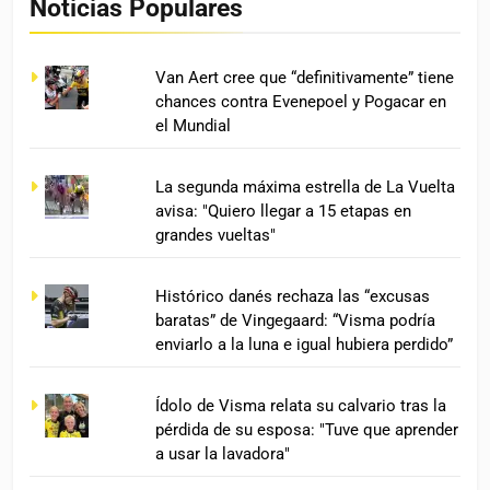
Noticias Populares
Van Aert cree que “definitivamente” tiene
chances contra Evenepoel y Pogacar en
el Mundial
La segunda máxima estrella de La Vuelta
avisa: "Quiero llegar a 15 etapas en
grandes vueltas"
Histórico danés rechaza las “excusas
baratas” de Vingegaard: “Visma podría
enviarlo a la luna e igual hubiera perdido”
Ídolo de Visma relata su calvario tras la
pérdida de su esposa: "Tuve que aprender
a usar la lavadora"