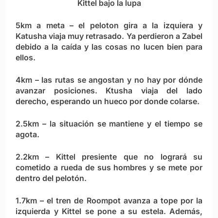
Kittel bajo la lupa
5km a meta – el peloton gira a la izquiera y
Katusha viaja muy retrasado. Ya perdieron a Zabel
debido a la caída y las cosas no lucen bien para
ellos.
4km – las rutas se angostan y no hay por dónde
avanzar posiciones. Ktusha viaja del lado
derecho, esperando un hueco por donde colarse.
2.5km – la situación se mantiene y el tiempo se
agota.
2.2km – Kittel presiente que no logrará su
cometido a rueda de sus hombres y se mete por
dentro del pelotón.
1.7km – el tren de Roompot avanza a tope por la
izquierda y Kittel se pone a su estela. Además,