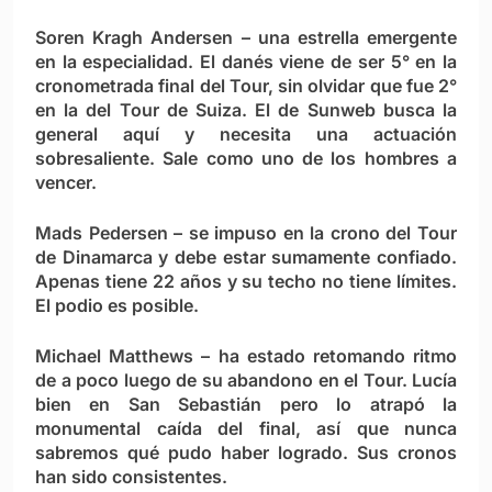
Soren Kragh Andersen
– una estrella emergente
en la especialidad. El danés viene de ser 5° en la
cronometrada final del Tour, sin olvidar que fue 2°
en la del Tour de Suiza. El de Sunweb busca la
general aquí y necesita una actuación
sobresaliente. Sale como uno de los hombres a
vencer.
Mads Pedersen
– se impuso en la crono del Tour
de Dinamarca y debe estar sumamente confiado.
Apenas tiene 22 años y su techo no tiene límites.
El podio es posible.
Michael Matthews
– ha estado retomando ritmo
de a poco luego de su abandono en el Tour. Lucía
bien en San Sebastián pero lo atrapó la
monumental caída del final, así que nunca
sabremos qué pudo haber logrado. Sus cronos
han sido consistentes.