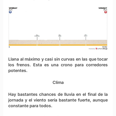
Llana al máximo y casi sin curvas en las que tocar
los frenos. Esta es una crono para corredores
potentes.
Clima
Hay bastantes chances de lluvia en el final de la
jornada y el viento sería bastante fuerte, aunque
constante para todos.