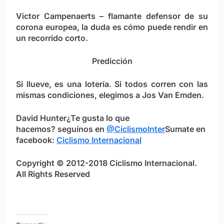
Victor Campenaerts
– flamante defensor de su
corona europea, la duda es cómo puede rendir en
un recorrido corto.
Predicción
Si llueve, es una lotería. Si todos corren con las
mismas condiciones, elegimos a
Jos Van Emden
.
David Hunter
¿Te gusta lo que
hacemos?
seguínos en
@CiclismoInter
Sumate en
facebook:
Ciclismo Internacional
Copyright © 2012-2018 Ciclismo Internacional.
All Rights Reserved