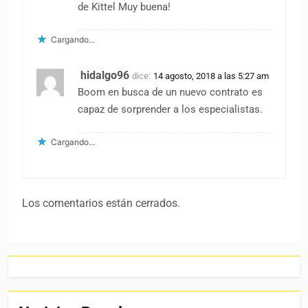
de Kittel Muy buena!
Cargando...
hidalgo96
dice:
14 agosto, 2018 a las 5:27 am
Boom en busca de un nuevo contrato es
capaz de sorprender a los especialistas.
Cargando...
Los comentarios están cerrados.