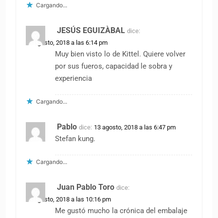
Cargando...
JESÚS EGUIZÀBAL
dice:
13 agosto, 2018 a las 6:14 pm
Muy bien visto lo de Kittel. Quiere volver
por sus fueros, capacidad le sobra y
experiencia
Cargando...
Pablo
dice:
13 agosto, 2018 a las 6:47 pm
Stefan kung.
Cargando...
Juan Pablo Toro
dice:
13 agosto, 2018 a las 10:16 pm
Me gustó mucho la crónica del embalaje