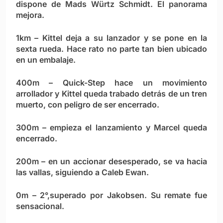
dispone de Mads Würtz Schmidt. El panorama
mejora.
1km – Kittel deja a su lanzador y se pone en la
sexta rueda. Hace rato no parte tan bien ubicado
en un embalaje.
400m – Quick-Step hace un movimiento
arrollador y Kittel queda trabado detrás de un tren
muerto, con peligro de ser encerrado.
300m – empieza el lanzamiento y Marcel queda
encerrado.
200m – en un accionar desesperado, se va hacia
las vallas, siguiendo a Caleb Ewan.
0m – 2°,superado por Jakobsen. Su remate fue
sensacional.