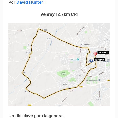
Por
David Hunter
Venray 12.7km CRI
Un día clave para la general.