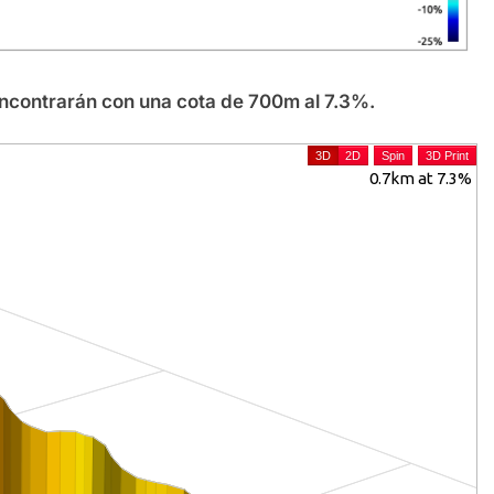
encontrarán con una cota de 700m al 7.3%.