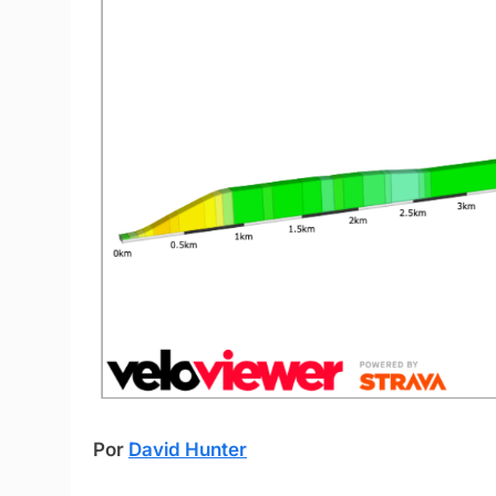
Por
David Hunter