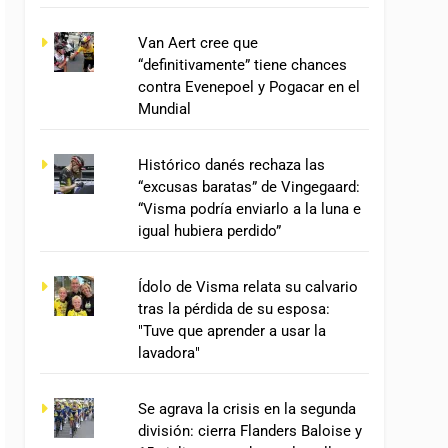
Van Aert cree que
“definitivamente” tiene chances
contra Evenepoel y Pogacar en el
Mundial
Histórico danés rechaza las
“excusas baratas” de Vingegaard:
“Visma podría enviarlo a la luna e
igual hubiera perdido”
Ídolo de Visma relata su calvario
tras la pérdida de su esposa:
"Tuve que aprender a usar la
lavadora"
Se agrava la crisis en la segunda
división: cierra Flanders Baloise y