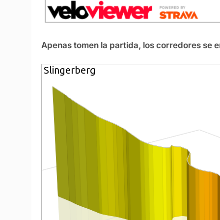
Apenas tomen la partida, los corredores se 