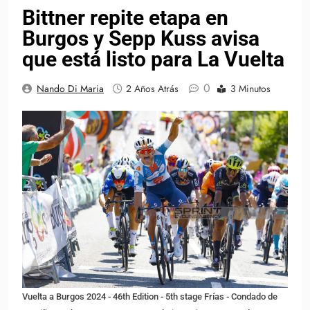
Bittner repite etapa en
Burgos y Sepp Kuss avisa
que está listo para La Vuelta
0
Nando Di Maria
2 Años Atrás
3 Minutos
Vuelta a Burgos 2024 - 46th Edition - 5th stage Frías - Condado de