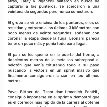
atrás, Lafay y Piganzoli saltaron en busca de
capturar a los punteros, se acercaron a una
veintena de segundos pero nunca conectaron.
El grupo se vino encima de los punteros, ellos se
resistían y entraron a los últimos 3 kilómetros con
poco menos de veinte segundos, soñaban con
coronar la etapa desde la fuga, Leonard parecía
tener un poco más y ponía todo para llegar.
El pan se les quemó en la puerta del horno, a
doscientos metros de la meta los sobrepasó el
pelotón que venía triturando todo a su paso
buscando la victoria en un sprint masivo que
finalmente consiguieron lanzar en los últimos
metros.
Pavel Bittner del Team dsm-firmenich PostNL,
consiguió imponerse en el sprint y demostró que
es el corredor más rápido de la carrera al obtener