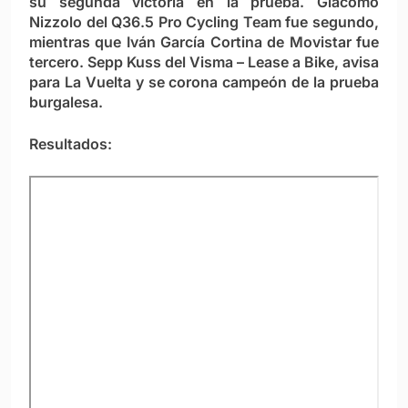
su segunda victoria en la prueba. Giacomo
Nizzolo del Q36.5 Pro Cycling Team fue segundo,
mientras que Iván García Cortina de Movistar fue
tercero. Sepp Kuss del Visma – Lease a Bike, avisa
para La Vuelta y se corona campeón de la prueba
burgalesa.
Resultados: