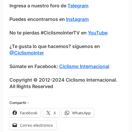
Ingresa a nuestro foro de
Telegram
Puedes encontrarnos en
Instagram
No te pierdas #CiclismoInterTV en
YouTube
¿Te gusta lo que hacemos? síguenos en
@CiclismoInter
Súmate en Facebook:
Ciclismo Internacional
Copyright © 2012-2024 Ciclismo Internacional.
All Rights Reserved
Compartir :
Facebook
X
WhatsApp
Correo electrónico