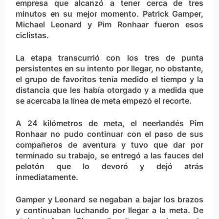
empresa que alcanzó a tener cerca de tres
minutos en su mejor momento. Patrick Gamper,
Michael Leonard y Pim Ronhaar fueron esos
ciclistas.
La etapa transcurrió con los tres de punta
persistentes en su intento por llegar, no obstante,
el grupo de favoritos tenía medido el tiempo y la
distancia que les había otorgado y a medida que
se acercaba la línea de meta empezó el recorte.
A 24 kilómetros de meta, el neerlandés Pim
Ronhaar no pudo continuar con el paso de sus
compañeros de aventura y tuvo que dar por
terminado su trabajo, se entregó a las fauces del
pelotón que lo devoró y dejó atrás
inmediatamente.
Gamper y Leonard se negaban a bajar los brazos
y continuaban luchando por llegar a la meta. De