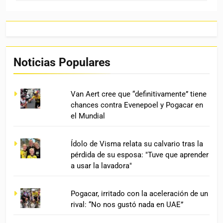
Noticias Populares
Van Aert cree que “definitivamente” tiene
chances contra Evenepoel y Pogacar en
el Mundial
Ídolo de Visma relata su calvario tras la
pérdida de su esposa: "Tuve que aprender
a usar la lavadora"
Pogacar, irritado con la aceleración de un
rival: “No nos gustó nada en UAE”