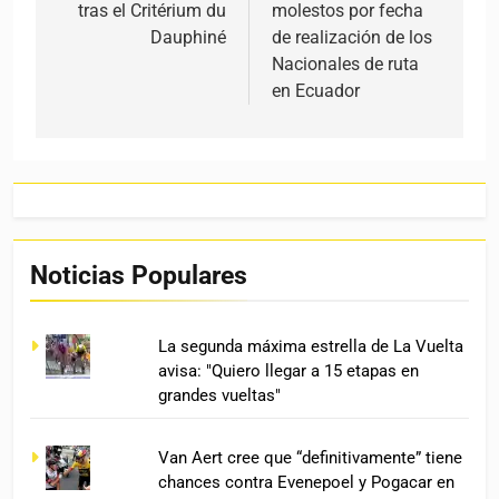
tras el Critérium du
molestos por fecha
Dauphiné
de realización de los
Nacionales de ruta
en Ecuador
Noticias Populares
La segunda máxima estrella de La Vuelta
avisa: "Quiero llegar a 15 etapas en
grandes vueltas"
Van Aert cree que “definitivamente” tiene
chances contra Evenepoel y Pogacar en