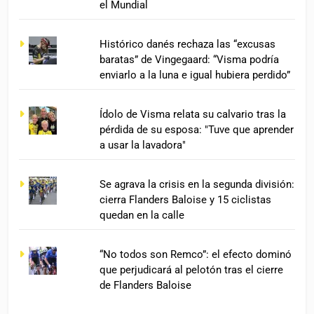
el Mundial
Histórico danés rechaza las “excusas
baratas” de Vingegaard: “Visma podría
enviarlo a la luna e igual hubiera perdido”
Ídolo de Visma relata su calvario tras la
pérdida de su esposa: "Tuve que aprender
a usar la lavadora"
Se agrava la crisis en la segunda división:
cierra Flanders Baloise y 15 ciclistas
quedan en la calle
“No todos son Remco”: el efecto dominó
que perjudicará al pelotón tras el cierre
de Flanders Baloise