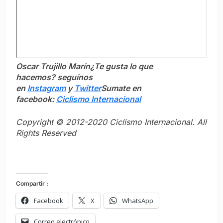
Oscar Trujillo Marín
¿Te gusta lo que
hacemos? seguínos
en
Instagram
y
Twitter
Sumate en
facebook:
Ciclismo Internacional
Copyright © 2012-2020 Ciclismo Internacional. All
Rights Reserved
Compartir :
Facebook
X
WhatsApp
Correo electrónico