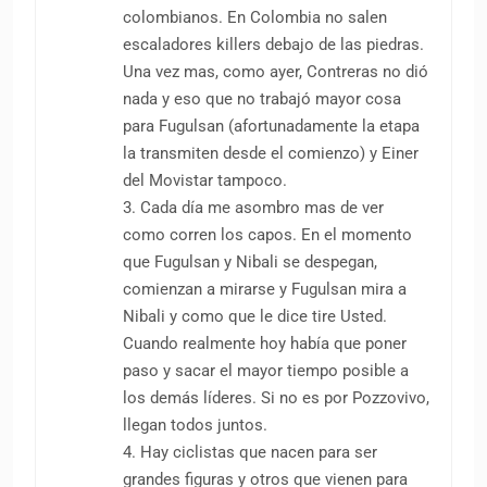
colombianos. En Colombia no salen
escaladores killers debajo de las piedras.
Una vez mas, como ayer, Contreras no dió
nada y eso que no trabajó mayor cosa
para Fugulsan (afortunadamente la etapa
la transmiten desde el comienzo) y Einer
del Movistar tampoco.
3. Cada día me asombro mas de ver
como corren los capos. En el momento
que Fugulsan y Nibali se despegan,
comienzan a mirarse y Fugulsan mira a
Nibali y como que le dice tire Usted.
Cuando realmente hoy había que poner
paso y sacar el mayor tiempo posible a
los demás líderes. Si no es por Pozzovivo,
llegan todos juntos.
4. Hay ciclistas que nacen para ser
grandes figuras y otros que vienen para