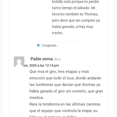
bolsillo solo porque no perdió
tanto tiempo el sábado. Mi
favorito también es Thomas,
pero decir que sin competir ya
había ganado, si hay muy
trecho.
Cargando...
Pablo serna
dice:
5 octubre, 2020 a las 12:14 pm
Que viva el giro, tres etapas y más
emoción que todo el tour, donde andarán
las lumbreras que decian que thomas ya
había ganado el giro sin correrlo, que gran
mentira.
Rara la tendencia en las últimas carreras
que el equipo que controla la etapa, su