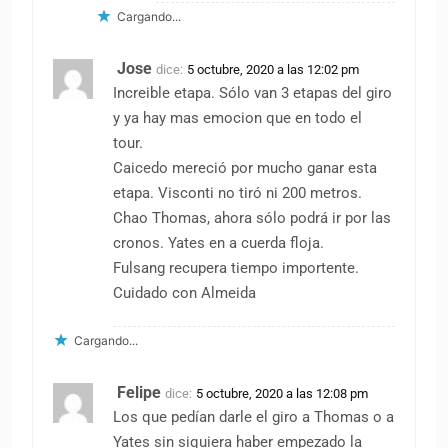
Cargando...
Jose
dice:
5 octubre, 2020 a las 12:02 pm
Increible etapa. Sólo van 3 etapas del giro
y ya hay mas emocion que en todo el
tour.
Caicedo mereció por mucho ganar esta
etapa. Visconti no tiró ni 200 metros.
Chao Thomas, ahora sólo podrá ir por las
cronos. Yates en a cuerda floja.
Fulsang recupera tiempo importente.
Cuidado con Almeida
Cargando...
Felipe
dice:
5 octubre, 2020 a las 12:08 pm
Los que pedían darle el giro a Thomas o a
Yates sin siquiera haber empezado la