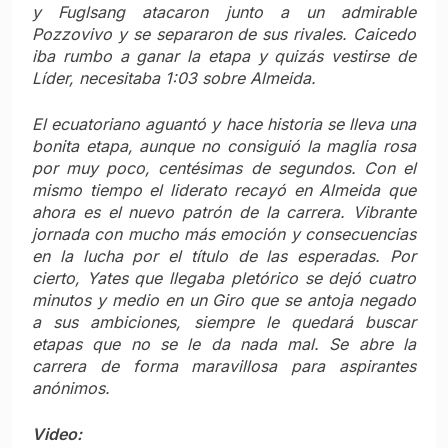
y Fuglsang atacaron junto a un admirable
Pozzovivo y se separaron de sus rivales. Caicedo
iba rumbo a ganar la etapa y quizás vestirse de
Líder, necesitaba 1:03 sobre Almeida.
El ecuatoriano aguantó y hace historia se lleva una
bonita etapa, aunque no consiguió la maglia rosa
por muy poco, centésimas de segundos. Con el
mismo tiempo el liderato recayó en Almeida que
ahora es el nuevo patrón de la carrera. Vibrante
jornada con mucho más emoción y consecuencias
en la lucha por el título de las esperadas. Por
cierto, Yates que llegaba pletórico se dejó cuatro
minutos y medio en un Giro que se antoja negado
a sus ambiciones, siempre le quedará buscar
etapas que no se le da nada mal. Se abre la
carrera de forma maravillosa para aspirantes
anónimos.
Video: