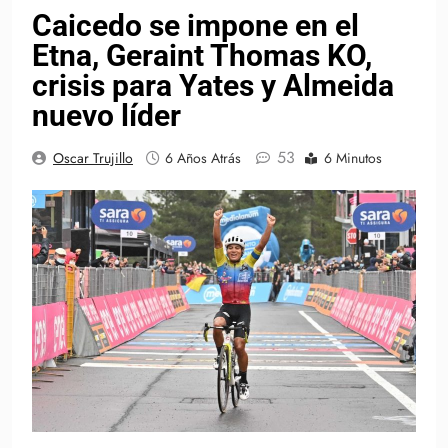
Caicedo se impone en el
Etna, Geraint Thomas KO,
crisis para Yates y Almeida
nuevo líder
53
Oscar Trujillo
6 Años Atrás
6 Minutos