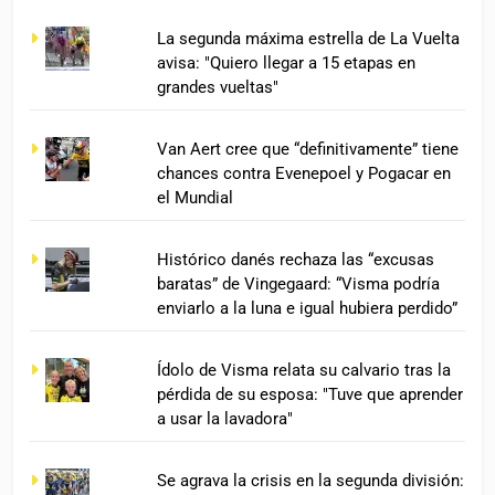
La segunda máxima estrella de La Vuelta
avisa: "Quiero llegar a 15 etapas en
grandes vueltas"
Van Aert cree que “definitivamente” tiene
chances contra Evenepoel y Pogacar en
el Mundial
Histórico danés rechaza las “excusas
baratas” de Vingegaard: “Visma podría
enviarlo a la luna e igual hubiera perdido”
Ídolo de Visma relata su calvario tras la
pérdida de su esposa: "Tuve que aprender
a usar la lavadora"
Se agrava la crisis en la segunda división: