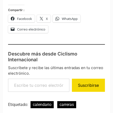
Compartir :
Facebook
X
WhatsApp
Correo electrónico
Descubre más desde Ciclismo
Internacional
Suscríbete y recibe las últimas entradas en tu correo
electrónico.
Escribe tu correo electrónico…
Suscribirse
Etiquetado:
calendario
carreras