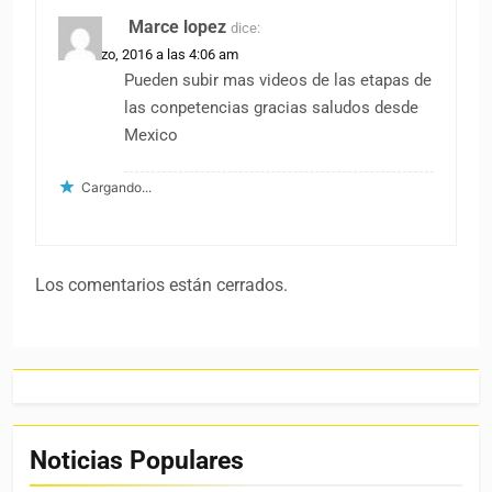
Marce lopez
dice:
18 marzo, 2016 a las 4:06 am
Pueden subir mas videos de las etapas de
las conpetencias gracias saludos desde
Mexico
Cargando...
Los comentarios están cerrados.
Noticias Populares