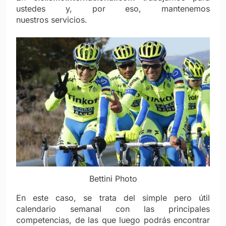
ustedes y, por eso, mantenemos
nuestros servicios.
Bettini Photo
En este caso, se trata del simple pero útil
calendario semanal con las principales
competencias, de las que luego podrás encontrar