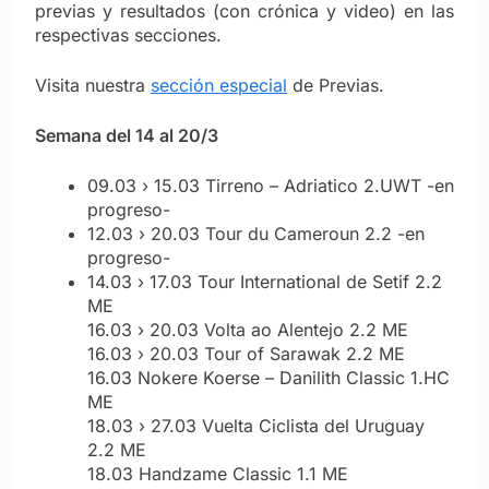
previas y resultados (con crónica y video) en las
respectivas secciones.
Visita nuestra
sección especial
de Previas.
Semana del 14 al 20/3
09.03 › 15.03 Tirreno – Adriatico 2.UWT -en
progreso-
12.03 › 20.03 Tour du Cameroun 2.2 -en
progreso-
14.03 › 17.03 Tour International de Setif 2.2
ME
16.03 › 20.03 Volta ao Alentejo 2.2 ME
16.03 › 20.03 Tour of Sarawak 2.2 ME
16.03 Nokere Koerse – Danilith Classic 1.HC
ME
18.03 › 27.03 Vuelta Ciclista del Uruguay
2.2 ME
18.03 Handzame Classic 1.1 ME