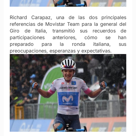
Richard Carapaz, una de las dos principales
referencias de Movistar Team para la general del
Giro de Italia, transmitió sus recuerdos de
participaciones anteriores, cómo se han
preparado para la ronda italiana, sus
preocupaciones, esperanzas y expectativas.