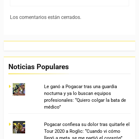
Los comentarios están cerrados.
Noticias Populares
Le ganó a Pogacar tras una guardia
nocturna y ya lo buscan equipos
profesionales: “Quiero colgar la bata de
médico”
Pogacar confiesa su dolor tras quitarle el
Tour 2020 a Roglic: “Cuando vi cómo
llegó a meta, se me partió el corazón”