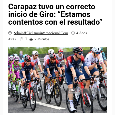
Carapaz tuvo un correcto
inicio de Giro: “Estamos
contentos con el resultado”
Admin@ciclismointernacional.com
4 Años
1
Atrás
2 Minutos