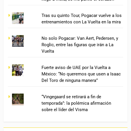
Tras su quinto Tour, Pogacar vuelve a los
entrenamientos con La Vuelta en la mira
No solo Pogacar: Van Aert, Pedersen, y
Roglic, entre las figuras que irán a La
Vuelta
Fuerte aviso de UAE por la Vuelta a
México: “No queremos que usen a Isaac
Del Toro de ninguna manera”
“Vingegaard se retirará a fin de
temporada”: la polémica afirmación
sobre el líder del Visma