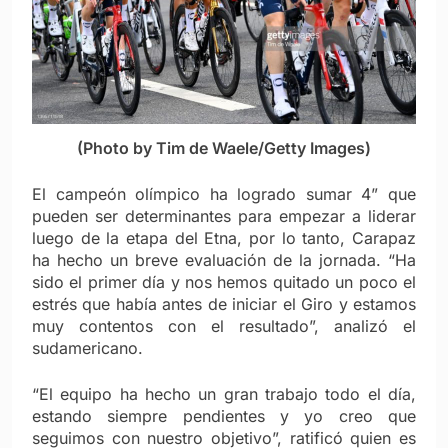
(Photo by Tim de Waele/Getty Images)
El campeón olímpico ha logrado sumar 4” que
pueden ser determinantes para empezar a liderar
luego de la etapa del Etna, por lo tanto, Carapaz
ha hecho un breve evaluación de la jornada. “Ha
sido el primer día y nos hemos quitado un poco el
estrés que había antes de iniciar el Giro y estamos
muy contentos con el resultado”, analizó el
sudamericano.
“El equipo ha hecho un gran trabajo todo el día,
estando siempre pendientes y yo creo que
seguimos con nuestro objetivo”, ratificó quien es