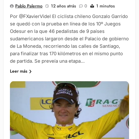
Pablo Palermo
12 años atrás
0
1 minutos
Por @FXavierVidel El ciclista chileno Gonzalo Garrido
se quedó con la prueba en línea de los 10º Juegos
Odesur en la que 46 pedalistas de 9 países
sudamericanos largaron desde el Palacio de gobierno
de La Moneda, recorriendo las calles de Santiago,
para finalizar tras 170 kilómetros en el mismo punto
de partida. Se preveía una etapa…
Leer más