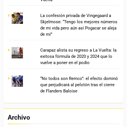
La confesión privada de Vingegaard a
Skjelmose: “Tengo los mejores números
de mi vida pero aún así Pogacar se aleja
de mí”
Carapaz alista su regreso a La Vuelta: la
exitosa fórmula de 2020 y 2024 que lo
vuelve a poner en el podio
“No todos son Remco”: el efecto dominó
que perjudicará al pelotón tras el cierre
de Flanders Baloise
Archivo