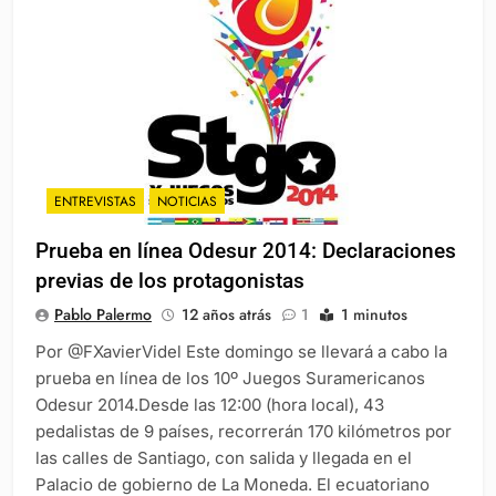
ENTREVISTAS
NOTICIAS
Prueba en línea Odesur 2014: Declaraciones
previas de los protagonistas
Pablo Palermo
12 años atrás
1
1 minutos
Por @FXavierVidel Este domingo se llevará a cabo la
prueba en línea de los 10º Juegos Suramericanos
Odesur 2014.Desde las 12:00 (hora local), 43
pedalistas de 9 países, recorrerán 170 kilómetros por
las calles de Santiago, con salida y llegada en el
Palacio de gobierno de La Moneda. El ecuatoriano