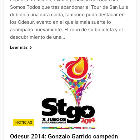
Somos Todos que tras abandonar el Tour de San Luis
debido a una dura caída, tampoco pudo destacar en
los Odesur, evento en el que la mala suerte lo
acompañó nuevamente. El robo de su bicicleta y el
descubrimiento de una…
Leer más
NOTICIAS
Odesur 2014: Gonzalo Garrido campeón