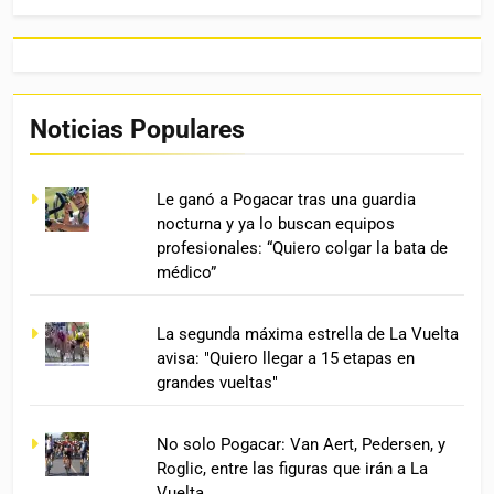
Noticias Populares
Le ganó a Pogacar tras una guardia
nocturna y ya lo buscan equipos
profesionales: “Quiero colgar la bata de
médico”
La segunda máxima estrella de La Vuelta
avisa: "Quiero llegar a 15 etapas en
grandes vueltas"
No solo Pogacar: Van Aert, Pedersen, y
Roglic, entre las figuras que irán a La
Vuelta