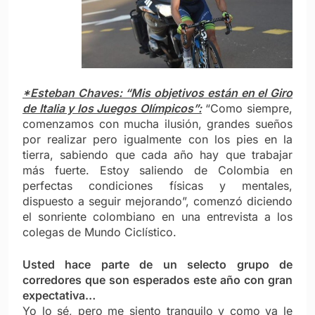
*Esteban Chaves: “Mis objetivos están en el Giro
de Italia y los Juegos Olímpicos”:
“Como siempre,
comenzamos con mucha ilusión, grandes sueños
por realizar pero igualmente con los pies en la
tierra, sabiendo que cada año hay que trabajar
más fuerte. Estoy saliendo de Colombia en
perfectas condiciones físicas y mentales,
dispuesto a seguir mejorando”, comenzó diciendo
el sonriente colombiano en una entrevista a los
colegas de Mundo Ciclístico.
Usted hace parte de un selecto grupo de
corredores que son esperados este año con gran
expectativa…
Yo lo sé, pero me siento tranquilo y como ya le