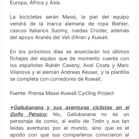
Europa, África y Asia.
La bicicletas serán Massi, la piel del equipo
vendrá de la marca alemana de ropa Biehler,
cascos italianos Suomy, ruedas Croder, además
del apoyo Aranés del Vall d’Aran y Kuwait.
En los próximos días se anunciarán los últimos
fichajes del equipo que de momento cuenta con
los españoles Rubén Caseny, Axel Costa y Marc
Vilanova y el alemán Andreas Keuser, y la plantilla
se completa con corredores de Kuwait.
Fuente: Prensa Massi-Kuwait Cycling Project
*Gallubanana y sus aventuras ciclistas en el
Golfo Pérsico:
No, Gallubanana no es un
personaje de comic, al estilo de Tintín y sus tan
leídas aventuras por el mundo, sino que es el
apodo con que sus compañeros conocieron al