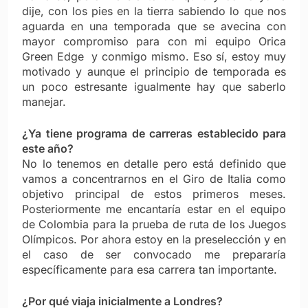
dije, con los pies en la tierra sabiendo lo que nos
aguarda en una temporada que se avecina con
mayor compromiso para con mi equipo Orica
Green Edge y conmigo mismo. Eso sí, estoy muy
motivado y aunque el principio de temporada es
un poco estresante igualmente hay que saberlo
manejar.
¿Ya tiene programa de carreras establecido para
este año?
No lo tenemos en detalle pero está definido que
vamos a concentrarnos en el Giro de Italia como
objetivo principal de estos primeros meses.
Posteriormente me encantaría estar en el equipo
de Colombia para la prueba de ruta de los Juegos
Olímpicos. Por ahora estoy en la preselección y en
el caso de ser convocado me prepararía
específicamente para esa carrera tan importante.
¿Por qué viaja inicialmente a Londres?