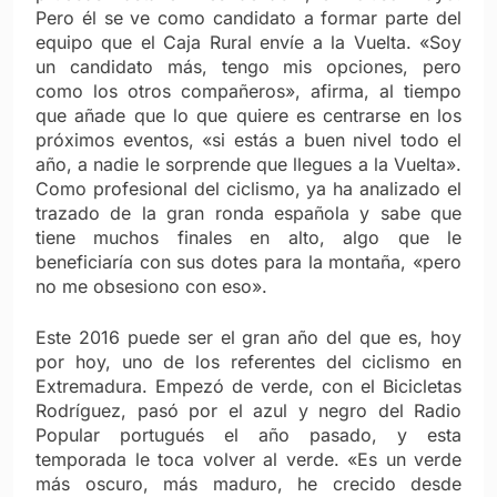
Pero él se ve como candidato a formar parte del
equipo que el Caja Rural envíe a la Vuelta. «Soy
un candidato más, tengo mis opciones, pero
como los otros compañeros», afirma, al tiempo
que añade que lo que quiere es centrarse en los
próximos eventos, «si estás a buen nivel todo el
año, a nadie le sorprende que llegues a la Vuelta».
Como profesional del ciclismo, ya ha analizado el
trazado de la gran ronda española y sabe que
tiene muchos finales en alto, algo que le
beneficiaría con sus dotes para la montaña, «pero
no me obsesiono con eso».
Este 2016 puede ser el gran año del que es, hoy
por hoy, uno de los referentes del ciclismo en
Extremadura. Empezó de verde, con el Bicicletas
Rodríguez, pasó por el azul y negro del Radio
Popular portugués el año pasado, y esta
temporada le toca volver al verde. «Es un verde
más oscuro, más maduro, he crecido desde