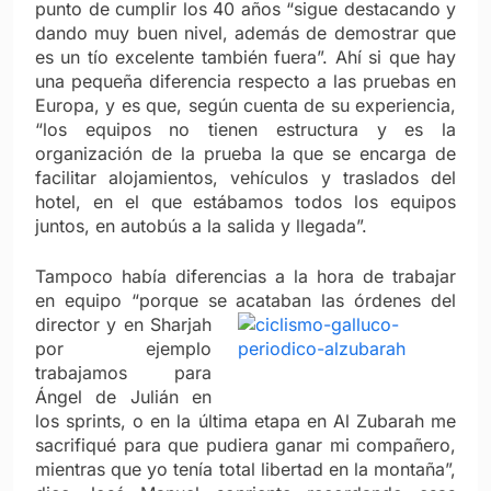
punto de cumplir los 40 años “sigue destacando y
dando muy buen nivel, además de demostrar que
es un tío excelente también fuera”. Ahí si que hay
una pequeña diferencia respecto a las pruebas en
Europa, y es que, según cuenta de su experiencia,
“los equipos no tienen estructura y es la
organización de la prueba la que se encarga de
facilitar alojamientos, vehículos y traslados del
hotel, en el que estábamos todos los equipos
juntos, en autobús a la salida y llegada”.
Tampoco había diferencias a la hora de trabajar
en equipo “porque se acataban las órdenes del
director y en Sharjah
por ejemplo
trabajamos para
Ángel de Julián en
los sprints, o en la última etapa en Al Zubarah me
sacrifiqué para que pudiera ganar mi compañero,
mientras que yo tenía total libertad en la montaña”,