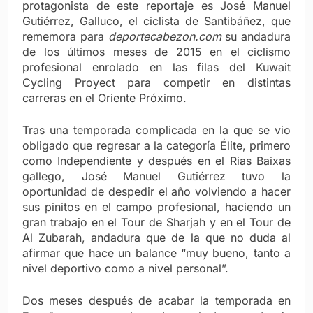
protagonista de este reportaje es José Manuel
Gutiérrez, Galluco, el ciclista de Santibáñez, que
rememora para
deportecabezon.com
su andadura
de los últimos meses de 2015 en el ciclismo
profesional enrolado en las filas del Kuwait
Cycling Proyect para competir en distintas
carreras en el Oriente Próximo.
Tras una temporada complicada en la que se vio
obligado que regresar a la categoría Élite, primero
como Independiente y después en el Rias Baixas
gallego, José Manuel Gutiérrez tuvo la
oportunidad de despedir el año volviendo a hacer
sus pinitos en el campo profesional, haciendo un
gran trabajo en el Tour de Sharjah y en el Tour de
Al Zubarah, andadura que de la que no duda al
afirmar que hace un balance “muy bueno, tanto a
nivel deportivo como a nivel personal”.
Dos meses después de acabar la temporada en