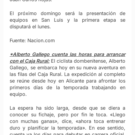
El próximo domingo será la presentación de
equipos en San Luis y la primera etapa se
disputará el lunes.
Fuente: Nacion.com
*Alberto Gallego cuenta las horas para arrancar
con el Caja Rural:
El ciclista dombenitense, Alberto
Gallego, se embarca hoy en su nueva aventura en
las filas del Caja Rural. La expedición al completo
se reúne desde hoy en Alicante para afrontar los
primeros días de la temporada trabajando en
equipo.
La espera ha sido larga, desde que se diera a
conocer su fichaje, pero por fin le toca. «Llego
con muchas ganas», dice, «ahora toca entrenar
duro y planificar la temporada». En ese sentido,
cuenta ya los días para debutar en carrera oficial,