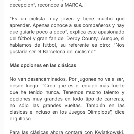
decepción”, reconoce a MARCA.
“Es un ciclista muy joven y tiene mucho que
aprender. Apenas conoce a sus compañeros y hay
que guiarle poco a poco”, explica este apasionado
del fútbol y gran fan del Derby County. Aunque, si
hablamos de fútbol, su referente es otro: “Nos
gustaría ser el Barcelona del ciclismo”.
Más opciones en las clásicas
No van desencaminados. Por jugones no va a ser,
desde luego. “Creo que es el equipo más fuerte
que he tenido nunca. Tenemos mucho talento y
opciones muy grandes en todo tipo de carreras,
no sólo las grandes vueltas. También en las
clásicas e incluso en los Juegos Olímpicos”, dice
orgulloso.
Para las clásicas ahora contará con Kwiatkowski,