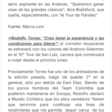
serio aspirante en las Ardenas. “Queremos ganar
unas de las grandes clásicas”, dice Brailsford, que
sueña, especialmente, con “el Tour de Flandes”.
Fuente: Marca.com
*Rodolfo Torres: “Creo tener la experiencia y las
condiciones para liderar”:
el corredor boyacense
se estrenará con los colores del Androni-Sidermec
en el 10° Tour de San Luis, carrera que comenzará
a rodar desde el próximo lunes.
Precisamente Torres fue uno de los animadores de
la edición pasada, luego de quedar 2° en la
general, sólo por detrás de Dani Díaz. Siendo de
los pocos hombres del Team Colombia que
pudieron mantenerse en Europa, Rodolfo declaró
a Mundo Ciclístico que los años venideros “tienen
que servirme para continuar una línea de
rendimiento que me permita seguir cerca de los