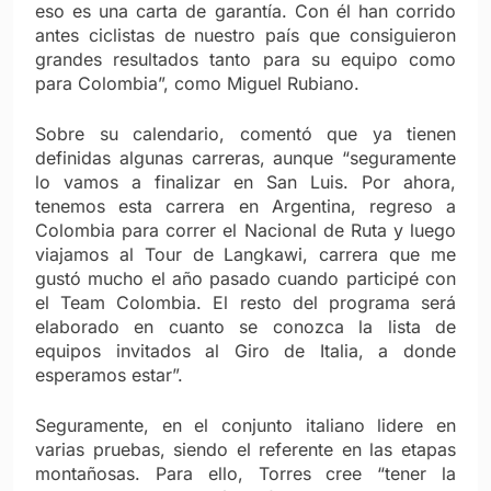
eso es una carta de garantía. Con él han corrido
antes ciclistas de nuestro país que consiguieron
grandes resultados tanto para su equipo como
para Colombia”, como Miguel Rubiano.
Sobre su calendario, comentó que ya tienen
definidas algunas carreras, aunque “seguramente
lo vamos a finalizar en San Luis. Por ahora,
tenemos esta carrera en Argentina, regreso a
Colombia para correr el Nacional de Ruta y luego
viajamos al Tour de Langkawi, carrera que me
gustó mucho el año pasado cuando participé con
el Team Colombia. El resto del programa será
elaborado en cuanto se conozca la lista de
equipos invitados al Giro de Italia, a donde
esperamos estar”.
Seguramente, en el conjunto italiano lidere en
varias pruebas, siendo el referente en las etapas
montañosas. Para ello, Torres cree “tener la