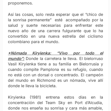
proponemos.
Así las cosas, solo resta esperar que el “chico de
la sonrisa permanente” esté acompañado por la
salud y suerte necesarias para enfrentar este
nuevo año de una carrera fulgurante que lo ha
convertido en una nueva estrella del ciclismo
colombiano para el mundo.
*Nómada Kiryienka: “Vivo por todo el
mundo”:
Donde la carretera le lleva. El bielorruso
Vasil Kiryienka tiene a su familia en Bielorrusia y
cuando compite Pamplona es su refugio, cuando
no está con un dorsal o concentrado. El campeón
del mundo en Richmond es un nómada, vive allí
donde le lleva la bicicleta.
Kiryienka (1981) entrena estos días en la
concentración del Team Sky en Port d’Alcudia,
donde nos enseña su sonrisa y cara más amable,