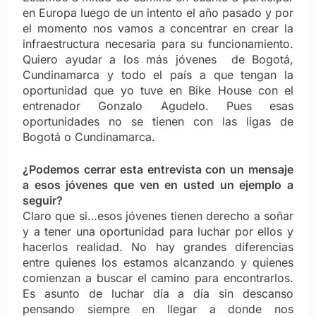
en Europa luego de un intento el año pasado y por
el momento nos vamos a concentrar en crear la
infraestructura necesaria para su funcionamiento.
Quiero ayudar a los más jóvenes de Bogotá,
Cundinamarca y todo el país a que tengan la
oportunidad que yo tuve en Bike House con el
entrenador Gonzalo Agudelo. Pues esas
oportunidades no se tienen con las ligas de
Bogotá o Cundinamarca.
¿Podemos cerrar esta entrevista con un mensaje
a esos jóvenes que ven en usted un ejemplo a
seguir?
Claro que si…esos jóvenes tienen derecho a soñar
y a tener una oportunidad para luchar por ellos y
hacerlos realidad. No hay grandes diferencias
entre quienes los estamos alcanzando y quienes
comienzan a buscar el camino para encontrarlos.
Es asunto de luchar día a día sin descanso
pensando siempre en llegar a donde nos