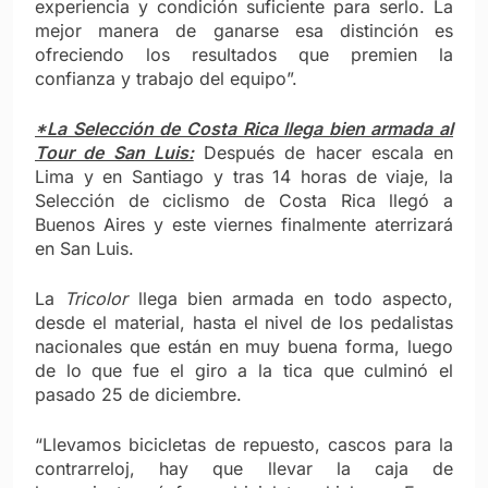
experiencia y condición suficiente para serlo. La
mejor manera de ganarse esa distinción es
ofreciendo los resultados que premien la
confianza y trabajo del equipo”.
*La Selección de Costa Rica llega bien armada al
Tour de San Luis:
Después de hacer escala en
Lima y en Santiago y tras 14 horas de viaje, la
Selección de ciclismo de Costa Rica llegó a
Buenos Aires y este viernes finalmente aterrizará
en San Luis.
La
Tricolor
llega bien armada en todo aspecto,
desde el material, hasta el nivel de los pedalistas
nacionales que están en muy buena forma, luego
de lo que fue el giro a la tica que culminó el
pasado 25 de diciembre.
“Llevamos bicicletas de repuesto, cascos para la
contrarreloj, hay que llevar la caja de