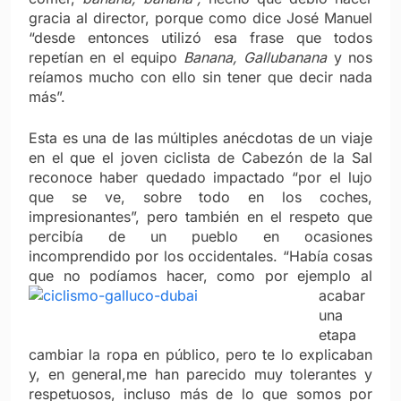
gracia al director, porque como dice José Manuel
“desde entonces utilizó esa frase que todos
repetían en el equipo
Banana, Gallubanana
y nos
reíamos mucho con ello sin tener que decir nada
más”.
Esta es una de las múltiples anécdotas de un viaje
en el que el joven ciclista de Cabezón de la Sal
reconoce haber quedado impactado “por el lujo
que se ve, sobre todo en los coches,
impresionantes”, pero también en el respeto que
percibía de un pueblo en ocasiones
incomprendido por los occidentales. “Había cosas
que no podíamos hacer, como
por ejemplo al
acabar
una
etapa
cambiar la ropa en público, pero te lo explicaban
y, en general,me han parecido muy tolerantes y
respetuosos, incluso más de lo que somos por