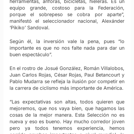
herramientas, ánforas, bicicletas, hieleras. Es un
equipo grande, costoso para la Federación,
porque el sobrepeso se cobra por aparte”,
manifestó el seleccionador nacional, Alexánder
‘Pikiko’ Sandoval.
Según él, la inversión vale la pena, pues “lo
importante es que no nos falte nada para dar un
buen espectáculo”.
En el rostro de Josué González, Román Villalobos,
Juan Carlos Rojas, César Rojas, Paul Betancourt y
Pablo Mudarra se refleja la ilusión por competir en
la carrera de ciclismo más importante de América.
“Las expectativas son altas, todos quieren que
mejoremos, que nos vaya bien, que hagamos las
cosas de la mejor manera. Esta Selección no es
nueva y eso es bueno. Hay mucho corredor joven
pero ya todos tenemos experiencia, hemos