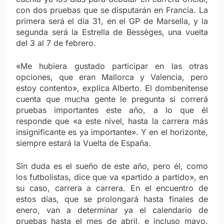
con dos pruebas que se disputarán en Francia. La
primera será el día 31, en el GP de Marsella, y la
segunda será la Estrella de Bessèges, una vuelta
del 3 al 7 de febrero.
«Me hubiera gustado participar en las otras
opciones, que eran Mallorca y Valencia, pero
estoy contento», explica Alberto. El dombenitense
cuenta que mucha gente le pregunta si correrá
pruebas importantes este año, a lo que él
responde que «a este nivel, hasta la carrera más
insignificante es ya importante». Y en el horizonte,
siempre estará la Vuelta de España.
Sin duda es el sueño de este año, pero él, como
los futbolistas, dice que va «partido a partido», en
su caso, carrera a carrera. En el encuentro de
estos días, que se prolongará hasta finales de
enero, van a determinar ya el calendario de
pruebas hasta el mes de abril, e incluso mayo.