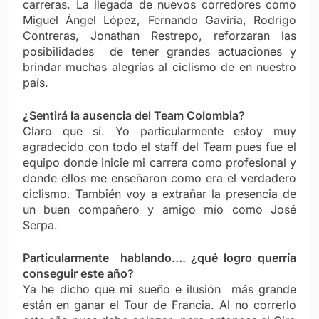
carreras. La llegada de nuevos corredores como
Miguel Ángel López, Fernando Gaviria, Rodrigo
Contreras, Jonathan Restrepo, reforzaran las
posibilidades de tener grandes actuaciones y
brindar muchas alegrías al ciclismo de en nuestro
país.
¿Sentirá la ausencia del Team Colombia?
Claro que sí. Yo particularmente estoy muy
agradecido con todo el staff del Team pues fue el
equipo donde inicie mi carrera como profesional y
donde ellos me enseñaron como era el verdadero
ciclismo. También voy a extrañar la presencia de
un buen compañero y amigo mío como José
Serpa.
Particularmente hablando…. ¿qué logro querría
conseguir este año?
Ya he dicho que mi sueño e ilusión más grande
están en ganar el Tour de Francia. Al no correrlo