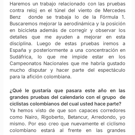
Haremos un trabajo relacionado con las pruebas
contra reloj en el túnel del viento de Mercedes
Benz donde se trabaja lo de la Fórmula 1.
Buscaremos mejorar la aerodinámica y la posición
en bicicleta además de corregir y observar los
detalles que me ayuden a mejorar en esta
disciplina. Luego de estas pruebas iremos a
España y posteriormente a una concentración en
Sudáfrica, lo que me impide estar en los
Campeonatos Nacionales que me habría gustado
mucho disputar y hacer parte del espectáculo
para la afición colombiana.
¿Qué le gustaría que pasara este año en las
grandes pruebas del calendario con el grupo de
ciclistas colombianos del cual usted hace parte?
Ya hemos visto de que son capaces corredores
como Nairo, Rigoberto, Betancur, Arredondo, yo
mismo. Por eso creo que nuevamente el ciclismo
colombiano estará al frente en las grandes