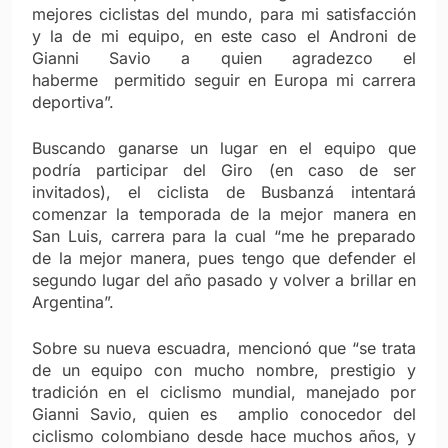
mejores ciclistas del mundo, para mi satisfacción
y la de mi equipo, en este caso el Androni de
Gianni Savio a quien agradezco el
haberme permitido seguir en Europa mi carrera
deportiva”.
Buscando ganarse un lugar en el equipo que
podría participar del Giro (en caso de ser
invitados), el ciclista de Busbanzá intentará
comenzar la temporada de la mejor manera en
San Luis, carrera para la cual “me he preparado
de la mejor manera, pues tengo que defender el
segundo lugar del año pasado y volver a brillar en
Argentina”.
Sobre su nueva escuadra, mencionó que “se trata
de un equipo con mucho nombre, prestigio y
tradición en el ciclismo mundial, manejado por
Gianni Savio, quien es amplio conocedor del
ciclismo colombiano desde hace muchos años, y