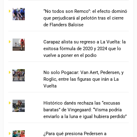
“No todos son Remco”: el efecto dominó
que perjudicará al pelotón tras el cierre
de Flanders Baloise
Carapaz alista su regreso a La Vuelta: la
exitosa fórmula de 2020 y 2024 que lo
vuelve a poner en el podio
No solo Pogacar: Van Aert, Pedersen, y
Roglic, entre las figuras que irán a La
Vuelta
Histórico danés rechaza las “excusas
baratas” de Vingegaard: “Visma podría
enviarlo a la luna e igual hubiera perdido”
¿Para qué presiona Pedersen a