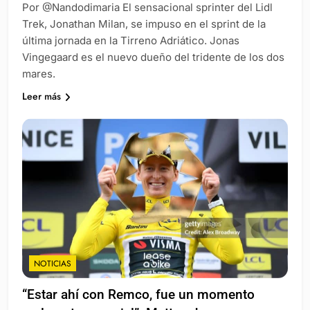
Por @Nandodimaria El sensacional sprinter del Lidl
Trek, Jonathan Milan, se impuso en el sprint de la
última jornada en la Tirreno Adriático. Jonas
Vingegaard es el nuevo dueño del tridente de los dos
mares.
Leer más
NOTICIAS
“Estar ahí con Remco, fue un momento