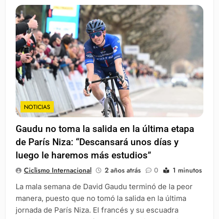
NOTICIAS
Gaudu no toma la salida en la última etapa
de París Niza: “Descansará unos días y
luego le haremos más estudios”
Ciclismo Internacional
2 años atrás
0
1 minutos
La mala semana de David Gaudu terminó de la peor
manera, puesto que no tomó la salida en la última
jornada de París Niza. El francés y su escuadra