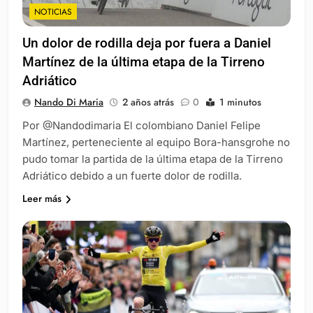
NOTICIAS
Un dolor de rodilla deja por fuera a Daniel
Martínez de la última etapa de la Tirreno
Adriático
Nando Di Maria
2 años atrás
0
1 minutos
Por @Nandodimaria El colombiano Daniel Felipe
Martínez, perteneciente al equipo Bora-hansgrohe no
pudo tomar la partida de la última etapa de la Tirreno
Adriático debido a un fuerte dolor de rodilla.
Leer más