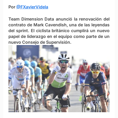
Por
@FXavierVidela
Team Dimension Data anunció la renovación del
contrato de Mark Cavendish, una de las leyendas
del sprint. El ciclista británico cumplirá un nuevo
papel de liderazgo en el equipo como parte de un
nuevo Consejo de Supervisión.