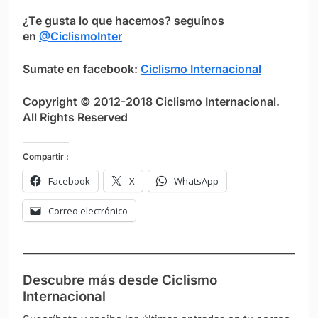
¿Te gusta lo que hacemos? seguínos
en
@CiclismoInter
Sumate en facebook:
Ciclismo Internacional
Copyright © 2012-2018 Ciclismo Internacional.
All Rights Reserved
Compartir :
Facebook
X
WhatsApp
Correo electrónico
Descubre más desde Ciclismo
Internacional