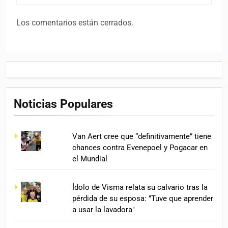
Los comentarios están cerrados.
Noticias Populares
Van Aert cree que “definitivamente” tiene
chances contra Evenepoel y Pogacar en
el Mundial
Ídolo de Visma relata su calvario tras la
pérdida de su esposa: "Tuve que aprender
a usar la lavadora"