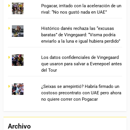
Pogacar, irritado con la aceleración de un
rival: “No nos gustó nada en UAE”
Histórico danés rechaza las “excusas
baratas” de Vingegaard: “Visma podría
enviarlo a la luna e igual hubiera perdido”
Los datos confidenciales de Vingegaard
que usaron para salvar a Evenepoel antes
del Tour
¿Seixas se arrepintió? Habría firmado un
costoso precontrato con UAE pero ahora
no quiere correr con Pogacar
Archivo